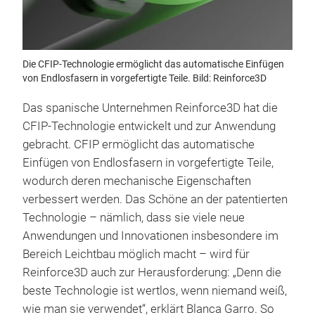
Die CFIP-Technologie ermöglicht das automatische Einfügen
von Endlosfasern in vorgefertigte Teile. Bild: Reinforce3D
Das spanische Unternehmen Reinforce3D hat die
CFIP-Technologie entwickelt und zur Anwendung
gebracht. CFIP ermöglicht das automatische
Einfügen von Endlosfasern in vorgefertigte Teile,
wodurch deren mechanische Eigenschaften
verbessert werden. Das Schöne an der patentierten
Technologie – nämlich, dass sie viele neue
Anwendungen und Innovationen insbesondere im
Bereich Leichtbau möglich macht – wird für
Reinforce3D auch zur Herausforderung: „Denn die
beste Technologie ist wertlos, wenn niemand weiß,
wie man sie verwendet“, erklärt Blanca Garro. So