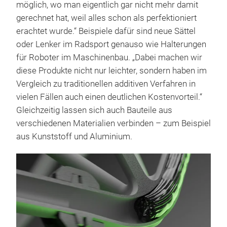
möglich, wo man eigentlich gar nicht mehr damit
gerechnet hat, weil alles schon als perfektioniert
erachtet wurde.“ Beispiele dafür sind neue Sättel
oder Lenker im Radsport genauso wie Halterungen
für Roboter im Maschinenbau. „Dabei machen wir
diese Produkte nicht nur leichter, sondern haben im
Vergleich zu traditionellen additiven Verfahren in
vielen Fällen auch einen deutlichen Kostenvorteil.“
Gleichzeitig lassen sich auch Bauteile aus
verschiedenen Materialien verbinden – zum Beispiel
aus Kunststoff und Aluminium.