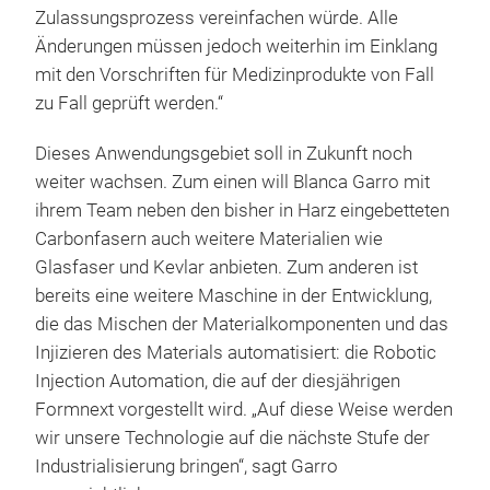
Zulassungsprozess vereinfachen würde. Alle
Änderungen müssen jedoch weiterhin im Einklang
mit den Vorschriften für Medizinprodukte von Fall
zu Fall geprüft werden.“
Dieses Anwendungsgebiet soll in Zukunft noch
weiter wachsen. Zum einen will Blanca Garro mit
ihrem Team neben den bisher in Harz eingebetteten
Carbonfasern auch weitere Materialien wie
Glasfaser und Kevlar anbieten. Zum anderen ist
bereits eine weitere Maschine in der Entwicklung,
die das Mischen der Materialkomponenten und das
Injizieren des Materials automatisiert: die Robotic
Injection Automation, die auf der diesjährigen
Formnext vorgestellt wird. „Auf diese Weise werden
wir unsere Technologie auf die nächste Stufe der
Industrialisierung bringen“, sagt Garro