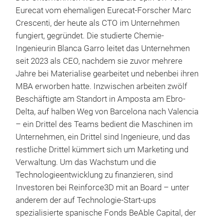
Eurecat vom ehemaligen Eurecat-Forscher Marc
Crescenti, der heute als CTO im Unternehmen
fungiert, gegründet. Die studierte Chemie-
Ingenieurin Blanca Garro leitet das Unternehmen
seit 2023 als CEO, nachdem sie zuvor mehrere
Jahre bei Materialise gearbeitet und nebenbei ihren
MBA erworben hatte. Inzwischen arbeiten zwölf
Beschäftigte am Standort in Amposta am Ebro-
Delta, auf halben Weg von Barcelona nach Valencia
– ein Drittel des Teams bedient die Maschinen im
Unternehmen, ein Drittel sind Ingenieure, und das
restliche Drittel kümmert sich um Marketing und
Verwaltung. Um das Wachstum und die
Technologieentwicklung zu finanzieren, sind
Investoren bei Reinforce3D mit an Board – unter
anderem der auf Technologie-Start-ups
spezialisierte spanische Fonds BeAble Capital, der