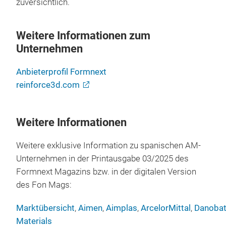
zuversichtlich.
Weitere Informationen zum
Unternehmen
Anbieterprofil Formnext
reinforce3d.com
Weitere Informationen
Weitere exklusive Information zu spanischen AM-
Unternehmen in der Printausgabe 03/2025 des
Formnext Magazins bzw. in der digitalen Version
des Fon Mags:
Marktübersicht
,
Aimen
,
Aimplas
,
ArcelorMittal
,
Danoba
Materials