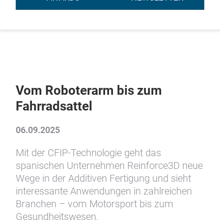
Vom Roboterarm bis zum
Fahrradsattel
06.09.2025
Mit der CFIP-Technologie geht das
spanischen Unternehmen Reinforce3D neue
Wege in der Additiven Fertigung und sieht
interessante Anwendungen in zahlreichen
Branchen – vom Motorsport bis zum
Gesundheitswesen.