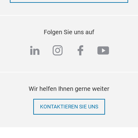
Folgen Sie uns auf
linkedin
instagram
facebook
youtub
Wir helfen Ihnen gerne weiter
KONTAKTIEREN SIE UNS