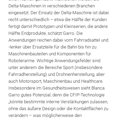
Delta-Maschinen in verschiedenen Branchen
eingesetzt. Der Einsatz der Delta-Maschine ist dabei
recht unterschiedlich – etwa die Hälfte der Kunden
fertigt damit Prototypen und Kleinserien, die andere
Hälfte Endprodukte, schätzt Garro. Die
Anwendungen reichen dabei vom Fahrradsattel und
-lenker über Ersatzteile für die Bahn bis hin zu
Maschinenbauteilen und Komponenten für
Roboterarme. Wichtige Anwendungsfelder sind
unter anderem die Bereiche Sport (insbesondere
Fahrradherstellung) und Drohnenherstellung, aber
auch Motorsport, Maschinenbau und Healthcare.
Insbesondere im Gesundheitswesen sieht Blanca
Garro gutes Potenzial, denn die CFIP-Technologie
„könnte bestimmte interne Verstärkungen zulassen,
ohne das äußere Design oder die Kontaktflächen zu
verändern – was möglicherweise den