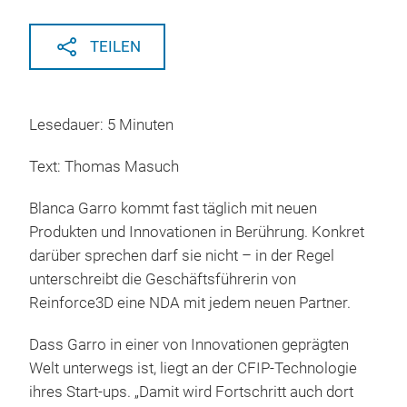
TEILEN
Lesedauer: 5 Minuten
Text: Thomas Masuch
Blanca Garro kommt fast täglich mit neuen
Produkten und Innovationen in Berührung. Konkret
darüber sprechen darf sie nicht – in der Regel
unterschreibt die Geschäftsführerin von
Reinforce3D eine NDA mit jedem neuen Partner.
Dass Garro in einer von Innovationen geprägten
Welt unterwegs ist, liegt an der CFIP-Technologie
ihres Start-ups. „Damit wird Fortschritt auch dort