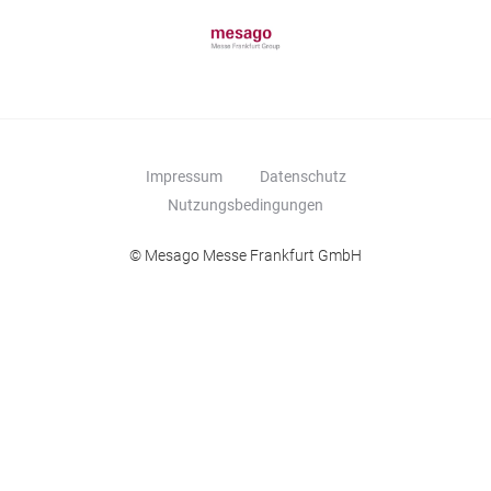
Impressum
Datenschutz
Nutzungsbedingungen
© Mesago Messe Frankfurt GmbH