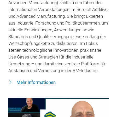
Advanced Manufacturing) zählt zu den führenden
internationalen Veranstaltungen im Bereich Additive
und Advanced Manufacturing. Sie bringt Experten
aus Industrie, Forschung und Politik zusammen, um
aktuelle Entwicklungen, Anwendungen sowie
Standards und Qualifizierungsprozesse entlang der
Wertschöpfungskette zu diskutieren. Im Fokus
stehen technologische Innovationen, praxisnahe
Use Cases und Strategien für die industrielle
Umsetzung – und damit eine zentrale Plattform für
Austausch und Vernetzung in der AM‑Industrie.
Mehr Informationen