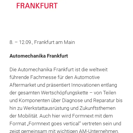
8. – 12.09., Frankfurt am Main
Automechanika Frankfurt
Die Automechanika Frankfurt ist die weltweit
führende Fachmesse für den Automotive
Aftermarket und präsentiert Innovationen entlang
der gesamten Wertschöpfungskette – von Teilen
und Komponenten über Diagnose und Reparatur bis
hin zu Werkstattausrüstung und Zukunftsthemen
der Mobilität. Auch hier wird Formnext mit dem
Format „Formnext goes vertical“ vertreten sein und
zeigt gemeinsam mit wichtigen AM‑Unternehmen,