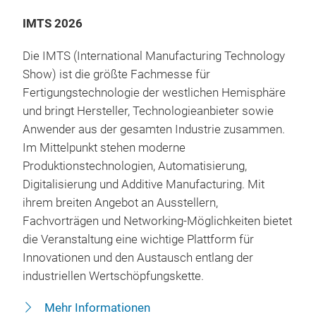
IMTS 2026
Die IMTS (International Manufacturing Technology
Show) ist die größte Fachmesse für
Fertigungstechnologie der westlichen Hemisphäre
und bringt Hersteller, Technologieanbieter sowie
Anwender aus der gesamten Industrie zusammen.
Im Mittelpunkt stehen moderne
Produktionstechnologien, Automatisierung,
Digitalisierung und Additive Manufacturing. Mit
ihrem breiten Angebot an Ausstellern,
Fachvorträgen und Networking-Möglichkeiten bietet
die Veranstaltung eine wichtige Plattform für
Innovationen und den Austausch entlang der
industriellen Wertschöpfungskette.
Mehr Informationen