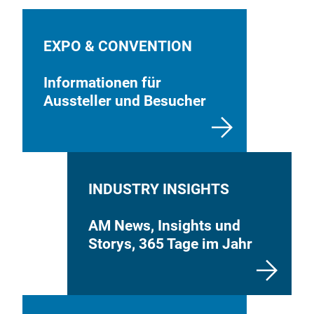
EXPO & CONVENTION
Informationen für
Aussteller und Besucher
INDUSTRY INSIGHTS
AM News, Insights und
Storys, 365 Tage im Jahr