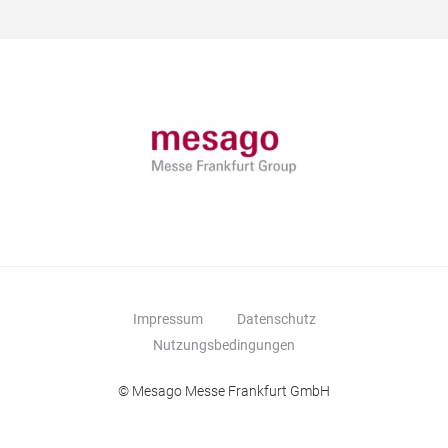
Impressum
Datenschutz
Nutzungsbedingungen
© Mesago Messe Frankfurt GmbH