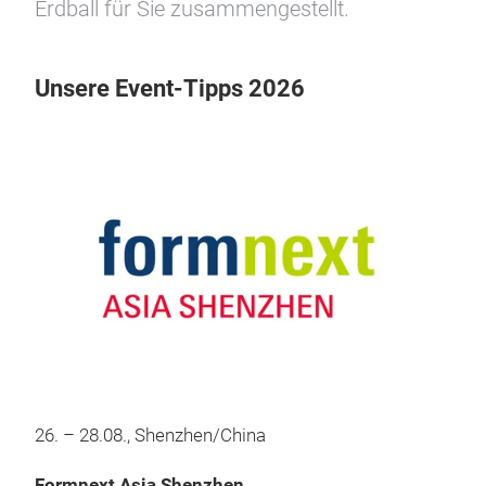
Erdball für Sie zusammengestellt.
Unsere Event-Tipps 2026
26. – 28.08., Shenzhen/China
Formnext Asia Shenzhen