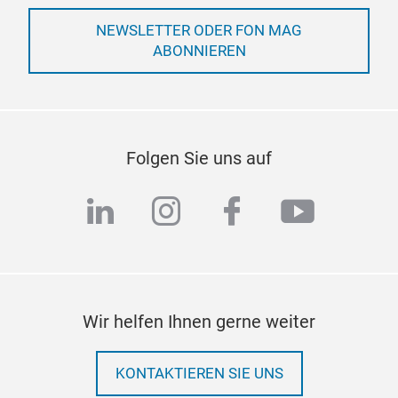
NEWSLETTER ODER FON MAG
ABONNIEREN
Folgen Sie uns auf
linkedin
instagram
facebook
youtub
Wir helfen Ihnen gerne weiter
KONTAKTIEREN SIE UNS