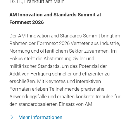
16.11., Frankfurt am Main
AM Innovation and Standards Summit at
Formnext 2026
Der AM Innovation and Standards Summit bringt im
Rahmen der Formnext 2026 Vertreter aus Industrie,
Normung und öffentlichem Sektor zusammen. Im
Fokus steht die Abstimmung ziviler und
militärischer Standards, um das Potenzial der
Additiven Fertigung schneller und effizienter zu
erschließen. Mit Keynotes und interaktiven
Formaten erleben Teilnehmende praxisnahe
Anwendungsfälle und erhalten konkrete Impulse für
den standardbasierten Einsatz von AM.
Mehr Informationen