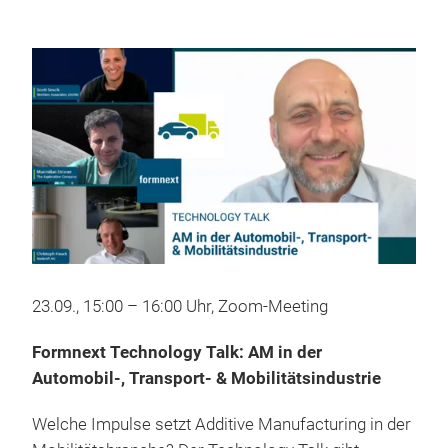
23.09., 15:00 – 16:00 Uhr, Zoom-Meeting
Formnext Technology Talk: AM in der
Automobil-, Transport- & Mobilitätsindustrie
Welche Impulse setzt Additive Manufacturing in der