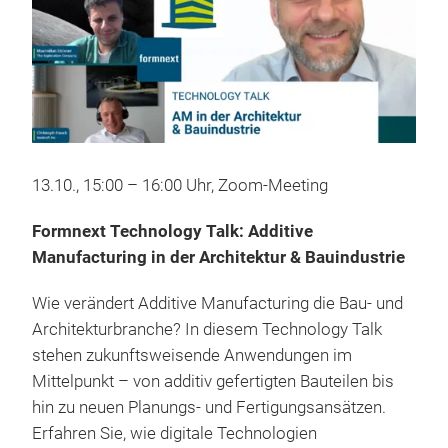
13.10., 15:00 – 16:00 Uhr, Zoom-Meeting
Formnext Technology Talk: Additive
Manufacturing in der Architektur & Bauindustrie
Wie verändert Additive Manufacturing die Bau- und
Architekturbranche? In diesem Technology Talk
stehen zukunftsweisende Anwendungen im
Mittelpunkt – von additiv gefertigten Bauteilen bis
hin zu neuen Planungs- und Fertigungsansätzen.
Erfahren Sie, wie digitale Technologien