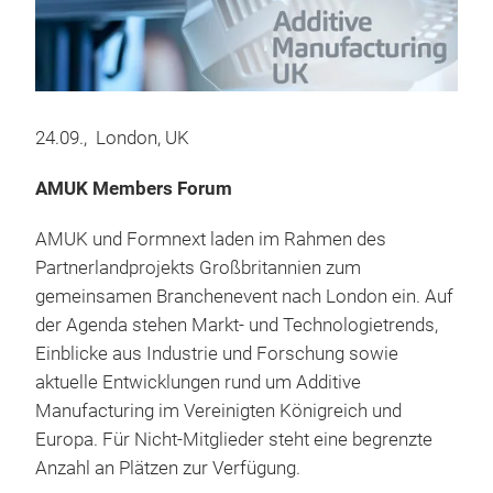
24.09., London, UK
AMUK Members Forum
AMUK und Formnext laden im Rahmen des
Partnerlandprojekts Großbritannien zum
gemeinsamen Branchenevent nach London ein. Auf
der Agenda stehen Markt- und Technologietrends,
Einblicke aus Industrie und Forschung sowie
aktuelle Entwicklungen rund um Additive
Manufacturing im Vereinigten Königreich und
Europa. Für Nicht-Mitglieder steht eine begrenzte
Anzahl an Plätzen zur Verfügung.