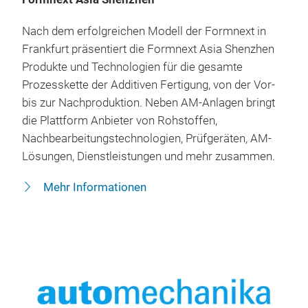
Nach dem erfolgreichen Modell der Formnext in
Frankfurt präsentiert die Formnext Asia Shenzhen
Produkte und Technologien für die gesamte
Prozesskette der Additiven Fertigung, von der Vor-
bis zur Nachproduktion. Neben AM-Anlagen bringt
die Plattform Anbieter von Rohstoffen,
Nachbearbeitungstechnologien, Prüfgeräten, AM-
Lösungen, Dienstleistungen und mehr zusammen.
Mehr Informationen