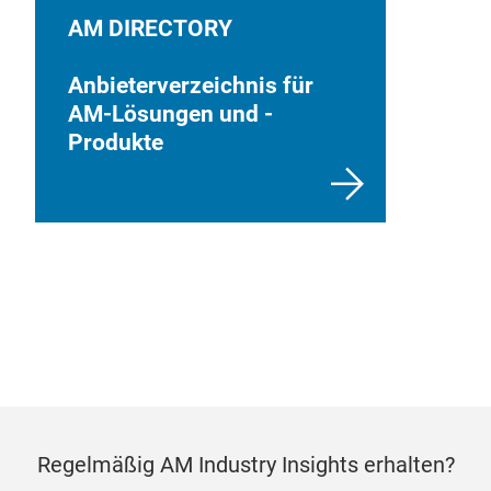
AM DIRECTORY
Anbieterverzeichnis für
AM-Lösungen und -
Produkte
Regelmäßig AM Industry Insights erhalten?