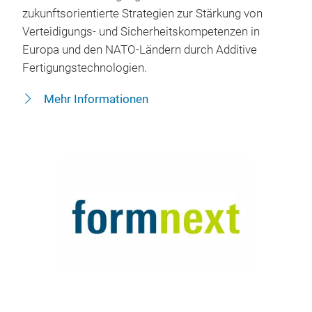
zukunftsorientierte Strategien zur Stärkung von
Verteidigungs- und Sicherheitskompetenzen in
Europa und den NATO-Ländern durch Additive
Fertigungstechnologien.
Mehr Informationen