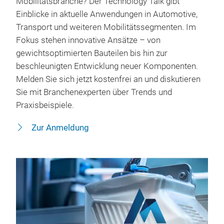
Mobilitätsbranche? Der Technology Talk gibt
Einblicke in aktuelle Anwendungen in Automotive,
Transport und weiteren Mobilitätssegmenten. Im
Fokus stehen innovative Ansätze – von
gewichtsoptimierten Bauteilen bis hin zur
beschleunigten Entwicklung neuer Komponenten.
Melden Sie sich jetzt kostenfrei an und diskutieren
Sie mit Branchenexperten über Trends und
Praxisbeispiele.
Zur Anmeldung