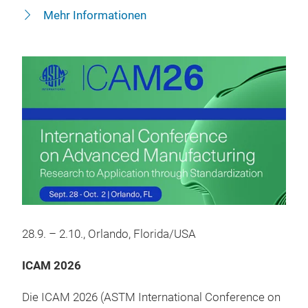
Mehr Informationen
28.9. – 2.10., Orlando, Florida/USA
ICAM 2026
Die ICAM 2026 (ASTM International Conference on