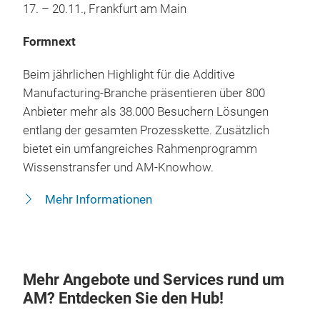
17. – 20.11., Frankfurt am Main
Formnext
Beim jährlichen Highlight für die Additive
Manufacturing-Branche präsentieren über 800
Anbieter mehr als 38.000 Besuchern Lösungen
entlang der gesamten Prozesskette. Zusätzlich
bietet ein umfangreiches Rahmenprogramm
Wissenstransfer und AM-Knowhow.
Mehr Informationen
Mehr Angebote und Services rund um
AM? Entdecken Sie den Hub!