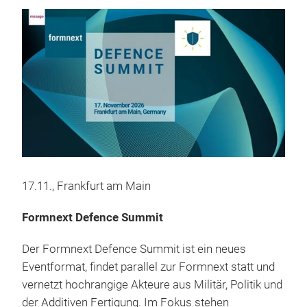
17.11., Frankfurt am Main
Formnext Defence Summit
Der Formnext Defence Summit ist ein neues
Eventformat, findet parallel zur Formnext statt und
vernetzt hochrangige Akteure aus Militär, Politik und
der Additiven Fertigung. Im Fokus stehen