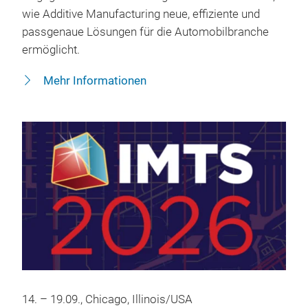
wie Additive Manufacturing neue, effiziente und
passgenaue Lösungen für die Automobilbranche
ermöglicht.
Mehr Informationen
14. – 19.09., Chicago, Illinois/USA