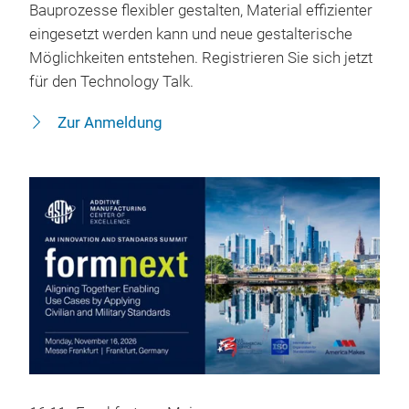
Bauprozesse flexibler gestalten, Material effizienter
eingesetzt werden kann und neue gestalterische
Möglichkeiten entstehen. Registrieren Sie sich jetzt
für den Technology Talk.
Zur Anmeldung