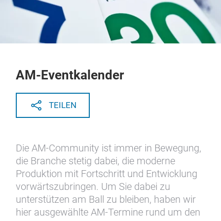
AM-Eventkalender
TEILEN
Die AM-Community ist immer in Bewegung,
die Branche stetig dabei, die moderne
Produktion mit Fortschritt und Entwicklung
vorwärtszubringen. Um Sie dabei zu
unterstützen am Ball zu bleiben, haben wir
hier ausgewählte AM-Termine rund um den