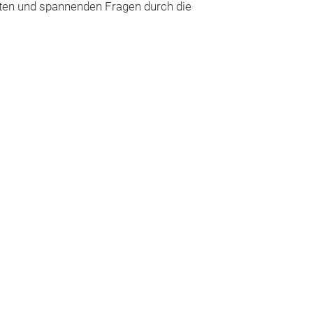
aten und spannenden Fragen durch die