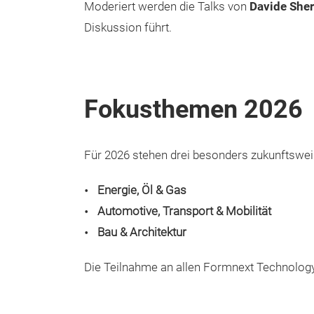
Moderiert werden die Talks von
Davide Sher
Diskussion führt.
Fokusthemen 2026
Für 2026 stehen drei besonders zukunftswe
Energie, Öl & Gas
Automotive, Transport & Mobilität
Bau & Architektur
Die Teilnahme an allen Formnext Technology