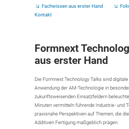
Fachwissen aus erster Hand
Fok
Kontakt
Formnext Technolog
aus erster Hand
Die Formnext Technology Talks sind digitale 
Anwendung der AM‑Technologie in besonder
zukunftsweisenden Einsatzfeldern beleuchten
Minuten vermitteln führende Industrie‑ und 
praxisnahe Perspektiven auf Themen, die di
Additiven Fertigung maßgeblich prägen.