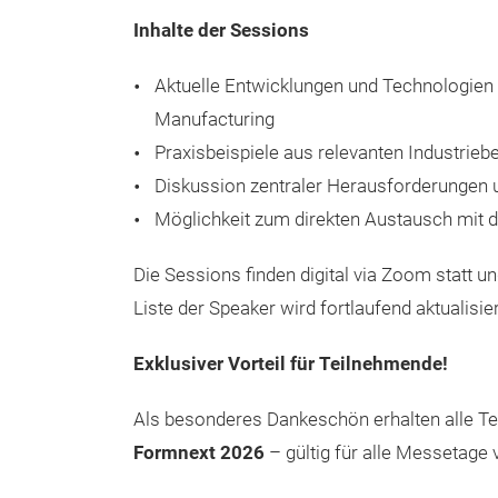
Inhalte der Sessions
Aktuelle Entwicklungen und Technologien 
Manufacturing
Praxisbeispiele aus relevanten Industrieb
Diskussion zentraler Herausforderungen
Möglichkeit zum direkten Austausch mit 
Die Sessions finden digital via Zoom statt 
Liste der Speaker wird fortlaufend aktualisier
Exklusiver Vorteil für Teilnehmende!
Als besonderes Dankeschön erhalten alle T
Formnext 2026
– gültig für alle Messetage