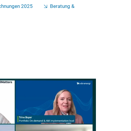
chnungen 2025
Beratung &