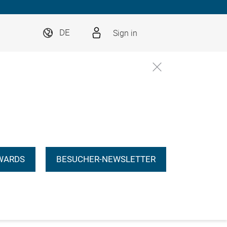
Sign in
DE
WARDS
BESUCHER-NEWSLETTER