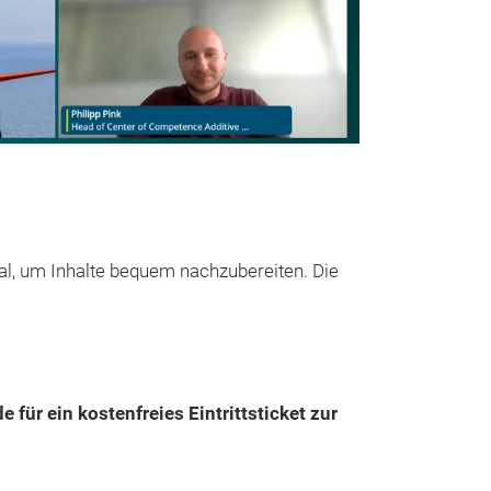
eal, um Inhalte bequem nachzubereiten. Die
für ein kostenfreies Eintrittsticket zur