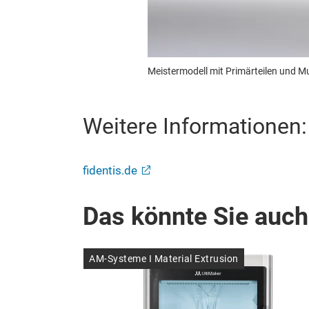
Meistermodell mit Primärteilen und Mu
Weitere Informationen:
fidentis.de
Das könnte Sie auch
AM-Systeme I Material Extrusion