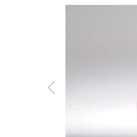
Zurück