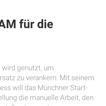
AM für die
 wird genutzt, um
atz zu verankern. Mit seinem
ess will das Münchner Start-
ellung die manuelle Arbeit, den