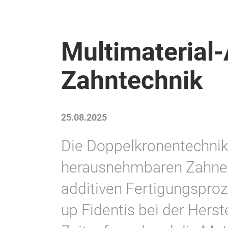
Multimaterial-
Zahntechnik
25.08.2025
Die Doppelkronentechnik
herausnehmbaren Zahners
additiven Fertigungsproz
up Fidentis bei der Herst