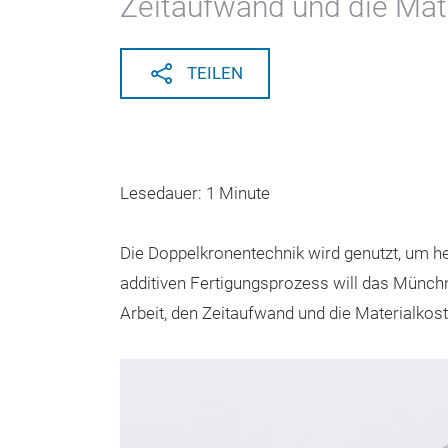
Zeitaufwand und die Mate
TEILEN
Lesedauer: 1 Minute
Die Doppelkronentechnik wird genutzt, um 
additiven Fertigungsprozess will das Münchne
Arbeit, den Zeitaufwand und die Materialkost