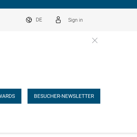
Sign in
DE
WARDS
BESUCHER-NEWSLETTER