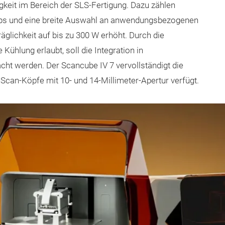
gkeit im Bereich der SLS-Fertigung. Dazu zählen
cps und eine breite Auswahl an anwendungsbezogenen
glichkeit auf bis zu 300 W erhöht. Durch die
Kühlung erlaubt, soll die Integration in
ht werden. Der Scancube IV 7 vervollständigt die
 Scan-Köpfe mit 10- und 14-Millimeter-Apertur verfügt.