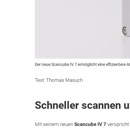
Der neue Scancube IV 7 ermöglicht eine effizientere A
Text: Thomas Masuch
Schneller scannen u
Mit seinem neuen
Scancube IV 7
verspricht