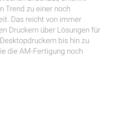
n Trend zu einer noch
eit. Das reicht von immer
ren Druckern über Lösungen für
Desktopdruckern bis hin zu
ie die AM-Fertigung noch