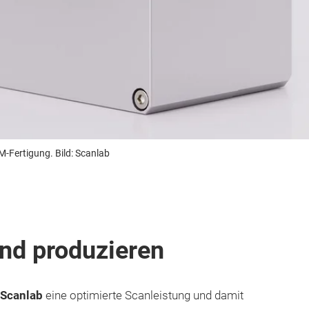
M-Fertigung. Bild: Scanlab
nd produzieren
Scanlab
eine optimierte Scanleistung und damit