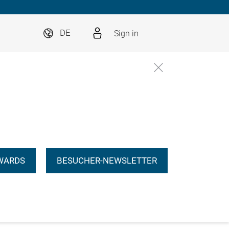
Sign in
DE
WARDS
BESUCHER-NEWSLETTER