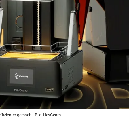
ffizienter gemacht. Bild: HeyGears