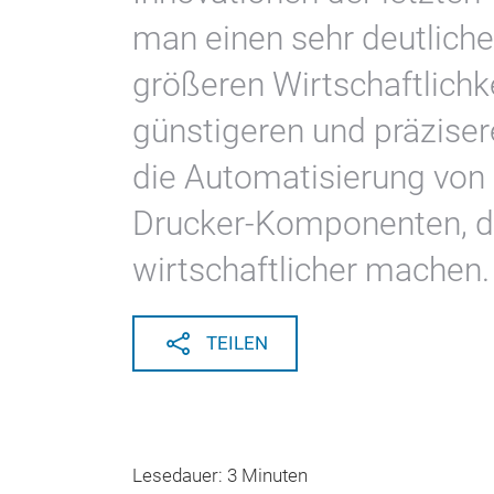
man einen sehr deutliche
größeren Wirtschaftlichk
günstigeren und präzise
die Automatisierung von 
Drucker-Komponenten, d
wirtschaftlicher machen.
TEILEN
Lesedauer: 3 Minuten