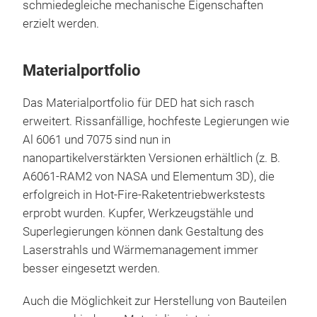
schmiedegleiche mechanische Eigenschaften
erzielt werden.
Materialportfolio
Das Materialportfolio für DED hat sich rasch
erweitert. Rissanfällige, hochfeste Legierungen wie
Al 6061 und 7075 sind nun in
nanopartikelverstärkten Versionen erhältlich (z. B.
A6061-RAM2 von NASA und Elementum 3D), die
erfolgreich in Hot-Fire-Raketentriebwerkstests
erprobt wurden. Kupfer, Werkzeugstähle und
Superlegierungen können dank Gestaltung des
Laserstrahls und Wärmemanagement immer
besser eingesetzt werden.
Auch die Möglichkeit zur Herstellung von Bauteilen