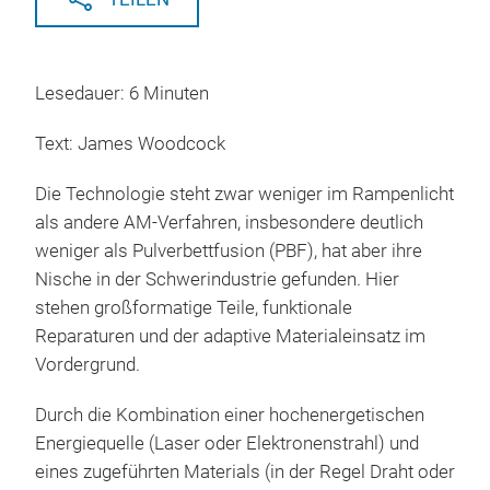
Lesedauer: 6 Minuten
Text: James Woodcock
Die Technologie steht zwar weniger im Rampenlicht
als andere AM-Verfahren, insbesondere deutlich
weniger als Pulverbettfusion (PBF), hat aber ihre
Nische in der Schwerindustrie gefunden. Hier
stehen großformatige Teile, funktionale
Reparaturen und der adaptive Materialeinsatz im
Vordergrund.
Durch die Kombination einer hochenergetischen
Energiequelle (Laser oder Elektronenstrahl) und
eines zugeführten Materials (in der Regel Draht oder