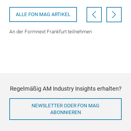
ALLE FON MAG ARTIKEL
An der Formnext Frankfurt teilnehmen
Regelmäßig AM Industry Insights erhalten?
NEWSLETTER ODER FON MAG
ABONNIEREN