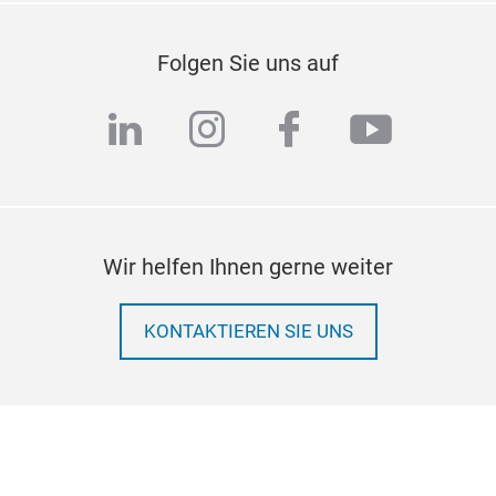
Folgen Sie uns auf
linkedin
instagram
facebook
youtub
Wir helfen Ihnen gerne weiter
KONTAKTIEREN SIE UNS