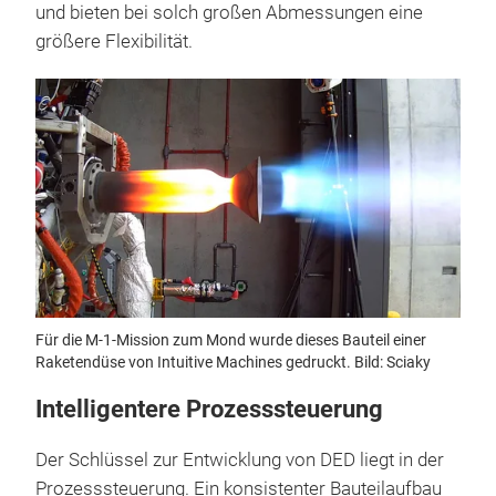
und bieten bei solch großen Abmessungen eine
größere Flexibilität.
Für die M-1-Mission zum Mond wurde dieses Bauteil einer
Raketendüse von Intuitive Machines gedruckt. Bild: Sciaky
Intelligentere Prozesssteuerung
Der Schlüssel zur Entwicklung von DED liegt in der
Prozesssteuerung. Ein konsistenter Bauteilaufbau