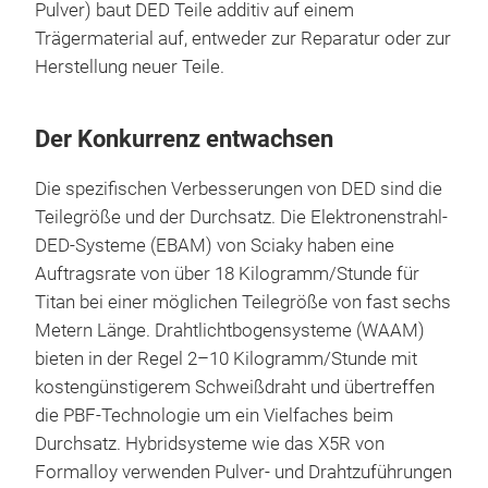
Pulver) baut DED Teile additiv auf einem
Trägermaterial auf, entweder zur Reparatur oder zur
Herstellung neuer Teile.
Der Konkurrenz entwachsen
Die spezifischen Verbesserungen von DED sind die
Teilegröße und der Durchsatz. Die Elektronenstrahl-
DED-Systeme (EBAM) von Sciaky haben eine
Auftragsrate von über 18 Kilogramm/Stunde für
Titan bei einer möglichen Teilegröße von fast sechs
Metern Länge. Drahtlichtbogensysteme (WAAM)
bieten in der Regel 2–10 Kilogramm/Stunde mit
kostengünstigerem Schweißdraht und übertreffen
die PBF-Technologie um ein Vielfaches beim
Durchsatz. Hybridsysteme wie das X5R von
Formalloy verwenden Pulver- und Drahtzuführungen