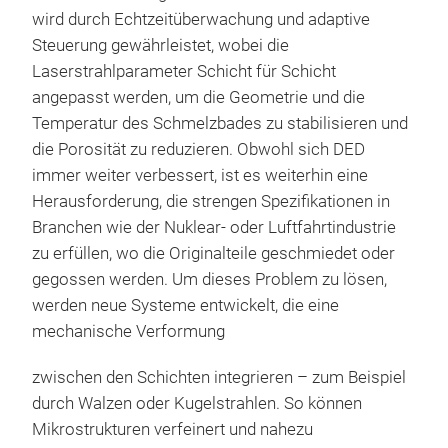
wird durch Echtzeitüberwachung und adaptive
Steuerung gewährleistet, wobei die
Laserstrahlparameter Schicht für Schicht
angepasst werden, um die Geometrie und die
Temperatur des Schmelzbades zu stabilisieren und
die Porosität zu reduzieren. Obwohl sich DED
immer weiter verbessert, ist es weiterhin eine
Herausforderung, die strengen Spezifikationen in
Branchen wie der Nuklear- oder Luftfahrtindustrie
zu erfüllen, wo die Originalteile geschmiedet oder
gegossen werden. Um dieses Problem zu lösen,
werden neue Systeme entwickelt, die eine
mechanische Verformung
zwischen den Schichten integrieren – zum Beispiel
durch Walzen oder Kugelstrahlen. So können
Mikrostrukturen verfeinert und nahezu