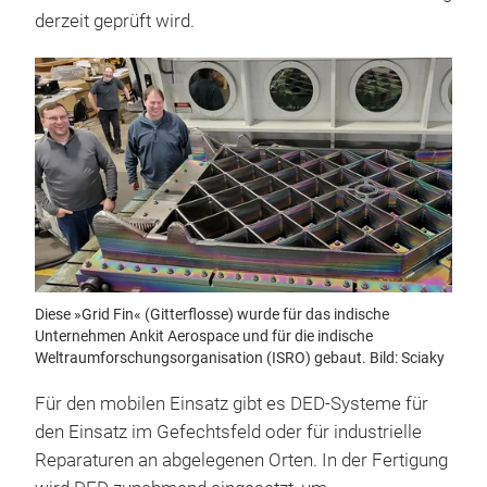
derzeit geprüft wird.
Diese »Grid Fin« (Gitterflosse) wurde für das indische
Unternehmen Ankit Aerospace und für die indische
Weltraumforschungsorganisation (ISRO) gebaut. Bild: Sciaky
Für den mobilen Einsatz gibt es DED-Systeme für
den Einsatz im Gefechtsfeld oder für industrielle
Reparaturen an abgelegenen Orten. In der Fertigung