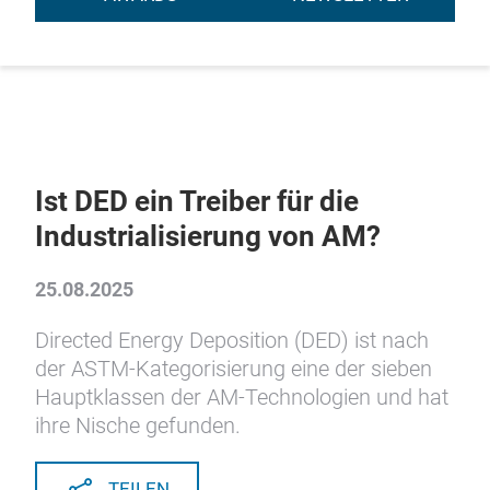
Ist DED ein Treiber für die
Industrialisierung von AM?
25.08.2025
Directed Energy Deposition (DED) ist nach
der ASTM-Kategorisierung eine der sieben
Hauptklassen der AM-Technologien und hat
ihre Nische gefunden.
TEILEN