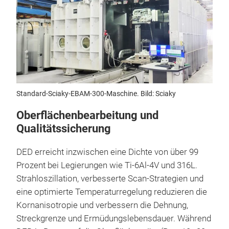
Standard-Sciaky-EBAM-300-Maschine. Bild: Sciaky
Oberflächenbearbeitung und
Qualitätssicherung
DED erreicht inzwischen eine Dichte von über 99
Prozent bei Legierungen wie Ti-6Al-4V und 316L.
Strahloszillation, verbesserte Scan-Strategien und
eine optimierte Temperaturregelung reduzieren die
Kornanisotropie und verbessern die Dehnung,
Streckgrenze und Ermüdungslebensdauer. Während