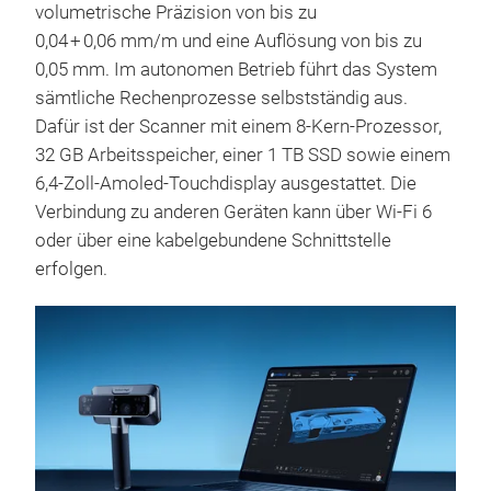
volumetrische Präzision von bis zu
0,04 + 0,06 mm/m und eine Auflösung von bis zu
0,05 mm. Im autonomen Betrieb führt das System
sämtliche Rechenprozesse selbstständig aus.
Dafür ist der Scanner mit einem 8-Kern-Prozessor,
32 GB Arbeitsspeicher, einer 1 TB SSD sowie einem
6,4-Zoll-Amoled-Touchdisplay ausgestattet. Die
Verbindung zu anderen Geräten kann über Wi-Fi 6
oder über eine kabelgebundene Schnittstelle
erfolgen.