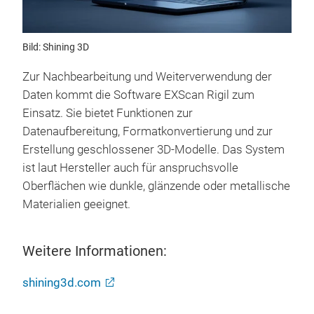
Bild: Shining 3D
Zur Nachbearbeitung und Weiterverwendung der
Daten kommt die Software EXScan Rigil zum
Einsatz. Sie bietet Funktionen zur
Datenaufbereitung, Formatkonvertierung und zur
Erstellung geschlossener 3D-Modelle. Das System
ist laut Hersteller auch für anspruchsvolle
Oberflächen wie dunkle, glänzende oder metallische
Materialien geeignet.
Weitere Informationen:
shining3d.com