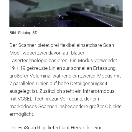
Bild: Shining 3D
Der Scanner bietet drei flexibel einsetzbare Scan-
Modi, wobei zwei davon auf blauer
Lasertechnologie basieren: Ein Modus verwendet
19 + 19 gekreuzte Linien zur schnellen Erfassung
größerer Volumina, während ein zweiter Modus mit
7 parallelen Linien auf hohe Detailgenauigkeit
ausgelegt ist. Zusätzlich steht ein Infrarotmodus
mit VCSEL-Technik zur Verfügung, der ein
markerloses Scannen insbesondere großer Objekte
ermöglicht.
Der EinScan Rigil liefert laut Hersteller eine