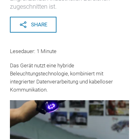
zugeschnitten ist.
SHARE
Lesedauer: 1 Minute
Das Gerät nutzt eine hybride
Beleuchtungstechnologie, kombiniert mit
integrierter Datenverarbeitung und kabelloser
Kommunikation.