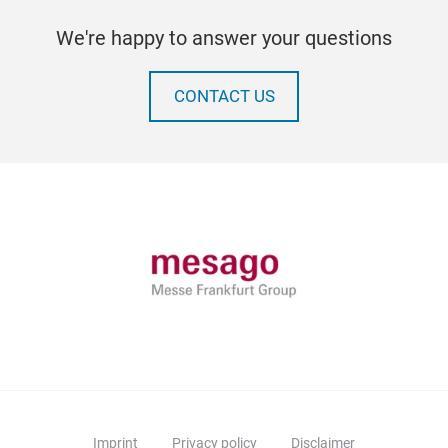
We're happy to answer your questions
CONTACT US
Imprint
Privacy policy
Disclaimer