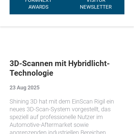
FORMNEXT
VISITOR
AWARDS
NEWSLETTER
3D-Scannen mit Hybridlicht-
Technologie
23 Aug 2025
Shining 3D hat mit dem EinScan Rigil ein
neues 3D-Scan-System vorgestellt, das
speziell auf professionelle Nutzer im
Automotive-Aftermarket sowie
angrenzenden industriellen Bereichen