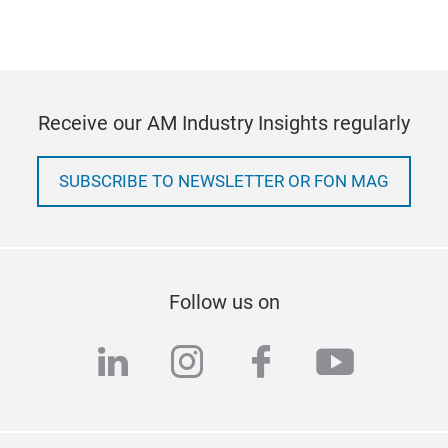
Receive our AM Industry Insights regularly
SUBSCRIBE TO NEWSLETTER OR FON MAG
Follow us on
linkedin
instagram
facebook
youtub