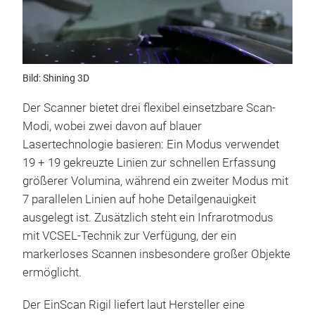
Bild: Shining 3D
Der Scanner bietet drei flexibel einsetzbare Scan-
Modi, wobei zwei davon auf blauer
Lasertechnologie basieren: Ein Modus verwendet
19 + 19 gekreuzte Linien zur schnellen Erfassung
größerer Volumina, während ein zweiter Modus mit
7 parallelen Linien auf hohe Detailgenauigkeit
ausgelegt ist. Zusätzlich steht ein Infrarotmodus
mit VCSEL-Technik zur Verfügung, der ein
markerloses Scannen insbesondere großer Objekte
ermöglicht.
Der EinScan Rigil liefert laut Hersteller eine