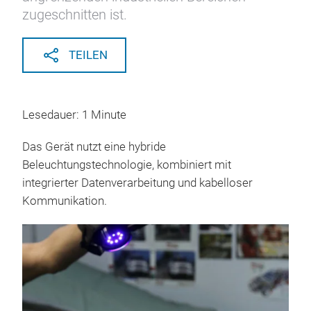
zugeschnitten ist.
TEILEN
Lesedauer: 1 Minute
Das Gerät nutzt eine hybride
Beleuchtungstechnologie, kombiniert mit
integrierter Datenverarbeitung und kabelloser
Kommunikation.