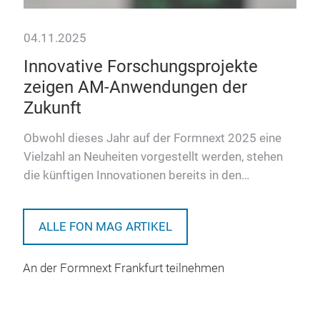
04.11.2025
Innovative Forschungsprojekte
zeigen AM-Anwendungen der
Zukunft
Obwohl dieses Jahr auf der Formnext 2025 eine
Vielzahl an Neuheiten vorgestellt werden, stehen
die künftigen Innovationen bereits in den
Startlöchern. Einige d…
ALLE FON MAG ARTIKEL
An der Formnext Frankfurt teilnehmen