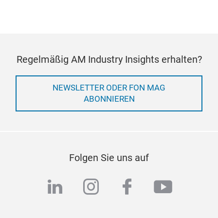
Regelmäßig AM Industry Insights erhalten?
NEWSLETTER ODER FON MAG
ABONNIEREN
Folgen Sie uns auf
linkedin
instagram
facebook
youtub