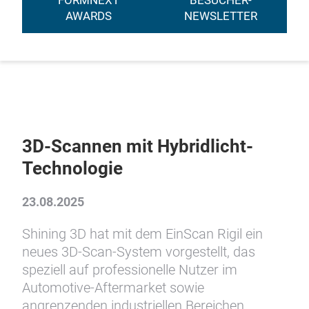
FORMNEXT
BESUCHER-
AWARDS
NEWSLETTER
3D-Scannen mit Hybridlicht-
Technologie
23.08.2025
Shining 3D hat mit dem EinScan Rigil ein
neues 3D-Scan-System vorgestellt, das
speziell auf professionelle Nutzer im
Automotive-Aftermarket sowie
angrenzenden industriellen Bereichen