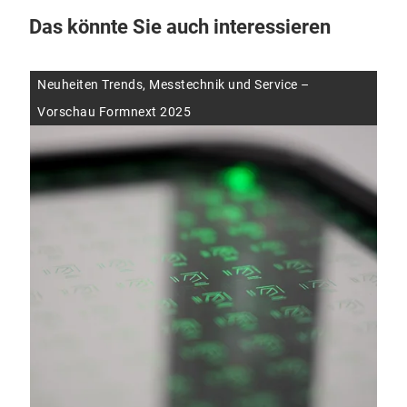
Das könnte Sie auch interessieren
Neuheiten Trends, Messtechnik und Service –
Vorschau Formnext 2025