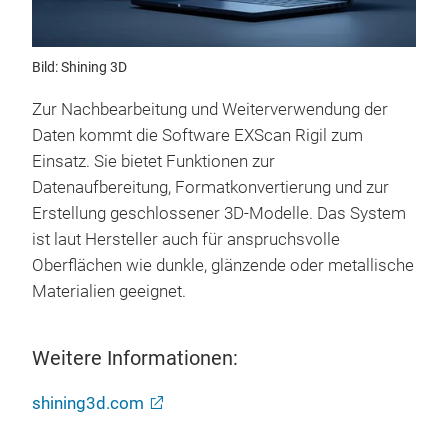
Bild: Shining 3D
Zur Nachbearbeitung und Weiterverwendung der
Daten kommt die Software EXScan Rigil zum
Einsatz. Sie bietet Funktionen zur
Datenaufbereitung, Formatkonvertierung und zur
Erstellung geschlossener 3D-Modelle. Das System
ist laut Hersteller auch für anspruchsvolle
Oberflächen wie dunkle, glänzende oder metallische
Materialien geeignet.
Weitere Informationen:
shining3d.com