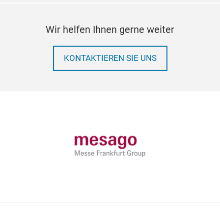
Wir helfen Ihnen gerne weiter
KONTAKTIEREN SIE UNS