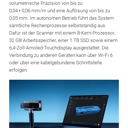
volumetrische Präzision von bis zu
0,04 + 0,06 mm/m und eine Auflösung von bis zu
0,05 mm. Im autonomen Betrieb führt das System
sämtliche Rechenprozesse selbstständig aus.
Dafür ist der Scanner mit einem 8-Kern-Prozessor,
32 GB Arbeitsspeicher, einer 1 TB SSD sowie einem
6,4-Zoll-Amoled-Touchdisplay ausgestattet. Die
Verbindung zu anderen Geräten kann über Wi-Fi 6
oder über eine kabelgebundene Schnittstelle
erfolgen.