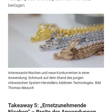
beklagen.
Interessante Nischen und neue Konkurrenten in einer
Anwendung: Schmuck auf dem Stand des jungen
chinesischen System-Herstellers Addireen Technologies. Bild:
Thomas Masuch
Takeaway 5: „Ernstzunehmende
Nischen“ – Breite der Anwendungen