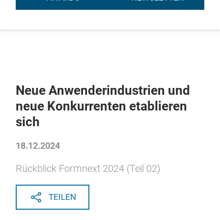
Neue Anwenderindustrien und
neue Konkurrenten etablieren
sich
18.12.2024
Rückblick Formnext 2024 (Teil 02)
TEILEN