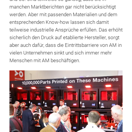
manchen Marktberichten gar nicht berücksichtigt
werden. Aber mit passenden Materialien und dem
entsprechenden Know-how lassen sich damit
teilweise industrielle Ansprüche erfüllen. Das erhöht
sicherlich den Druck auf etablierte Hersteller, sorgt
aber auch dafür, dass die Eintrittsbarriere von AM in
vielen Unternehmen sinkt und sich immer mehr
Menschen mit AM beschäftigen.