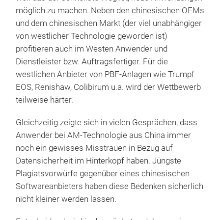
möglich zu machen. Neben den chinesischen OEMs
und dem chinesischen Markt (der viel unabhängiger
von westlicher Technologie geworden ist)
profitieren auch im Westen Anwender und
Dienstleister bzw. Auftragsfertiger. Für die
westlichen Anbieter von PBF-Anlagen wie Trumpf
EOS, Renishaw, Colibirum u.a. wird der Wettbewerb
teilweise härter.
Gleichzeitig zeigte sich in vielen Gesprächen, dass
Anwender bei AM-Technologie aus China immer
noch ein gewisses Misstrauen in Bezug auf
Datensicherheit im Hinterkopf haben. Jüngste
Plagiatsvorwürfe gegenüber eines chinesischen
Softwareanbieters haben diese Bedenken sicherlich
nicht kleiner werden lassen.