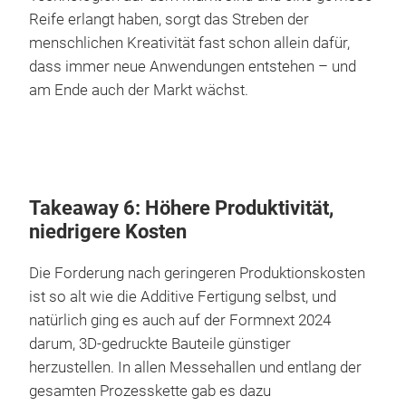
Reife erlangt haben, sorgt das Streben der
menschlichen Kreativität fast schon allein dafür,
dass immer neue Anwendungen entstehen – und
am Ende auch der Markt wächst.
Takeaway 6: Höhere Produktivität,
niedrigere Kosten
Die Forderung nach geringeren Produktionskosten
ist so alt wie die Additive Fertigung selbst, und
natürlich ging es auch auf der Formnext 2024
darum, 3D-gedruckte Bauteile günstiger
herzustellen. In allen Messehallen und entlang der
gesamten Prozesskette gab es dazu