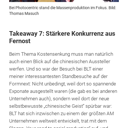
Bei Photocentric stand die Massenproduktion im Fokus. Bild:
Thomas Masuch
Takeaway 7: Stärkere Konkurrenz aus
Fernost
Beim Thema Kostensenkung muss man natürlich
auch einen Blick auf die chinesischen Aussteller
werfen. Und so war der Besuch bei BLT einer
meiner interessantesten Standbesuche auf der
Formnext: Nicht unbedingt, weil dort so spannende
Exponate ausgestellt waren (die gab es bei anderen
Unternehmen auch), sondern weil dort der neue
selbstbewusste „chinesische Geist“ spürbar war:
BLT hat sich inzwischen zu einem der größten AM
Unternehmen weltweit entwickelt, trat mit dem