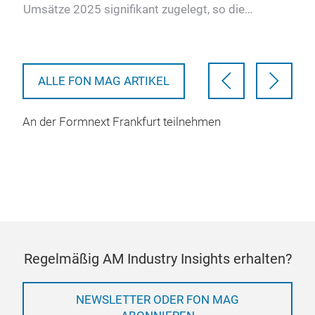
rt
Umsätze 2025 signifikant zugelegt, so die
aktuellen Zahlen der füh…
ALLE FON MAG ARTIKEL
An der Formnext Frankfurt teilnehmen
Regelmäßig AM Industry Insights erhalten?
NEWSLETTER ODER FON MAG