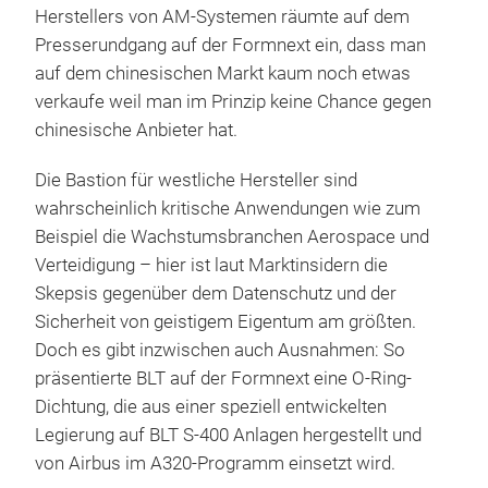
Herstellers von AM-Systemen räumte auf dem
Presserundgang auf der Formnext ein, dass man
auf dem chinesischen Markt kaum noch etwas
verkaufe weil man im Prinzip keine Chance gegen
chinesische Anbieter hat.
Die Bastion für westliche Hersteller sind
wahrscheinlich kritische Anwendungen wie zum
Beispiel die Wachstumsbranchen Aerospace und
Verteidigung – hier ist laut Marktinsidern die
Skepsis gegenüber dem Datenschutz und der
Sicherheit von geistigem Eigentum am größten.
Doch es gibt inzwischen auch Ausnahmen: So
präsentierte BLT auf der Formnext eine O-Ring-
Dichtung, die aus einer speziell entwickelten
Legierung auf BLT S-400 Anlagen hergestellt und
von Airbus im A320-Programm einsetzt wird.