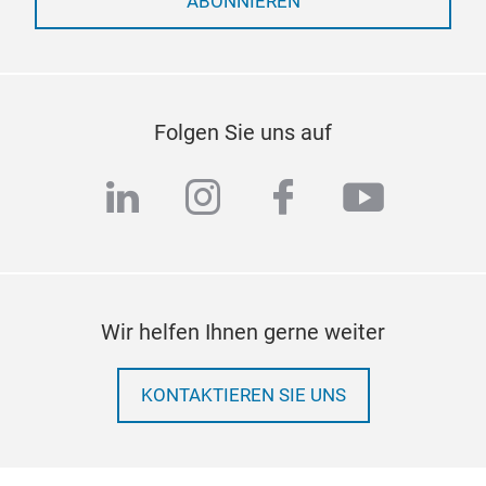
ABONNIEREN
Folgen Sie uns auf
linkedin
instagram
facebook
youtub
Wir helfen Ihnen gerne weiter
KONTAKTIEREN SIE UNS