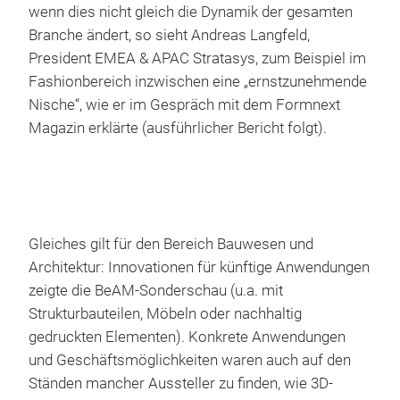
wenn dies nicht gleich die Dynamik der gesamten
Branche ändert, so sieht Andreas Langfeld,
President EMEA & APAC Stratasys, zum Beispiel im
Fashionbereich inzwischen eine „ernstzunehmende
Nische“, wie er im Gespräch mit dem Formnext
Magazin erklärte (ausführlicher Bericht folgt).
Gleiches gilt für den Bereich Bauwesen und
Architektur: Innovationen für künftige Anwendungen
zeigte die BeAM-Sonderschau (u.a. mit
Strukturbauteilen, Möbeln oder nachhaltig
gedruckten Elementen). Konkrete Anwendungen
und Geschäftsmöglichkeiten waren auch auf den
Ständen mancher Aussteller zu finden, wie 3D-