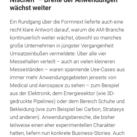
wächst weiter
Ein Rundgang über die Formnext lieferte auch eine
recht klare Antwort darauf, warum die AM-Branche
kontinuierlich weiter wächst, obwohl so manches
große Unternehmen in jüngster Vergangenheit
Umsatzeinbußen vermeldete: Über alle vier
Messehallen verteilt – auch an vielen kleineren
Messeständen – waren spannende Use-Cases aus
immer mehr Anwendungsgebieten jenseits von
Medical und Aerospace zu sehen – zum Beispiel
aus der Elektronik, dem Energiesektor (wie 3D-
gedruckte Pipelines) oder dem Bereich Schuhe und
Bekleidung (wie zum Beispiel bei Carbon, Stratasys
und anderen). Anwendungsbereiche, die bisher
teilweise einen eher experimentellen Charakter
hatten, liefern nun konkrete Business-Stories. Auch