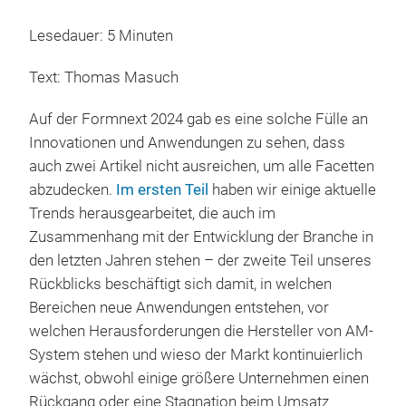
Lesedauer: 5 Minuten
Text: Thomas Masuch
Auf der Formnext 2024 gab es eine solche Fülle an
Innovationen und Anwendungen zu sehen, dass
auch zwei Artikel nicht ausreichen, um alle Facetten
abzudecken.
Im ersten Teil
haben wir einige aktuelle
Trends herausgearbeitet, die auch im
Zusammenhang mit der Entwicklung der Branche in
den letzten Jahren stehen – der zweite Teil unseres
Rückblicks beschäftigt sich damit, in welchen
Bereichen neue Anwendungen entstehen, vor
welchen Herausforderungen die Hersteller von AM-
System stehen und wieso der Markt kontinuierlich
wächst, obwohl einige größere Unternehmen einen
Rückgang oder eine Stagnation beim Umsatz