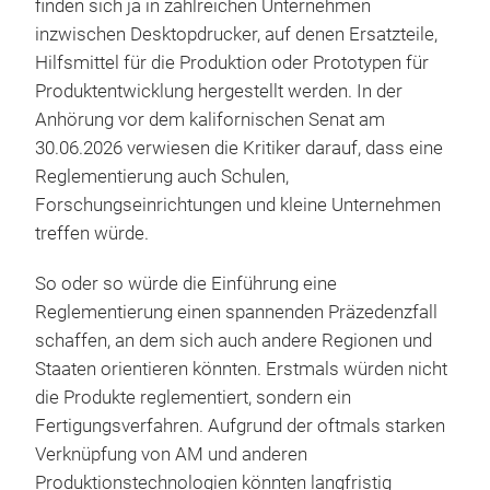
finden sich ja in zahlreichen Unternehmen
inzwischen Desktopdrucker, auf denen Ersatzteile,
Hilfsmittel für die Produktion oder Prototypen für
Produktentwicklung hergestellt werden. In der
Anhörung vor dem kalifornischen Senat am
30.06.2026 verwiesen die Kritiker darauf, dass eine
Reglementierung auch Schulen,
Forschungseinrichtungen und kleine Unternehmen
treffen würde.
So oder so würde die Einführung eine
Reglementierung einen spannenden Präzedenzfall
schaffen, an dem sich auch andere Regionen und
Staaten orientieren könnten. Erstmals würden nicht
die Produkte reglementiert, sondern ein
Fertigungsverfahren. Aufgrund der oftmals starken
Verknüpfung von AM und anderen
Produktionstechnologien könnten langfristig