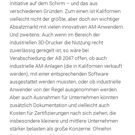
Initiative auf dem Schirm – und das aus
verschiedenen Gründen: Zum einen ist Kalifornien
vielleicht nicht der größte, aber doch ein wichtiger
Absatzmarkt mit vielen innovativen AM-Anwendern.
Und zweitens: Auch wenn im Bereich der
industriellen 3D-Drucker die Nutzung recht
zuverlässig geregelt ist, so wäre bei
Verabschiedung der AB 2047 offen, ob auch
industrielle AM-Anlagen (die in Kalifornien verkauft
werden), mit einer entsprechenden Software
ausgestattet werden müssten, oder ob industrielle
Anwender von der Regel ausgenommen werden.
Aber auch Ausnahmen für Unternehmen könnten
zusätzlich Dokumentation und vielleicht auch
Kosten für Zertifizierungen nach sich ziehen, die
insbesondere kleinere und mittlere Unternehmen
stärker belasten als große Konzerne. Ohnehin