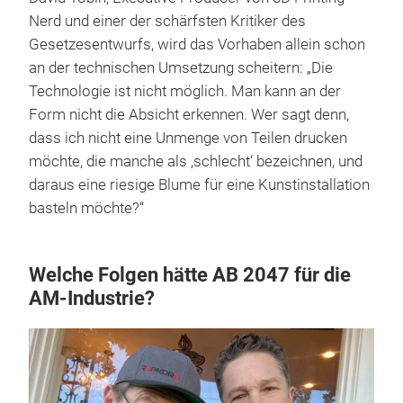
Nerd und einer der schärfsten Kritiker des
Gesetzesentwurfs, wird das Vorhaben allein schon
an der technischen Umsetzung scheitern: „Die
Technologie ist nicht möglich. Man kann an der
Form nicht die Absicht erkennen. Wer sagt denn,
dass ich nicht eine Unmenge von Teilen drucken
möchte, die manche als ,schlecht‘ bezeichnen, und
daraus eine riesige Blume für eine Kunstinstallation
basteln möchte?“
Welche Folgen hätte AB 2047 für die
AM-Industrie?