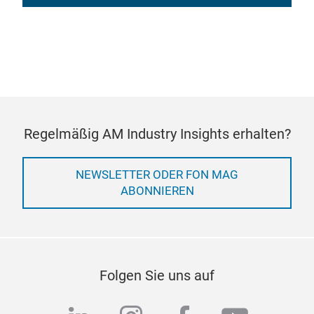
Regelmäßig AM Industry Insights erhalten?
NEWSLETTER ODER FON MAG
ABONNIEREN
Folgen Sie uns auf