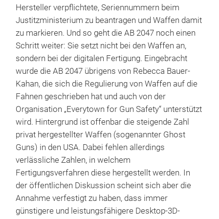
Hersteller verpflichtete, Seriennummern beim
Justitzministerium zu beantragen und Waffen damit
zu markieren. Und so geht die AB 2047 noch einen
Schritt weiter: Sie setzt nicht bei den Waffen an,
sondern bei der digitalen Fertigung. Eingebracht
wurde die AB 2047 übrigens von Rebecca Bauer-
Kahan, die sich die Regulierung von Waffen auf die
Fahnen geschrieben hat und auch von der
Organisation „Everytown for Gun Safety“ unterstützt
wird. Hintergrund ist offenbar die steigende Zahl
privat hergestellter Waffen (sogenannter Ghost
Guns) in den USA. Dabei fehlen allerdings
verlässliche Zahlen, in welchem
Fertigungsverfahren diese hergestellt werden. In
der öffentlichen Diskussion scheint sich aber die
Annahme verfestigt zu haben, dass immer
günstigere und leistungsfähigere Desktop-3D-