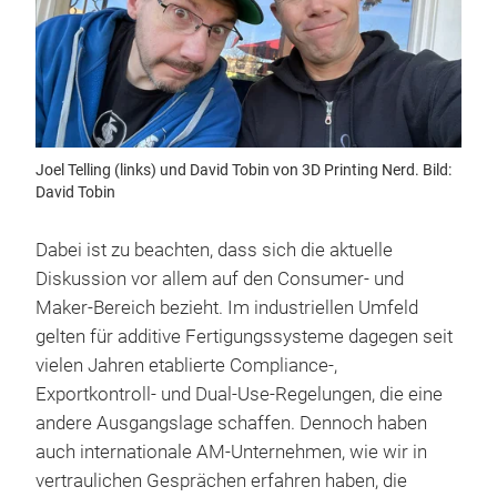
Joel Telling (links) und David Tobin von 3D Printing Nerd. Bild:
David Tobin
Dabei ist zu beachten, dass sich die aktuelle
Diskussion vor allem auf den Consumer- und
Maker-Bereich bezieht. Im industriellen Umfeld
gelten für additive Fertigungssysteme dagegen seit
vielen Jahren etablierte Compliance-,
Exportkontroll- und Dual-Use-Regelungen, die eine
andere Ausgangslage schaffen. Dennoch haben
auch internationale AM-Unternehmen, wie wir in
vertraulichen Gesprächen erfahren haben, die