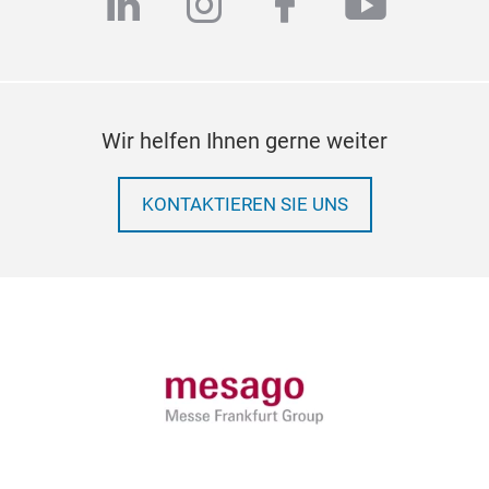
linkedin
instagram
facebook
youtub
Wir helfen Ihnen gerne weiter
KONTAKTIEREN SIE UNS