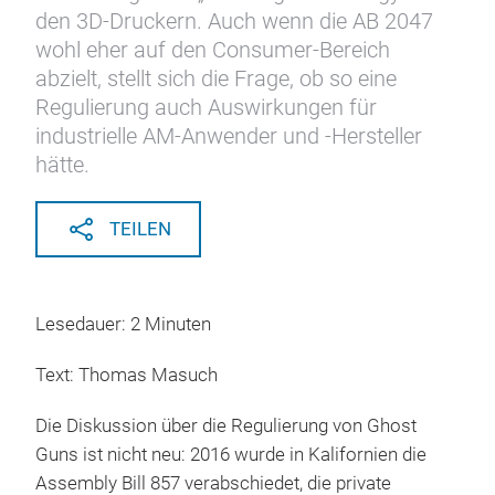
den 3D-Druckern. Auch wenn die AB 2047
wohl eher auf den Consumer-Bereich
abzielt, stellt sich die Frage, ob so eine
Regulierung auch Auswirkungen für
industrielle AM-Anwender und -Hersteller
hätte.
TEILEN
Lesedauer: 2 Minuten
Text: Thomas Masuch
Die Diskussion über die Regulierung von Ghost
Guns ist nicht neu: 2016 wurde in Kalifornien die
Assembly Bill 857
verabschiedet, die private