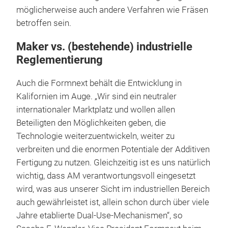
möglicherweise auch andere Verfahren wie Fräsen
betroffen sein.
Maker vs. (bestehende) industrielle
Reglementierung
Auch die Formnext behält die Entwicklung in
Kalifornien im Auge. „Wir sind ein neutraler
internationaler Marktplatz und wollen allen
Beteiligten den Möglichkeiten geben, die
Technologie weiterzuentwickeln, weiter zu
verbreiten und die enormen Potentiale der Additiven
Fertigung zu nutzen. Gleichzeitig ist es uns natürlich
wichtig, dass AM verantwortungsvoll eingesetzt
wird, was aus unserer Sicht im industriellen Bereich
auch gewährleistet ist, allein schon durch über viele
Jahre etablierte Dual-Use-Mechanismen“, so