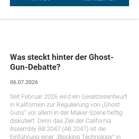
Was steckt hinter der Ghost-
Gun-Debatte?
06.07.2026
Seit Februar 2026 wird ein Gesetzesentwurf
in Kalifornien zur Regulierung von „Ghost
Guns“ vor allem in der Maker-Szene heftig
diskutiert. Denn das Ziel der California
Assembly Bill 2047 (AB 2047) ist die
Einführung einer „Blocking Technology“ in