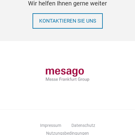
Wir helfen Ihnen gerne weiter
KONTAKTIEREN SIE UNS
Impressum
Datenschutz
Nutzungsbedingungen