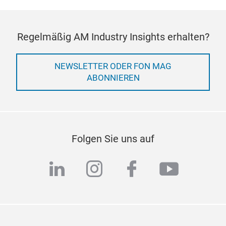
Regelmäßig AM Industry Insights erhalten?
NEWSLETTER ODER FON MAG
ABONNIEREN
Folgen Sie uns auf
linkedin
instagram
facebook
youtub