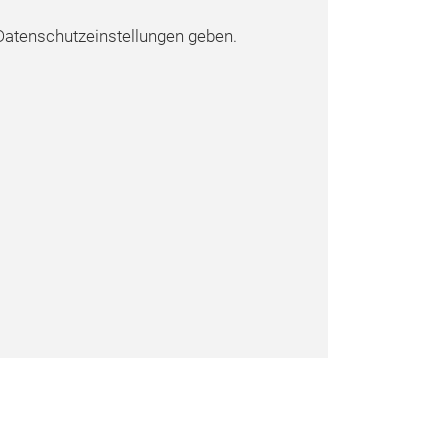
atenschutzeinstellungen geben.