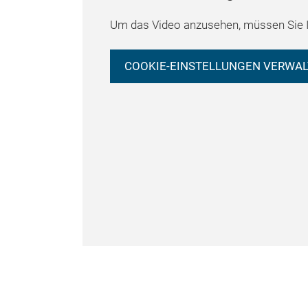
Um das Video anzusehen, müssen Sie I
COOKIE-EINSTELLUNGEN VERWA