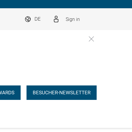
Sign in
DE
WARDS
BESUCHER-NEWSLETTER