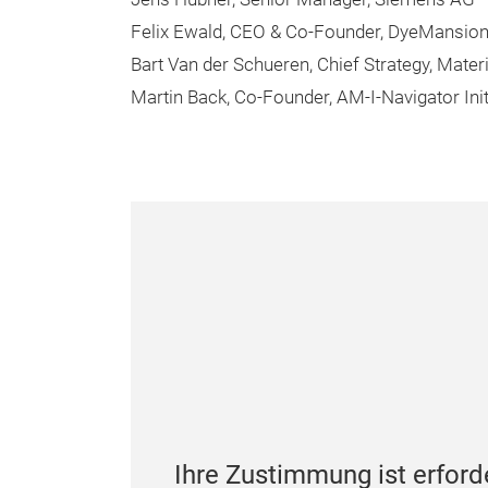
Felix Ewald, CEO & Co-Founder, DyeMansio
Bart Van der Schueren, Chief Strategy, Materi
Martin Back, Co-Founder, AM-I-Navigator Init
Ihre Zustimmung ist erford