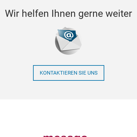
Wir helfen Ihnen gerne weiter
KONTAKTIEREN SIE UNS