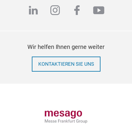
linkedin
instagram
facebook
youtub
Wir helfen Ihnen gerne weiter
KONTAKTIEREN SIE UNS