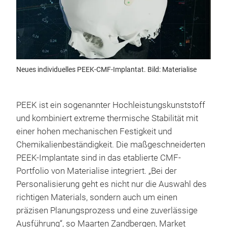
Neues individuelles PEEK-CMF-Implantat. Bild: Materialise
PEEK ist ein sogenannter Hochleistungskunststoff
und kombiniert extreme thermische Stabilität mit
einer hohen mechanischen Festigkeit und
Chemikalienbeständigkeit. Die maßgeschneiderten
PEEK-Implantate sind in das etablierte CMF-
Portfolio von Materialise integriert. „Bei der
Personalisierung geht es nicht nur die Auswahl des
richtigen Materials, sondern auch um einen
präzisen Planungsprozess und eine zuverlässige
Ausführung“, so Maarten Zandbergen, Market