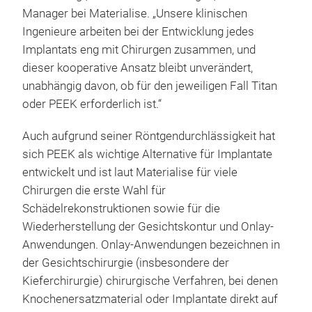
Manager bei Materialise. „Unsere klinischen
Ingenieure arbeiten bei der Entwicklung jedes
Implantats eng mit Chirurgen zusammen, und
dieser kooperative Ansatz bleibt unverändert,
unabhängig davon, ob für den jeweiligen Fall Titan
oder PEEK erforderlich ist.“
Auch aufgrund seiner Röntgendurchlässigkeit hat
sich PEEK als wichtige Alternative für Implantate
entwickelt und ist laut Materialise für viele
Chirurgen die erste Wahl für
Schädelrekonstruktionen sowie für die
Wiederherstellung der Gesichtskontur und Onlay-
Anwendungen. Onlay-Anwendungen bezeichnen in
der Gesichtschirurgie (insbesondere der
Kieferchirurgie) chirurgische Verfahren, bei denen
Knochenersatzmaterial oder Implantate direkt auf