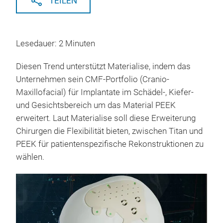
TEILEN
Lesedauer: 2 Minuten
Diesen Trend unterstützt Materialise, indem das
Unternehmen sein CMF-Portfolio (Cranio-
Maxillofacial) für Implantate im Schädel-, Kiefer-
und Gesichtsbereich um das Material PEEK
erweitert. Laut Materialise soll diese Erweiterung
Chirurgen die Flexibilität bieten, zwischen Titan und
PEEK für patientenspezifische Rekonstruktionen zu
wählen.