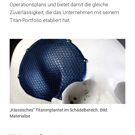
Operationsplans und bietet damit die gleiche
Zuverlässigkeit, die das Unternehmen mit seinem
Titan-Portfolio etabliert hat.
„Klassisches“ Titanimplantat im Schädelbereich. Bild:
Materialise