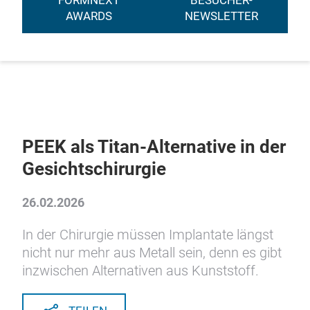
FORMNEXT
BESUCHER-
AWARDS
NEWSLETTER
PEEK als Titan-Alternative in der
Gesichtschirurgie
26.02.2026
In der Chirurgie müssen Implantate längst
nicht nur mehr aus Metall sein, denn es gibt
inzwischen Alternativen aus Kunststoff.