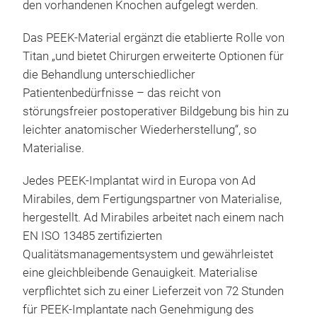
den vorhandenen Knochen aufgelegt werden.
Das PEEK-Material ergänzt die etablierte Rolle von
Titan „und bietet Chirurgen erweiterte Optionen für
die Behandlung unterschiedlicher
Patientenbedürfnisse – das reicht von
störungsfreier postoperativer Bildgebung bis hin zu
leichter anatomischer Wiederherstellung“, so
Materialise.
Jedes PEEK-Implantat wird in Europa von Ad
Mirabiles, dem Fertigungspartner von Materialise,
hergestellt. Ad Mirabiles arbeitet nach einem nach
EN ISO 13485 zertifizierten
Qualitätsmanagementsystem und gewährleistet
eine gleichbleibende Genauigkeit. Materialise
verpflichtet sich zu einer Lieferzeit von 72 Stunden
für PEEK-Implantate nach Genehmigung des