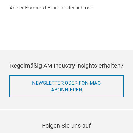
An der Formnext Frankfurt teilnehmen
Regelmäßig AM Industry Insights erhalten?
NEWSLETTER ODER FON MAG
ABONNIEREN
Folgen Sie uns auf