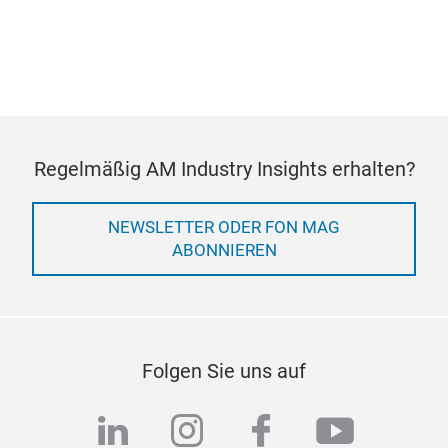
Regelmäßig AM Industry Insights erhalten?
NEWSLETTER ODER FON MAG
ABONNIEREN
Folgen Sie uns auf
linkedin
instagram
facebook
youtub