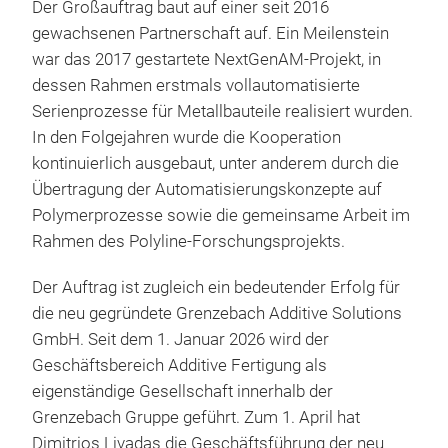
Der Großauftrag baut auf einer seit 2016
gewachsenen Partnerschaft auf. Ein Meilenstein
war das 2017 gestartete NextGenAM-Projekt, in
dessen Rahmen erstmals vollautomatisierte
Serienprozesse für Metallbauteile realisiert wurden.
In den Folgejahren wurde die Kooperation
kontinuierlich ausgebaut, unter anderem durch die
Übertragung der Automatisierungskonzepte auf
Polymerprozesse sowie die gemeinsame Arbeit im
Rahmen des Polyline-Forschungsprojekts.
Der Auftrag ist zugleich ein bedeutender Erfolg für
die neu gegründete Grenzebach Additive Solutions
GmbH. Seit dem 1. Januar 2026 wird der
Geschäftsbereich Additive Fertigung als
eigenständige Gesellschaft innerhalb der
Grenzebach Gruppe geführt. Zum 1. April hat
Dimitrios Livadas die Geschäftsführung der neu