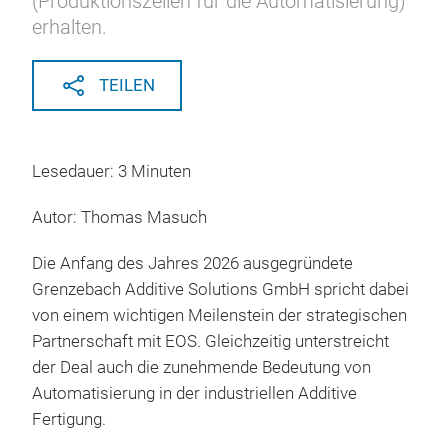
(Produktionszellen für die Automatisierung)
erhalten.
TEILEN
Lesedauer: 3 Minuten
Autor: Thomas Masuch
Die Anfang des Jahres 2026 ausgegründete
Grenzebach Additive Solutions GmbH spricht dabei
von einem wichtigen Meilenstein der strategischen
Partnerschaft mit EOS. Gleichzeitig unterstreicht
der Deal auch die zunehmende Bedeutung von
Automatisierung in der industriellen Additive
Fertigung.