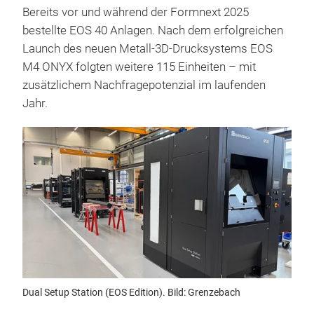
Bereits vor und während der Formnext 2025
bestellte EOS 40 Anlagen. Nach dem erfolgreichen
Launch des neuen Metall-3D-Drucksystems EOS
M4 ONYX folgten weitere 115 Einheiten – mit
zusätzlichem Nachfragepotenzial im laufenden
Jahr.
Dual Setup Station (EOS Edition). Bild: Grenzebach