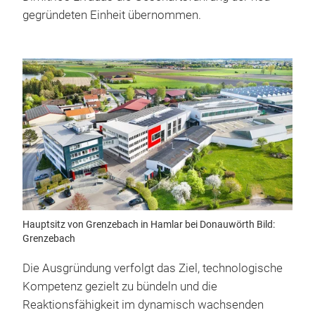
gegründeten Einheit übernommen.
Hauptsitz von Grenzebach in Hamlar bei Donauwörth Bild:
Grenzebach
Die Ausgründung verfolgt das Ziel, technologische
Kompetenz gezielt zu bündeln und die
Reaktionsfähigkeit im dynamisch wachsenden