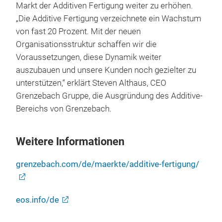
Markt der Additiven Fertigung weiter zu erhöhen.
„Die Additive Fertigung verzeichnete ein Wachstum
von fast 20 Prozent. Mit der neuen
Organisationsstruktur schaffen wir die
Voraussetzungen, diese Dynamik weiter
auszubauen und unsere Kunden noch gezielter zu
unterstützen,“ erklärt Steven Althaus, CEO
Grenzebach Gruppe, die Ausgründung des Additive-
Bereichs von Grenzebach.
Weitere Informationen
grenzebach.com/de/maerkte/additive-fertigung/
eos.info/de