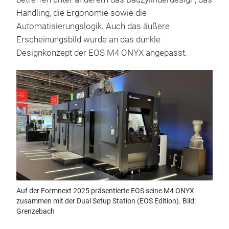
Handling, die Ergonomie sowie die
Automatisierungslogik. Auch das äußere
Erscheinungsbild wurde an das dunkle
Designkonzept der EOS M4 ONYX angepasst.
Auf der Formnext 2025 präsentierte EOS seine M4 ONYX
zusammen mit der Dual Setup Station (EOS Edition). Bild:
Grenzebach