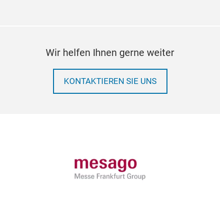
Wir helfen Ihnen gerne weiter
KONTAKTIEREN SIE UNS