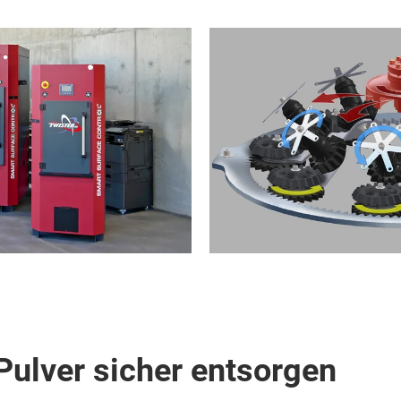
Pulver sicher entsorgen