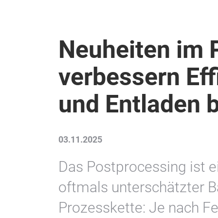
Neuheiten im 
verbessern Eff
und Entladen 
03.11.2025
Das Postprocessing ist e
oftmals unterschätzter B
Prozesskette: Je nach F