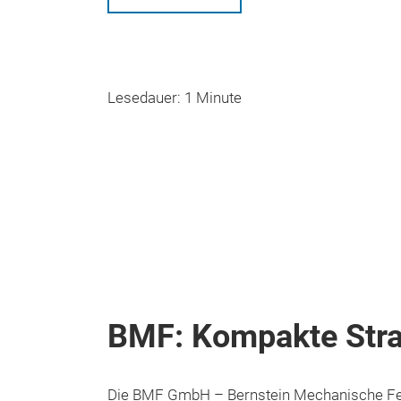
Lesedauer: 1 Minute
BMF: Kompakte Stra
Die BMF GmbH – Bernstein Mechanische Fert