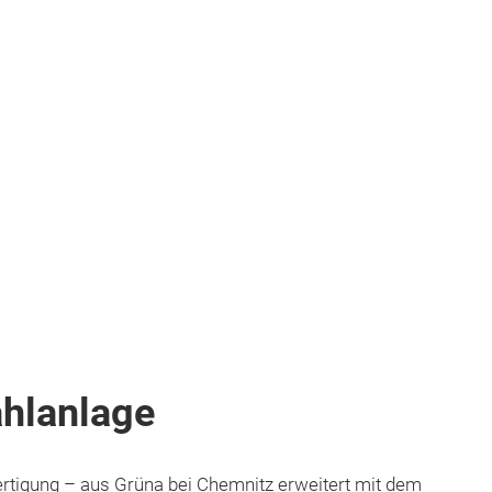
hlanlage
igung – aus Grüna bei Chemnitz erweitert mit dem