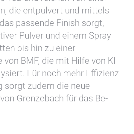
, die entpulvert und mittels
 das passende Finish sorgt,
tiver Pulver und einem Spray
ten bis hin zu einer
von BMF, die mit Hilfe von KI
siert. Für noch mehr Effizienz
ng sorgt zudem die neue
von Grenzebach für das Be-