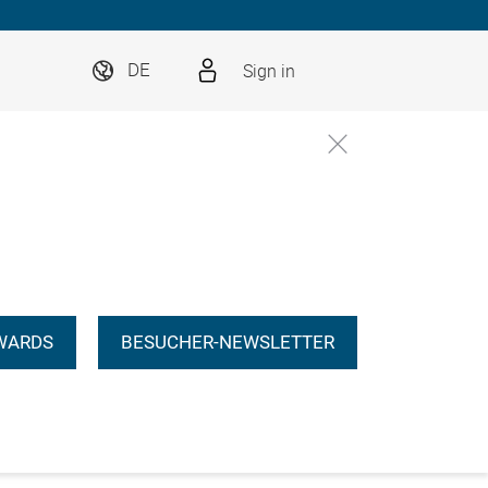
Sign in
DE
WARDS
BESUCHER-NEWSLETTER