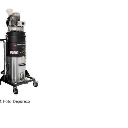
M. Foto: Depureco