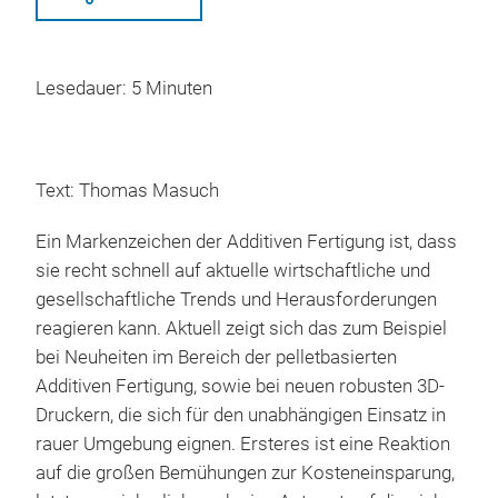
Lesedauer: 5 Minuten
Text: Thomas Masuch
Ein Markenzeichen der Additiven Fertigung ist, dass
sie recht schnell auf aktuelle wirtschaftliche und
gesellschaftliche Trends und Herausforderungen
reagieren kann. Aktuell zeigt sich das zum Beispiel
bei Neuheiten im Bereich der pelletbasierten
Additiven Fertigung, sowie bei neuen robusten 3D-
Druckern, die sich für den unabhängigen Einsatz in
rauer Umgebung eignen. Ersteres ist eine Reaktion
auf die großen Bemühungen zur Kosteneinsparung,