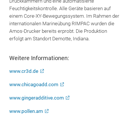
Druckkammern und eine automatisierte
Feuchtigkeitskontrolle. Alle Geräte basieren auf
einem Core-XY-Bewegungssystem. Im Rahmen der
internationalen Marineübung RIMPAC wurden die
Amos-Drucker bereits erprobt. Die Produktion
erfolgt am Standort Demotte, Indiana.
Weitere Informationen:
www.cr3d.de
www.chicagoadd.com
www.gingeradditive.com
www.pollen.am