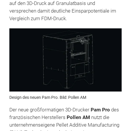
auf den 3D-Druck auf Granulatbasis und
versprechen damit deutliche Einsparpotentiale im
Vergleich zum FDM-Druck.
Design des neuen Pam Pro. Bild: Pollen AM
Der neue großformatigen 3D-Drucker
Pam Pro
des
französischen Herstellers
Pollen AM
nutzt die
unternehmenseigene Pellet Additive Manufacturing