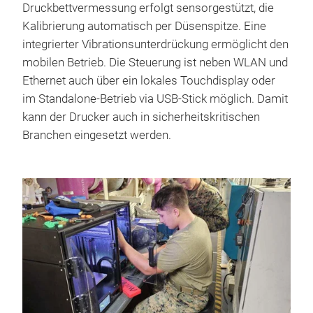
Druckbettvermessung erfolgt sensorgestützt, die
Kalibrierung automatisch per Düsenspitze. Eine
integrierter Vibrationsunterdrückung ermöglicht den
mobilen Betrieb. Die Steuerung ist neben WLAN und
Ethernet auch über ein lokales Touchdisplay oder
im Standalone-Betrieb via USB-Stick möglich. Damit
kann der Drucker auch in sicherheitskritischen
Branchen eingesetzt werden.