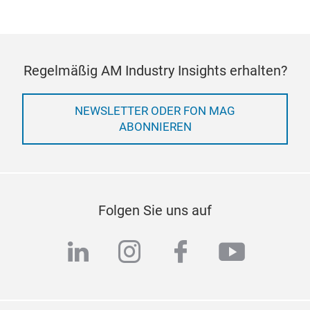
Regelmäßig AM Industry Insights erhalten?
NEWSLETTER ODER FON MAG
ABONNIEREN
Folgen Sie uns auf
linkedin
instagram
facebook
youtub