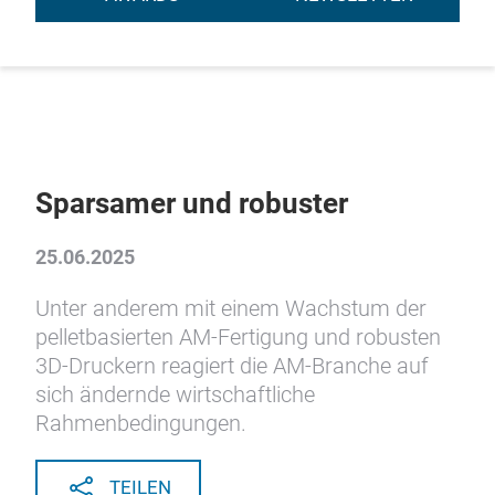
Sparsamer und robuster
25.06.2025
Unter anderem mit einem Wachstum der
pelletbasierten AM-Fertigung und robusten
3D-Druckern reagiert die AM-Branche auf
sich ändernde wirtschaftliche
Rahmenbedingungen.
TEILEN