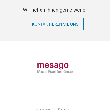
Wir helfen Ihnen gerne weiter
KONTAKTIEREN SIE UNS
Impressum
Datenschutz