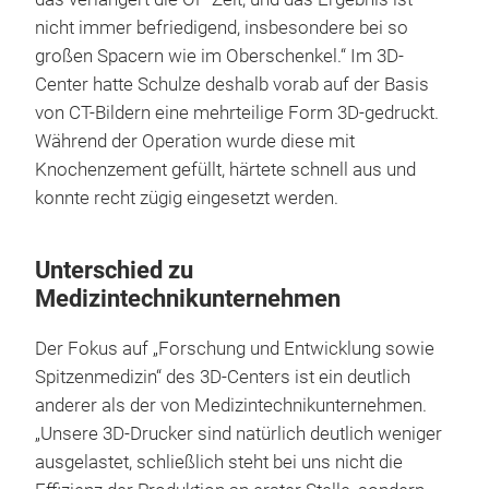
nicht immer befriedigend, insbesondere bei so
großen Spacern wie im Oberschenkel.“ Im 3D-
Center hatte Schulze deshalb vorab auf der Basis
von CT-Bildern eine mehrteilige Form 3D-gedruckt.
Während der Operation wurde diese mit
Knochenzement gefüllt, härtete schnell aus und
konnte recht zügig eingesetzt werden.
Unterschied zu
Medizintechnikunternehmen
Der Fokus auf „Forschung und Entwicklung sowie
Spitzenmedizin“ des 3D-Centers ist ein deutlich
anderer als der von Medizintechnikunternehmen.
„Unsere 3D-Drucker sind natürlich deutlich weniger
ausgelastet, schließlich steht bei uns nicht die