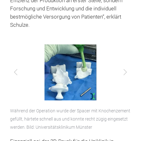
Effizienz der Produktion an erster Stelle, sondern
Forschung und Entwicklung und die individuell
bestmögliche Versorgung von Patienten“, erklärt
Schulze.
Zurück
Vor
Während der Operation wurde der Spacer mit Knochenzement
gefüllt, härtete schnell aus und konnte recht zügig eingesetzt
werden. Bild: Universitätsklinikum Münster