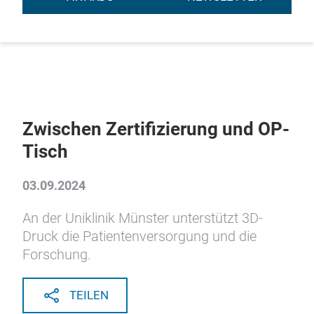
Zwischen Zertifizierung und OP-
Tisch
03.09.2024
An der Uniklinik Münster unterstützt 3D-
Druck die Patientenversorgung und die
Forschung.
TEILEN