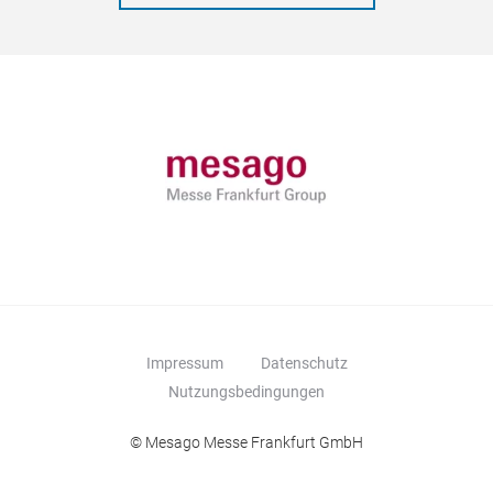
Impressum
Datenschutz
Nutzungsbedingungen
© Mesago Messe Frankfurt GmbH