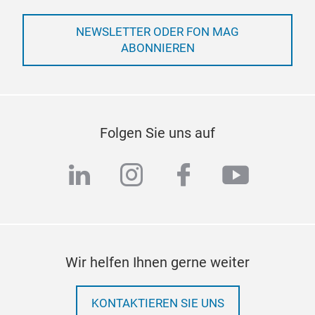
NEWSLETTER ODER FON MAG
ABONNIEREN
Folgen Sie uns auf
linkedin
instagram
facebook
youtub
Wir helfen Ihnen gerne weiter
KONTAKTIEREN SIE UNS