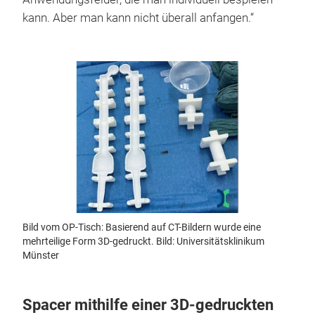
kann. Aber man kann nicht überall anfangen.“
Bild vom OP-Tisch: Basierend auf CT-Bildern wurde eine
mehrteilige Form 3D-gedruckt. Bild: Universitätsklinikum
Münster
Spacer mithilfe einer 3D-gedruckten