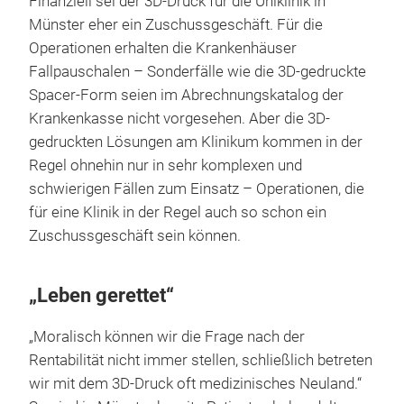
Finanziell sei der 3D-Druck für die Uniklinik in
Münster eher ein Zuschussgeschäft. Für die
Operationen erhalten die Krankenhäuser
Fallpauschalen – Sonderfälle wie die 3D-gedruckte
Spacer-Form seien im Abrechnungskatalog der
Krankenkasse nicht vorgesehen. Aber die 3D-
gedruckten Lösungen am Klinikum kommen in der
Regel ohnehin nur in sehr komplexen und
schwierigen Fällen zum Einsatz – Operationen, die
für eine Klinik in der Regel auch so schon ein
Zuschussgeschäft sein können.
„Leben gerettet“
„Moralisch können wir die Frage nach der
Rentabilität nicht immer stellen, schließlich betreten
wir mit dem 3D-Druck oft medizinisches Neuland.“