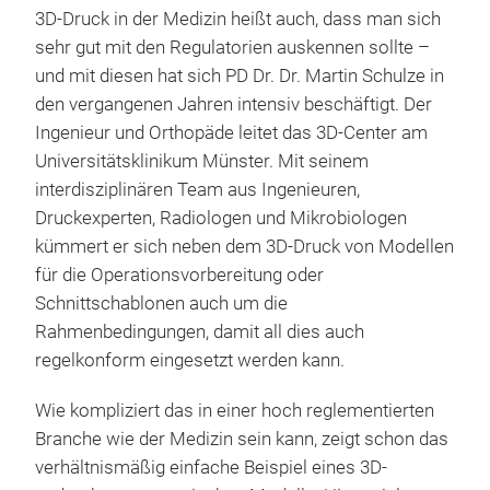
3D-Druck in der Medizin heißt auch, dass man sich
sehr gut mit den Regulatorien auskennen sollte –
und mit diesen hat sich PD Dr. Dr. Martin Schulze in
den vergangenen Jahren intensiv beschäftigt. Der
Ingenieur und Orthopäde leitet das 3D-Center am
Universitätsklinikum Münster. Mit seinem
interdisziplinären Team aus Ingenieuren,
Druckexperten, Radiologen und Mikrobiologen
kümmert er sich neben dem 3D-Druck von Modellen
für die Operationsvorbereitung oder
Schnittschablonen auch um die
Rahmenbedingungen, damit all dies auch
regelkonform eingesetzt werden kann.
Wie kompliziert das in einer hoch reglementierten
Branche wie der Medizin sein kann, zeigt schon das
verhältnismäßig einfache Beispiel eines 3D-