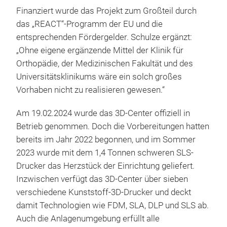
Finanziert wurde das Projekt zum Großteil durch
das „REACT“-Programm der EU und die
entsprechenden Fördergelder. Schulze ergänzt:
„Ohne eigene ergänzende Mittel der Klinik für
Orthopädie, der Medizinischen Fakultät und des
Universitätsklinikums wäre ein solch großes
Vorhaben nicht zu realisieren gewesen.“
Am 19.02.2024 wurde das 3D-Center offiziell in
Betrieb genommen. Doch die Vorbereitungen hatten
bereits im Jahr 2022 begonnen, und im Sommer
2023 wurde mit dem 1,4 Tonnen schweren SLS-
Drucker das Herzstück der Einrichtung geliefert.
Inzwischen verfügt das 3D-Center über sieben
verschiedene Kunststoff-3D-Drucker und deckt
damit Technologien wie FDM, SLA, DLP und SLS ab.
Auch die Anlagenumgebung erfüllt alle