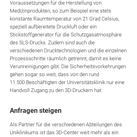
Voraussetzungen für die Herstellung von
Medizinprodukten, so zum Beispiel eine stets
konstante Raumtemperatur von 21 Grad Celsius,
speziell aufbereitete Druckluft oder ein
Stickstoffgenerator für die Schutzgasatmosphäre
des SLS-Drucks. Zudem sind auch die
verschiedenen Drucktechnologien und die einzelnen
Prozessschritte räumlich getrennt, damit es keine
Verunreinigungen gibt. Die Sicherheitsvorkehrungen
gehen sogar so weit, dass von den rund
11.500 Beschäftigten der Universitätsklinik nur eine
Handvoll Zugang zu den 3D-Druckern hat.
Anfragen steigen
Als Partner für die verschiedenen Abteilungen des
Uniklinikums ist das 3D-Center weit mehr als ein