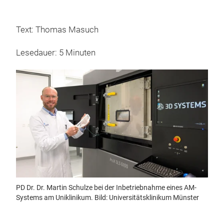
Text: Thomas Masuch
Lesedauer: 5 Minuten
PD Dr. Dr. Martin Schulze bei der Inbetriebnahme eines AM-
Systems am Uniklinikum. Bild: Universitätsklinikum Münster