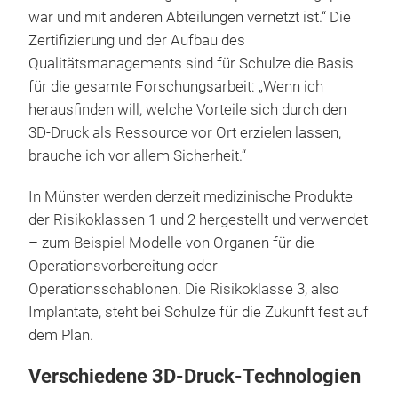
war und mit anderen Abteilungen vernetzt ist.“ Die
Zertifizierung und der Aufbau des
Qualitätsmanagements sind für Schulze die Basis
für die gesamte Forschungsarbeit: „Wenn ich
herausfinden will, welche Vorteile sich durch den
3D-Druck als Ressource vor Ort erzielen lassen,
brauche ich vor allem Sicherheit.“
In Münster werden derzeit medizinische Produkte
der Risikoklassen 1 und 2 hergestellt und verwendet
– zum Beispiel Modelle von Organen für die
Operationsvorbereitung oder
Operationsschablonen. Die Risikoklasse 3, also
Implantate, steht bei Schulze für die Zukunft fest auf
dem Plan.
Verschiedene 3D-Druck-Technologien