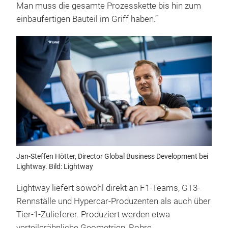
Man muss die gesamte Prozesskette bis hin zum
einbaufertigen Bauteil im Griff haben.“
Jan-Steffen Hötter, Director Global Business Development bei
Lightway. Bild: Lightway
Lightway liefert sowohl direkt an F1-Teams, GT3-
Rennställe und Hypercar-Produzenten als auch über
Tier-1-Zulieferer. Produziert werden etwa
verteilerähnliche Geometrien, Rohre,