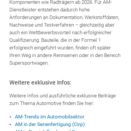
Komponenten wie Radträgern ab 2026. Für AM-
Dienstleister entstehen dadurch hohe
Anforderungen an Dokumentation, Werkstoffdaten,
Nachweise und Testverfahren – gleichzeitig aber
auch ein Wettbewerbsvorteil nach erfolgreicher
Qualifizierung. Bauteile, die in der Formel 1
erfolgreich eingeführt wurden, finden oft später
ihren Weg in andere Rennserien oder in den Bereich
Supersportwagen.
Weitere exklusive Infos:
Weitere Infos und ausführliche exklusive Beiträge
zum Thema Automotive finden Sie hier:
AM-Trends im Automobilsektor
AM in der Serienfertigung (Cirp)