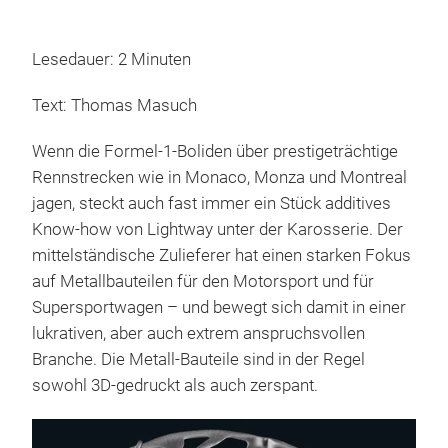
Lesedauer: 2 Minuten
Text: Thomas Masuch
Wenn die Formel-1-Boliden über prestigeträchtige
Rennstrecken wie in Monaco, Monza und Montreal
jagen, steckt auch fast immer ein Stück additives
Know-how von Lightway unter der Karosserie. Der
mittelständische Zulieferer hat einen starken Fokus
auf Metallbauteilen für den Motorsport und für
Supersportwagen – und bewegt sich damit in einer
lukrativen, aber auch extrem anspruchsvollen
Branche. Die Metall-Bauteile sind in der Regel
sowohl 3D-gedruckt als auch zerspant.