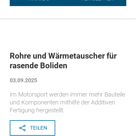
Rohre und Wärmetauscher für
rasende Boliden
03.09.2025
Im Motorsport werden immer mehr Bauteile
und Komponenten mithilfe der Additiven
Fertigung hergestellt.
TEILEN