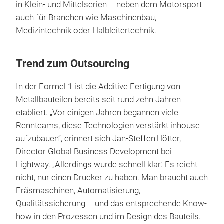
in Klein- und Mittelserien – neben dem Motorsport
auch für Branchen wie Maschinenbau,
Medizintechnik oder Halbleitertechnik.
Trend zum Outsourcing
In der Formel 1 ist die Additive Fertigung von
Metallbauteilen bereits seit rund zehn Jahren
etabliert. „Vor einigen Jahren begannen viele
Rennteams, diese Technologien verstärkt inhouse
aufzubauen“, erinnert sich Jan-Steffen Hötter,
Director Global Business Development bei
Lightway. „Allerdings wurde schnell klar: Es reicht
nicht, nur einen Drucker zu haben. Man braucht auch
Fräsmaschinen, Automatisierung,
Qualitätssicherung – und das entsprechende Know-
how in den Prozessen und im Design des Bauteils.