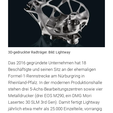
3D-gedruckter Radträger. Bild: Lightway
Das 2016 gegründete Unternehmen hat 18
Beschäftigte und seinen Sitz an der ehemaligen
Formel-1-Rennstrecke am Nürburgring in
Rheinland-Pfalz. In der modernen Produktionshalle
stehen drei 5-Achs-Bearbeitungszentren sowie vier
Metalldrucker (drei EOS M290, ein DMG Mori
Lasertec 30 SLM 3rd Gen). Damit fertigt Lightway
jährlich etwa mehr als 25.000 Einzelteile, vorrangig