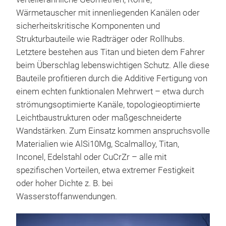
Wärmetauscher mit innenliegenden Kanälen oder
sicherheitskritische Komponenten und
Strukturbauteile wie Radträger oder Rollhubs.
Letztere bestehen aus Titan und bieten dem Fahrer
beim Überschlag lebenswichtigen Schutz. Alle diese
Bauteile profitieren durch die Additive Fertigung von
einem echten funktionalen Mehrwert – etwa durch
strömungsoptimierte Kanäle, topologieoptimierte
Leichtbaustrukturen oder maßgeschneiderte
Wandstärken. Zum Einsatz kommen anspruchsvolle
Materialien wie AlSi10Mg, Scalmalloy, Titan,
Inconel, Edelstahl oder CuCrZr – alle mit
spezifischen Vorteilen, etwa extremer Festigkeit
oder hoher Dichte z. B. bei
Wasserstoffanwendungen.