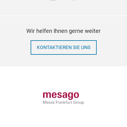
Wir helfen Ihnen gerne weiter
KONTAKTIEREN SIE UNS