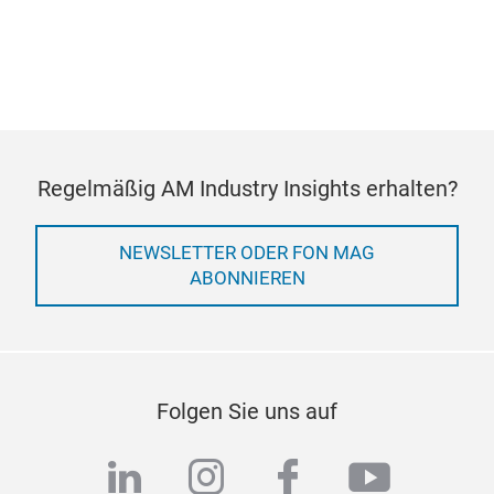
Regelmäßig AM Industry Insights erhalten?
NEWSLETTER ODER FON MAG
ABONNIEREN
Folgen Sie uns auf
linkedin
instagram
facebook
youtub