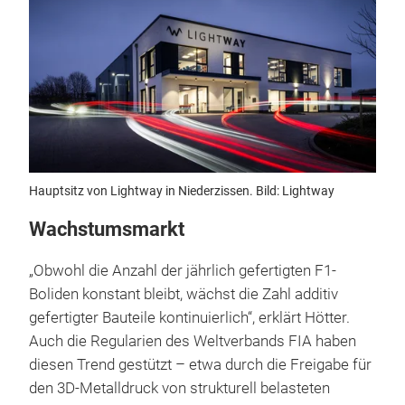
Hauptsitz von Lightway in Niederzissen. Bild: Lightway
Wachstumsmarkt
„Obwohl die Anzahl der jährlich gefertigten F1-
Boliden konstant bleibt, wächst die Zahl additiv
gefertigter Bauteile kontinuierlich“, erklärt Hötter.
Auch die Regularien des Weltverbands FIA haben
diesen Trend gestützt – etwa durch die Freigabe für
den 3D-Metalldruck von strukturell belasteten