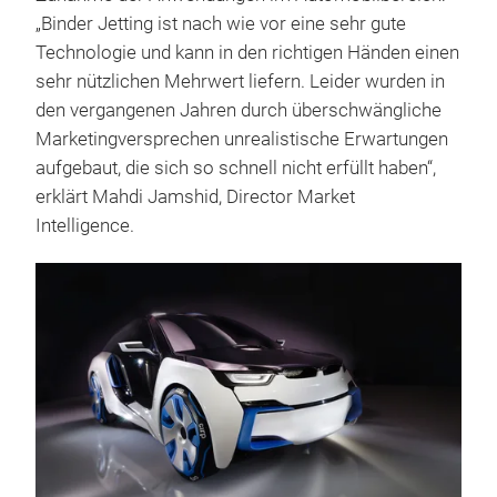
„Binder Jetting ist nach wie vor eine sehr gute
Technologie und kann in den richtigen Händen einen
sehr nützlichen Mehrwert liefern. Leider wurden in
den vergangenen Jahren durch überschwängliche
Marketingversprechen unrealistische Erwartungen
aufgebaut, die sich so schnell nicht erfüllt haben“,
erklärt Mahdi Jamshid, Director Market
Intelligence.