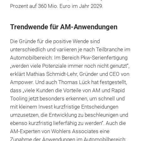
Prozent auf 360 Mio. Euro im Jahr 2029.
Trendwende für AM-Anwendungen
Die Gründe für die positive Wende sind
unterschiedlich und variieren je nach Teilbranche im
Automobilbereich: Im Bereich Pkw-Serienfertigung
„werden viele Potenziale immer noch nicht genutzt“,
erklärt Mathias Schmidt-Lehr, Gründer und CEO von
Ampower. Und auch Thomas Lück hat festgestellt,
dass „viele Kunden die Vorteile von AM und Rapid
Tooling jetzt besonders erkennen, um schnell und
mit kleinem Invest kurzfristige Entscheidungen
umzusetzen, die Entwicklung zu beschleunigen und
ebenso kurzfristig lieferfähig zu werden“. Auch die
AM-Experten von Wohlers Associates eine
Zunahme der Anwendungen im Automobilbereich: