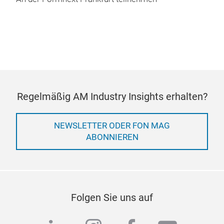
Regelmäßig AM Industry Insights erhalten?
NEWSLETTER ODER FON MAG
ABONNIEREN
Folgen Sie uns auf