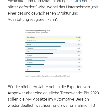
Flexibilität und Kapazitätsplanung bei
Cirp
heute
härter gefordert“ wird, wobei das Unternehmen „mit
einer gesund gewachsenen Struktur und
Ausstattung reagieren kann“.
Für die nächsten Jahre sehen die Experten von
Ampower aber eine deutliche Trendwende: Bis 2029
sollen die AM-Absätze im Automotive-Bereich
wieder deutlich wachsen, und zwar um jährlich 13