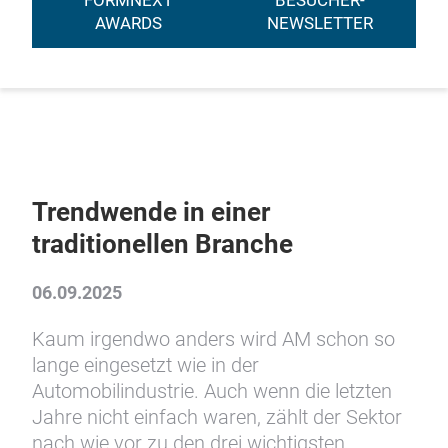
FORMNEXT
BESUCHER-
AWARDS
NEWSLETTER
Trendwende in einer
traditionellen Branche
06.09.2025
Kaum irgendwo anders wird AM schon so
lange eingesetzt wie in der
Automobilindustrie. Auch wenn die letzten
Jahre nicht einfach waren, zählt der Sektor
nach wie vor zu den drei wichtigsten