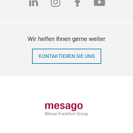
linkedin
instagram
facebook
youtub
Wir helfen Ihnen gerne weiter
KONTAKTIEREN SIE UNS