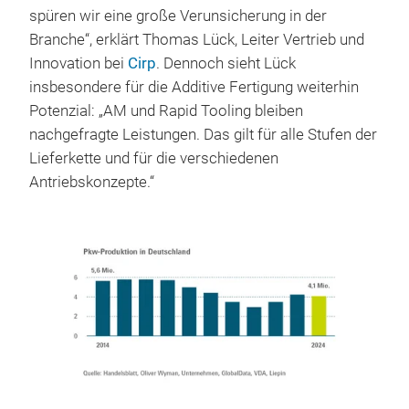
spüren wir eine große Verunsicherung in der
Branche“, erklärt Thomas Lück, Leiter Vertrieb und
Innovation bei
Cirp
. Dennoch sieht Lück
insbesondere für die Additive Fertigung weiterhin
Potenzial: „AM und Rapid Tooling bleiben
nachgefragte Leistungen. Das gilt für alle Stufen der
Lieferkette und für die verschiedenen
Antriebskonzepte.“