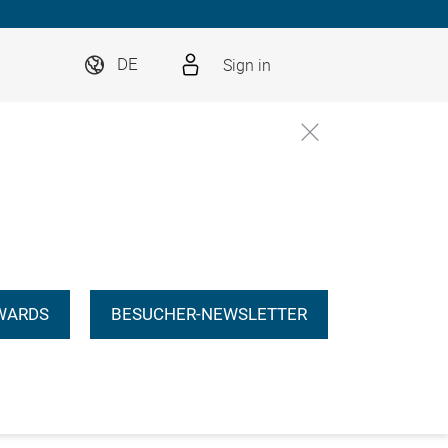
Sign in
DE
WARDS
BESUCHER-NEWSLETTER