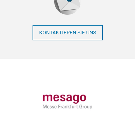
KONTAKTIEREN SIE UNS