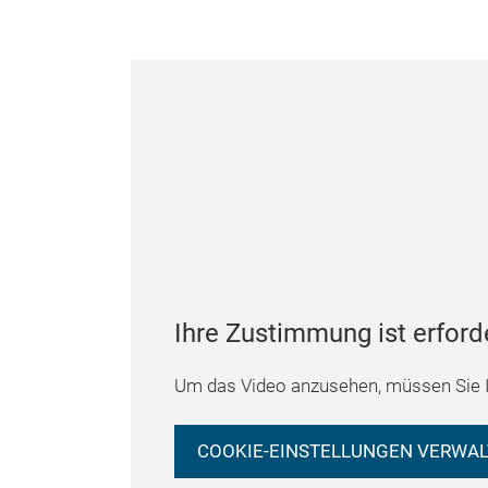
Ihre Zustimmung ist erford
Um das Video anzusehen, müssen Sie I
COOKIE-EINSTELLUNGEN VERWA