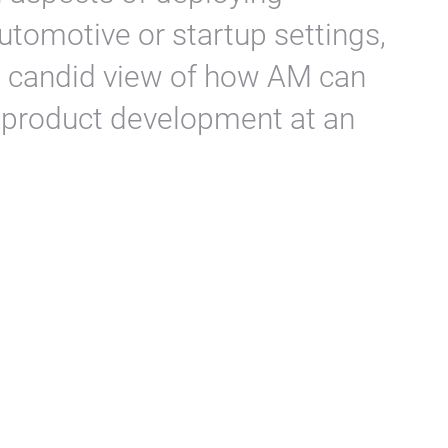
automotive or startup settings,
 a candid view of how AM can
ve product development at an