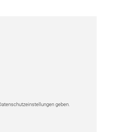
atenschutzeinstellungen geben.