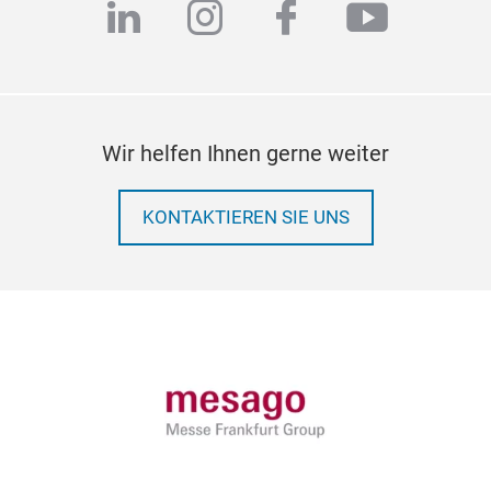
linkedin
instagram
facebook
youtub
Wir helfen Ihnen gerne weiter
KONTAKTIEREN SIE UNS