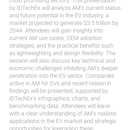
most promising sectors. This presentation
by IDTechEx will analyze AM’s current status
and future potential in the EV industry, a
market projected to generate $3.5 trillion by
2044. Attendees will gain insights into
current AM use cases, OEM adoption
strategies, and the practical benefits such
as lightweighting and design flexibility. The
session will also discuss key technical and
economic challenges inhibiting AM’s deeper
penetration into the EV sector. Companies
active in AM for EVs and recent research
findings will be presented, supported by
IDTechEx’s infographics, charts, and
benchmarking data. Attendees will leave
with a clear understanding of AM’s realistic
applications in the EV market and strategic
opportunities for leveraging these