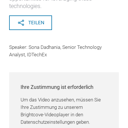
technologies.
TEILEN
Speaker: Sona Dadhania, Senior Technology
Analyst, IDTechEx
Ihre Zustimmung ist erforderlich
Um das Video anzusehen, müssen Sie
Ihre Zustimmung zu unserem
Brightcove-Videoplayer in den
Datenschutzeinstellungen geben.