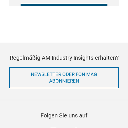
COOKIE-EINSTELLUNGEN
VERWALTEN
Regelmäßig AM Industry Insights erhalten?
NEWSLETTER ODER FON MAG
ABONNIEREN
Folgen Sie uns auf