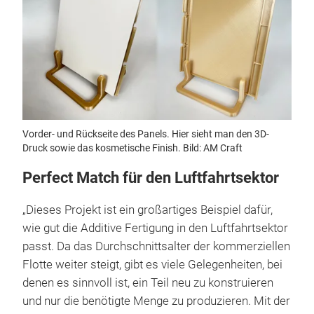
Vorder- und Rückseite des Panels. Hier sieht man den 3D-
Druck sowie das kosmetische Finish. Bild: AM Craft
Perfect Match für den Luftfahrtsektor
„Dieses Projekt ist ein großartiges Beispiel dafür,
wie gut die Additive Fertigung in den Luftfahrtsektor
passt. Da das Durchschnittsalter der kommerziellen
Flotte weiter steigt, gibt es viele Gelegenheiten, bei
denen es sinnvoll ist, ein Teil neu zu konstruieren
und nur die benötigte Menge zu produzieren. Mit der