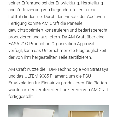
seiner Erfahrung bei der Entwicklung, Herstellung
und Zertifizierung von fliegenden Teilen für die
Luftfahrtindustrie. Durch den Einsatz der Additiven
Fertigung konnte AM Craft die Paneele
gewichtsoptimiert konstruieren und bedarfsgerecht
produzieren und ausliefern. Da AM Craft über eine
EASA 21G Production Organization Approval
verfügt, kann das Unternehmen die Flugtauglichkeit
der von ihm hergestellten Teile zertifizieren.
AM Craft nutzte die FDM-Technologie von Stratasys
und das ULTEM 9085 Filament, um die PSU-
Ersatzplatten für Finnair zu produzieren. Die Platten
wurden in der zertifizierten Lackiererei von AM Craft
fertiggestellt.