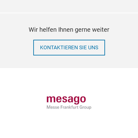
Wir helfen Ihnen gerne weiter
KONTAKTIEREN SIE UNS