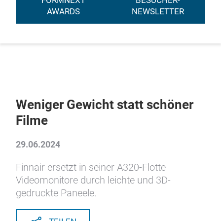
FORMNEXT
BESUCHER-
AWARDS
NEWSLETTER
Weniger Gewicht statt schöner
Filme
29.06.2024
Finnair ersetzt in seiner A320-Flotte
Videomonitore durch leichte und 3D-
gedruckte Paneele.