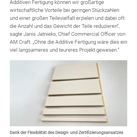
Additiven Fertigung können wir großartige
wirtschaftliche Vorteile bei geringen Stückzahlen
und einer großen Teilevielfalt erzielen und dabei oft
die Anzahl und das Gewicht der Teile reduzieren“,
sagte Janis Jatnieks, Chief Commercial Officer von
AM Craft. „Ohne die Additive Fertigung wäre dies ein
viel langsameres und teureres Projekt gewesen.“
Dank der Flexibilität des Design- und Zertifizierungsansatzes