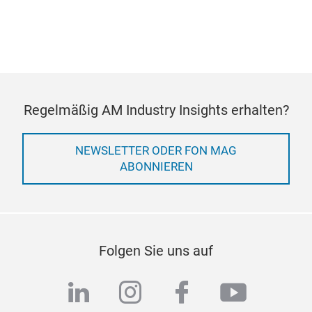
Regelmäßig AM Industry Insights erhalten?
NEWSLETTER ODER FON MAG
ABONNIEREN
Folgen Sie uns auf
linkedin
instagram
facebook
youtub