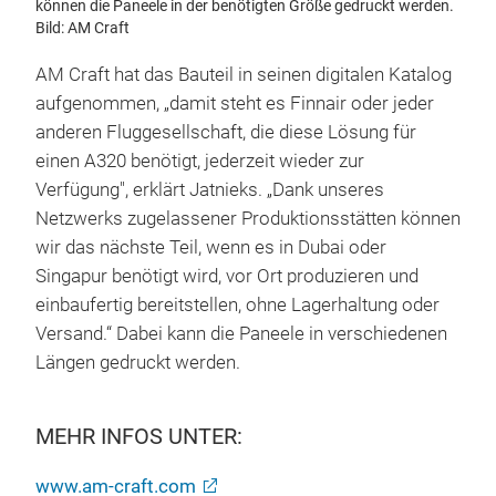
können die Paneele in der benötigten Größe gedruckt werden.
Bild: AM Craft
AM Craft hat das Bauteil in seinen digitalen Katalog
aufgenommen, „damit steht es Finnair oder jeder
anderen Fluggesellschaft, die diese Lösung für
einen A320 benötigt, jederzeit wieder zur
Verfügung", erklärt Jatnieks. „Dank unseres
Netzwerks zugelassener Produktionsstätten können
wir das nächste Teil, wenn es in Dubai oder
Singapur benötigt wird, vor Ort produzieren und
einbaufertig bereitstellen, ohne Lagerhaltung oder
Versand.“ Dabei kann die Paneele in verschiedenen
Längen gedruckt werden.
MEHR INFOS UNTER:
www.am-craft.com