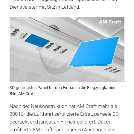
Dienstleister mit Sitz in Lettland.
3D-gedrucktes Panel für den Einbau in die Flugzeugkabine.
Bild: AM Craft
Nach der Neukonstruktion hat AM Craft mehr als
300 für die Luftfahrt zertifizierte Ersatzpaneele 3D-
gedruckt und jüngst an Finnair geliefert. Dabei
profitierte AM Craft nach eigenen Aussagen von