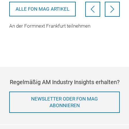
ALLE FON MAG ARTIKEL
An der Formnext Frankfurt teilnehmen
Regelmäßig AM Industry Insights erhalten?
NEWSLETTER ODER FON MAG
ABONNIEREN