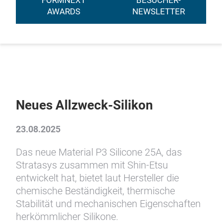
FORMNEXT
BESUCHER-
AWARDS
NEWSLETTER
Neues Allzweck-Silikon
23.08.2025
Das neue Material P3 Silicone 25A, das
Stratasys zusammen mit Shin-Etsu
entwickelt hat, bietet laut Hersteller die
chemische Beständigkeit, thermische
Stabilität und mechanischen Eigenschaften
herkömmlicher Silikone.