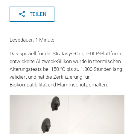
TEILEN
Lesedauer: 1 Minute
Das speziell für die Stratasys-Origin-DLP-Plattform
entwickelte Allzweck-Silikon wurde in thermischen
Alterungstests bei 150 °C bis zu 1.000 Stunden lang
validiert und hat die Zertifizierung für
Biokompatibilität und Flammschutz erhalten.