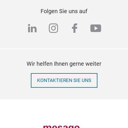
Folgen Sie uns auf
linkedin
instagram
facebook
youtub
Wir helfen Ihnen gerne weiter
KONTAKTIEREN SIE UNS