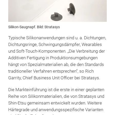
Silikon-Saugnapf. Bild: Stratasys
Typische Silikonanwendungen sind u. a. Dichtungen,
Dichtungsringe, Schwingungsdämpfer, Wearables
und Soft-Touch-Komponenten. „Die Verbreitung der
Additiven Fertigung in Produktionsumgebungen
hängt von Spezialmaterialien ab, die den Standards
traditioneller Verfahren entsprechen“, so Rich
Garrity, Chief Business Unit Officer bei Stratasys.
Die Markteinführung ist die erste in einer geplanten
Reihe von Silikonmaterialien, die von Stratasys und
Shin-Etsu gemeinsam entwickelt wurden. Weitere
Härtegrade und anwendungsspezifische Varianten