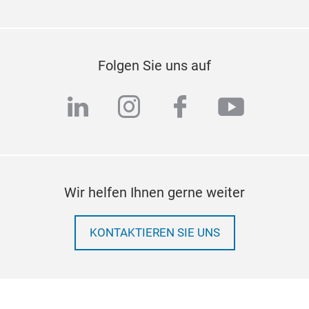
Folgen Sie uns auf
linkedin
instagram
facebook
youtub
Wir helfen Ihnen gerne weiter
KONTAKTIEREN SIE UNS