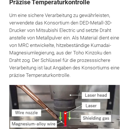
Präzise Temperaturkontrolle
Um eine sichere Verarbeitung zu gewährleisten,
verwendete das Konsortium den DED-Metall-3D-
Drucker von Mitsubishi Electric und setzte Draht
anstelle von Metallpulver ein. Als Material dient eine
von MRC entwickelte, hitzebeständige Kumadai-
Magnesiumlegierung, aus der Toho Kinzoku den
Draht zog. Der Schlüssel für die prozesssichere
Verarbeitung ist laut Angaben des Konsortiums eine
präzise Temperaturkontrolle.