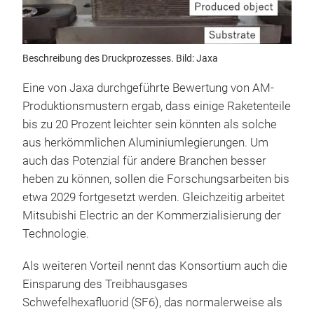
Beschreibung des Druckprozesses. Bild: Jaxa
Eine von Jaxa durchgeführte Bewertung von AM-
Produktionsmustern ergab, dass einige Raketenteile
bis zu 20 Prozent leichter sein könnten als solche
aus herkömmlichen Aluminiumlegierungen. Um
auch das Potenzial für andere Branchen besser
heben zu können, sollen die Forschungsarbeiten bis
etwa 2029 fortgesetzt werden. Gleichzeitig arbeitet
Mitsubishi Electric an der Kommerzialisierung der
Technologie.
Als weiteren Vorteil nennt das Konsortium auch die
Einsparung des Treibhausgases
Schwefelhexafluorid (SF6), das normalerweise als