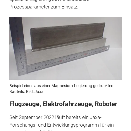
Prozessparameter zum Einsatz.
Beispiel eines aus einer Magnesium-Legierung gedruckten
Bauteils. Bild: Jaxa
Flugzeuge, Elektrofahrzeuge, Roboter
Seit September 2022 läuft bereits ein Jaxa-
Forschungs- und Entwicklungsprogramm für ein