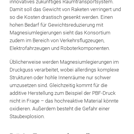
innovatives zukünftiges Raumtransportsystem.
Damit soll das Gewicht von Raketen verringert und
so die Kosten drastisch gesenkt werden. Einen
hohen Bedarf für Gewichtsreduzierung mit
Magnesiumlegierungen sieht das Konsortium
zudem im Bereich von Verkehrsflugzeugen,
Elektrofahrzeugen und Roboterkomponenten.
Üblicherweise werden Magnesiumlegierungen im
Druckguss verarbeitet, wobei allerdings komplexe
Strukturen oder hohle Innenräume nur schwer
umzusetzen sind. Gleichzeitig kommt für die
additive Herstellung zum Beispiel der PBF-Druck
nicht in Frage – das hochreaktive Material könnte
oxidieren. Außerdem besteht die Gefahr einer
Staubexplosion.