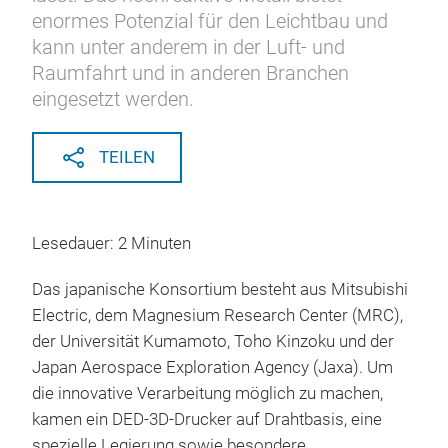
enormes Potenzial für den Leichtbau und
kann unter anderem in der Luft- und
Raumfahrt und in anderen Branchen
eingesetzt werden.
TEILEN
Lesedauer: 2 Minuten
Das japanische Konsortium besteht aus Mitsubishi
Electric, dem Magnesium Research Center (MRC),
der Universität Kumamoto, Toho Kinzoku und der
Japan Aerospace Exploration Agency (Jaxa). Um
die innovative Verarbeitung möglich zu machen,
kamen ein DED-3D-Drucker auf Drahtbasis, eine
spezielle Legierung sowie besondere