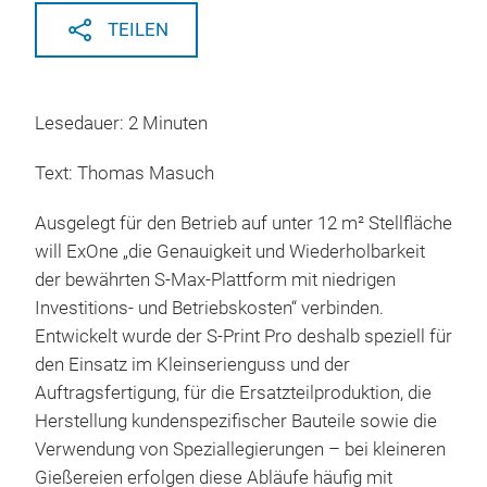
TEILEN
Lesedauer: 2 Minuten
Text: Thomas Masuch
Ausgelegt für den Betrieb auf unter 12 m² Stellfläche
will ExOne „die Genauigkeit und Wiederholbarkeit
der bewährten S-Max-Plattform mit niedrigen
Investitions- und Betriebskosten“ verbinden.
Entwickelt wurde der S-Print Pro deshalb speziell für
den Einsatz im Kleinserienguss und der
Auftragsfertigung, für die Ersatzteilproduktion, die
Herstellung kundenspezifischer Bauteile sowie die
Verwendung von Speziallegierungen – bei kleineren
Gießereien erfolgen diese Abläufe häufig mit