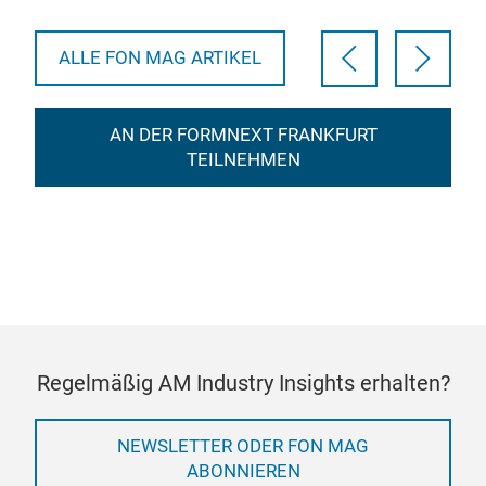
Verteidigungssektor. Das Syste…
ALLE FON MAG ARTIKEL
AN DER FORMNEXT FRANKFURT
TEILNEHMEN
Regelmäßig AM Industry Insights erhalten?
NEWSLETTER ODER FON MAG
ABONNIEREN