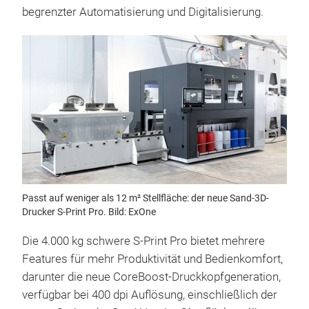
begrenzter Automatisierung und Digitalisierung.
Passt auf weniger als 12 m² Stellfläche: der neue Sand-3D-
Drucker S-Print Pro. Bild: ExOne
Die 4.000 kg schwere S-Print Pro bietet mehrere
Features für mehr Produktivität und Bedienkomfort,
darunter die neue CoreBoost-Druckkopfgeneration,
verfügbar bei 400 dpi Auflösung, einschließlich der