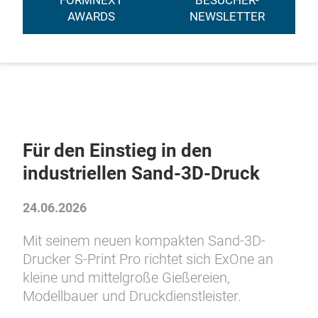
FORMNEXT
BESUCHER-
AWARDS
NEWSLETTER
Für den Einstieg in den
industriellen Sand-3D-Druck
24.06.2026
Mit seinem neuen kompakten Sand-3D-
Drucker S-Print Pro richtet sich ExOne an
kleine und mittelgroße Gießereien,
Modellbauer und Druckdienstleister.