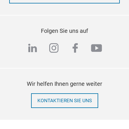
Folgen Sie uns auf
linkedin
instagram
facebook
youtub
Wir helfen Ihnen gerne weiter
KONTAKTIEREN SIE UNS