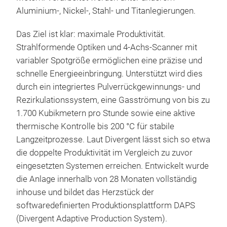
Aluminium-, Nickel-, Stahl- und Titanlegierungen.
Das Ziel ist klar: maximale Produktivität.
Strahlformende Optiken und 4‑Achs-Scanner mit
variabler Spotgröße ermöglichen eine präzise und
schnelle Energieeinbringung. Unterstützt wird dies
durch ein integriertes Pulverrückgewinnungs- und
Rezirkulationssystem, eine Gasströmung von bis zu
1.700 Kubikmetern pro Stunde sowie eine aktive
thermische Kontrolle bis 200 °C für stabile
Langzeitprozesse. Laut Divergent lässt sich so etwa
die doppelte Produktivität im Vergleich zu zuvor
eingesetzten Systemen erreichen. Entwickelt wurde
die Anlage innerhalb von 28 Monaten vollständig
inhouse und bildet das Herzstück der
softwaredefinierten Produktionsplattform DAPS
(Divergent Adaptive Production System).