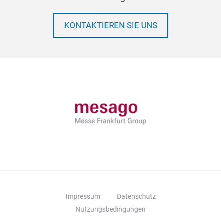
KONTAKTIEREN SIE UNS
Impressum
Datenschutz
Nutzungsbedingungen