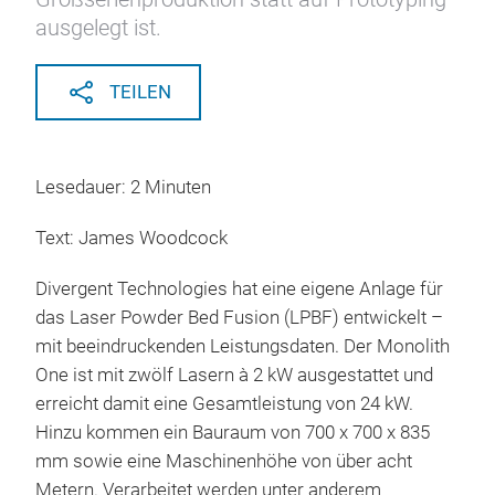
ausgelegt ist.
TEILEN
Lesedauer: 2 Minuten
Text: James Woodcock
Divergent Technologies hat eine eigene Anlage für
das Laser Powder Bed Fusion (LPBF) entwickelt –
mit beeindruckenden Leistungsdaten. Der Monolith
One ist mit zwölf Lasern à 2 kW ausgestattet und
erreicht damit eine Gesamtleistung von 24 kW.
Hinzu kommen ein Bauraum von 700 x 700 x 835
mm sowie eine Maschinenhöhe von über acht
Metern. Verarbeitet werden unter anderem