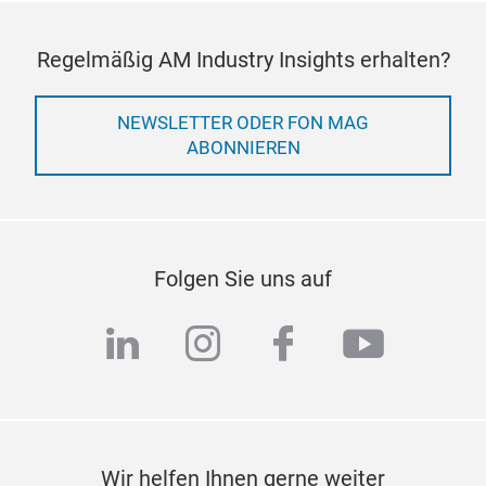
Regelmäßig AM Industry Insights erhalten?
NEWSLETTER ODER FON MAG
ABONNIEREN
Folgen Sie uns auf
linkedin
instagram
facebook
youtub
Wir helfen Ihnen gerne weiter