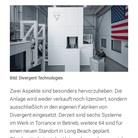
Bild: Divergent Technologies
Zwei Aspekte sind besonders hervorzuheben: Die
Anlage wird weder verkauft noch lizenziert, sondern
ausschließlich in den eigenen Fabriken von
Divergent eingesetzt. Derzeit sind sechs Systeme
im Werk in Torrance in Betrieb, weitere 64 sind für
einen neuen Standort in Long Beach geplant.