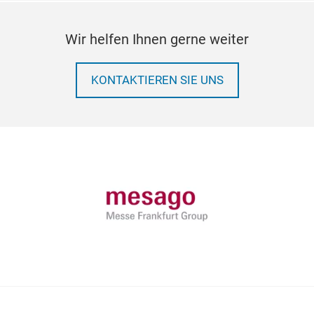
Wir helfen Ihnen gerne weiter
KONTAKTIEREN SIE UNS