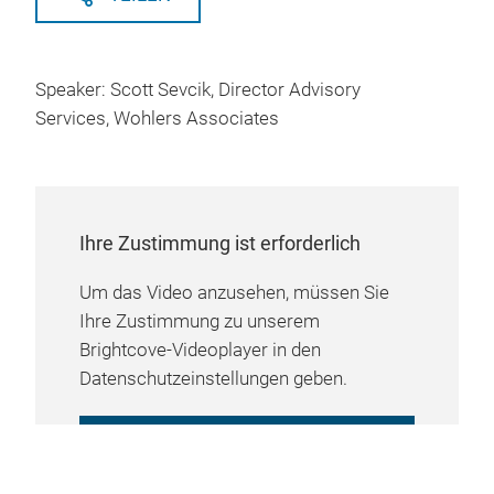
Speaker: Scott Sevcik, Director Advisory
Services, Wohlers Associates
Ihre Zustimmung ist erforderlich
Um das Video anzusehen, müssen Sie
Ihre Zustimmung zu unserem
Brightcove-Videoplayer in den
Datenschutzeinstellungen geben.
COOKIE-EINSTELLUNGEN
VERWALTEN