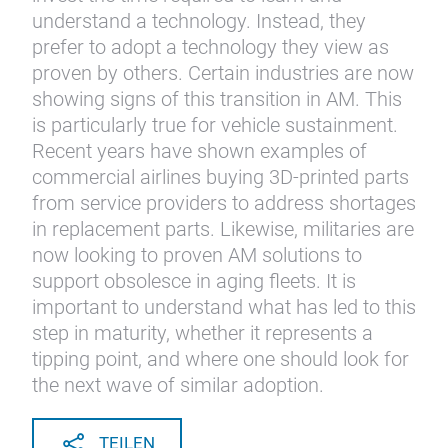
understand a technology. Instead, they
prefer to adopt a technology they view as
proven by others. Certain industries are now
showing signs of this transition in AM. This
is particularly true for vehicle sustainment.
Recent years have shown examples of
commercial airlines buying 3D-printed parts
from service providers to address shortages
in replacement parts. Likewise, militaries are
now looking to proven AM solutions to
support obsolesce in aging fleets. It is
important to understand what has led to this
step in maturity, whether it represents a
tipping point, and where one should look for
the next wave of similar adoption.
TEILEN