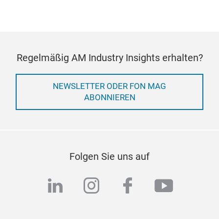
Regelmäßig AM Industry Insights erhalten?
NEWSLETTER ODER FON MAG
ABONNIEREN
Folgen Sie uns auf
linkedin
instagram
facebook
youtub