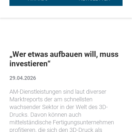
„Wer etwas aufbauen will, muss
investieren“
29.04.2026
AM-Dienstleistungen sind laut diverser
Marktreports der am schnellsten
wachsender Sektor in der Welt des 3D-
Drucks. Davon können auch
mittelständische Fertigungsunternehmen
profitieren, die sich den 3D-Druck als