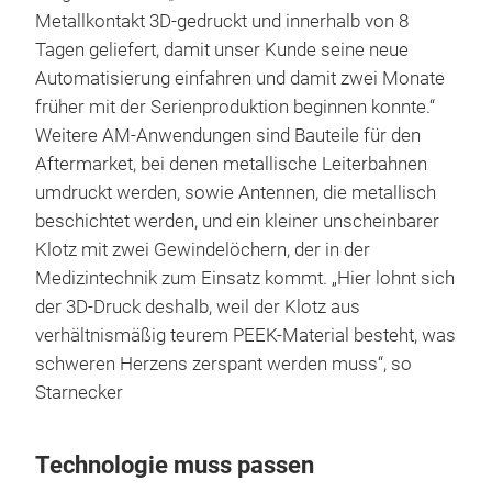
Metallkontakt 3D-gedruckt und innerhalb von 8
Tagen geliefert, damit unser Kunde seine neue
Automatisierung einfahren und damit zwei Monate
früher mit der Serienproduktion beginnen konnte.“
Weitere AM-Anwendungen sind Bauteile für den
Aftermarket, bei denen metallische Leiterbahnen
umdruckt werden, sowie Antennen, die metallisch
beschichtet werden, und ein kleiner unscheinbarer
Klotz mit zwei Gewindelöchern, der in der
Medizintechnik zum Einsatz kommt. „Hier lohnt sich
der 3D-Druck deshalb, weil der Klotz aus
verhältnismäßig teurem PEEK-Material besteht, was
schweren Herzens zerspant werden muss“, so
Starnecker
Technologie muss passen