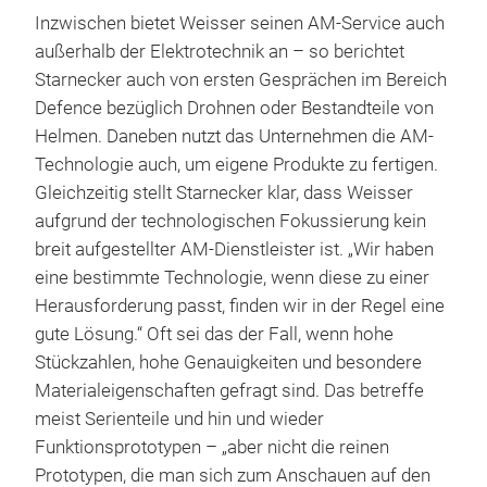
Inzwischen bietet Weisser seinen AM-Service auch
außerhalb der Elektrotechnik an – so berichtet
Starnecker auch von ersten Gesprächen im Bereich
Defence bezüglich Drohnen oder Bestandteile von
Helmen. Daneben nutzt das Unternehmen die AM-
Technologie auch, um eigene Produkte zu fertigen.
Gleichzeitig stellt Starnecker klar, dass Weisser
aufgrund der technologischen Fokussierung kein
breit aufgestellter AM-Dienstleister ist. „Wir haben
eine bestimmte Technologie, wenn diese zu einer
Herausforderung passt, finden wir in der Regel eine
gute Lösung.“ Oft sei das der Fall, wenn hohe
Stückzahlen, hohe Genauigkeiten und besondere
Materialeigenschaften gefragt sind. Das betreffe
meist Serienteile und hin und wieder
Funktionsprototypen – „aber nicht die reinen
Prototypen, die man sich zum Anschauen auf den