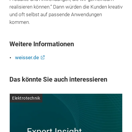
realisieren können.“ Dann würden die Kunden kreativ
und oft selbst auf passende Anwendungen
kommen.
Weitere Informationen
weisser.de
Das könnte Sie auch interessieren
Elektrotechnik
Ele