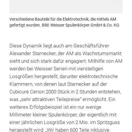
Verschiedene Bauteile für die Elektrotechnik, die mittels AM
gefertigt wurden. Bild: Weisser Spulenkörper GmbH & Co. KG
Diese Dynamik liegt auch am Geschäftsführer
Alexander Starnecker, der AM als Wachstumsmarkt
sieht und sich stark dafür engagiert. Mithilfe von AM
werden bei Weisser Serien mit vierstelligen
Losgrößen hergestellt, darunter elektrotechnische
Klammern, von denen laut Starnecker auf der
Cubicure Cerion 2000 Stück in 2 Stunden entstehen,
was „sehr attraktiven Teilepreise“ ermöglicht. Ein
weiteres Erfolgsbeispiel ist ein nur wenige
Millimeter kleiner Spulenkörper, der eigentlich mit
einer jährlichen Losgröße von 2 Mio. im Spritzguss
hergestellt wird: „Wir haben 600 Teile inklusive