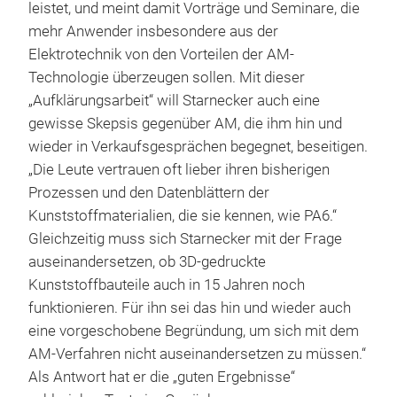
leistet, und meint damit Vorträge und Seminare, die
mehr Anwender insbesondere aus der
Elektrotechnik von den Vorteilen der AM-
Technologie überzeugen sollen. Mit dieser
„Aufklärungsarbeit“ will Starnecker auch eine
gewisse Skepsis gegenüber AM, die ihm hin und
wieder in Verkaufsgesprächen begegnet, beseitigen.
„Die Leute vertrauen oft lieber ihren bisherigen
Prozessen und den Datenblättern der
Kunststoffmaterialien, die sie kennen, wie PA6.“
Gleichzeitig muss sich Starnecker mit der Frage
auseinandersetzen, ob 3D-gedruckte
Kunststoffbauteile auch in 15 Jahren noch
funktionieren. Für ihn sei das hin und wieder auch
eine vorgeschobene Begründung, um sich mit dem
AM-Verfahren nicht auseinandersetzen zu müssen.“
Als Antwort hat er die „guten Ergebnisse“