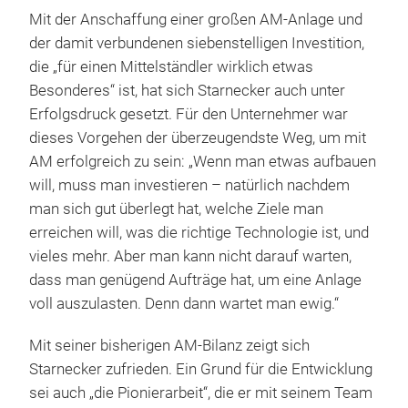
Mit der Anschaffung einer großen AM-Anlage und
der damit verbundenen siebenstelligen Investition,
die „für einen Mittelständler wirklich etwas
Besonderes“ ist, hat sich Starnecker auch unter
Erfolgsdruck gesetzt. Für den Unternehmer war
dieses Vorgehen der überzeugendste Weg, um mit
AM erfolgreich zu sein: „Wenn man etwas aufbauen
will, muss man investieren – natürlich nachdem
man sich gut überlegt hat, welche Ziele man
erreichen will, was die richtige Technologie ist, und
vieles mehr. Aber man kann nicht darauf warten,
dass man genügend Aufträge hat, um eine Anlage
voll auszulasten. Denn dann wartet man ewig.“
Mit seiner bisherigen AM-Bilanz zeigt sich
Starnecker zufrieden. Ein Grund für die Entwicklung
sei auch „die Pionierarbeit“, die er mit seinem Team