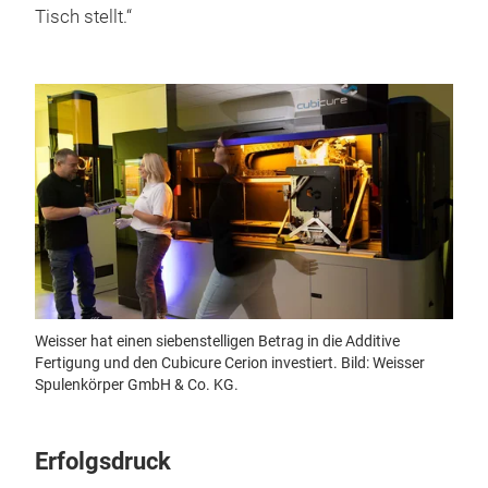
Tisch stellt.“
Weisser hat einen siebenstelligen Betrag in die Additive
Fertigung und den Cubicure Cerion investiert. Bild: Weisser
Spulenkörper GmbH & Co. KG.
Erfolgsdruck