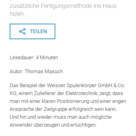
zusätzliche Fertigungsmethode ins Haus
holen.
TEILEN
Lesedauer: 4 Minuten
Autor: Thomas Masuch
Das Beispiel der Weisser Spulenkörper GmbH & Co.
KG, einem Zulieferer der Elektrotechnik, zeigt, dass
man mit einer klaren Positionierung und einer engen
Ansprache der Zielgruppe erfolgreich sein kann.
Und hin und wieder muss man auch mögliche
Anwender überzeugen und ertüchtigen.