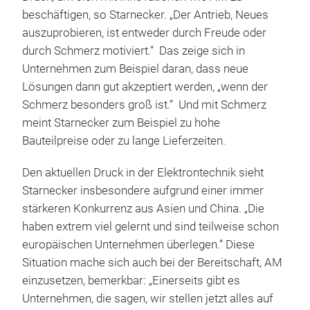
beschäftigen, so Starnecker. „Der Antrieb, Neues
auszuprobieren, ist entweder durch Freude oder
durch Schmerz motiviert.“ Das zeige sich in
Unternehmen zum Beispiel daran, dass neue
Lösungen dann gut akzeptiert werden, „wenn der
Schmerz besonders groß ist.“ Und mit Schmerz
meint Starnecker zum Beispiel zu hohe
Bauteilpreise oder zu lange Lieferzeiten.
Den aktuellen Druck in der Elektrontechnik sieht
Starnecker insbesondere aufgrund einer immer
stärkeren Konkurrenz aus Asien und China. „Die
haben extrem viel gelernt und sind teilweise schon
europäischen Unternehmen überlegen.“ Diese
Situation mache sich auch bei der Bereitschaft, AM
einzusetzen, bemerkbar: „Einerseits gibt es
Unternehmen, die sagen, wir stellen jetzt alles auf