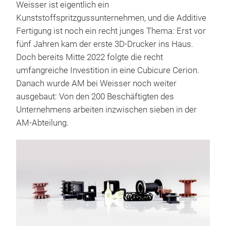
Weisser ist eigentlich ein
Kunststoffspritzgussunternehmen, und die Additive
Fertigung ist noch ein recht junges Thema: Erst vor
fünf Jahren kam der erste 3D-Drucker ins Haus.
Doch bereits Mitte 2022 folgte die recht
umfangreiche Investition in eine Cubicure Cerion.
Danach wurde AM bei Weisser noch weiter
ausgebaut: Von den 200 Beschäftigten des
Unternehmens arbeiten inzwischen sieben in der
AM-Abteilung.