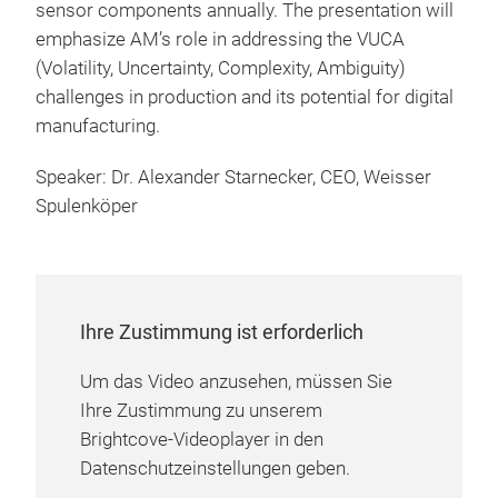
sensor components annually. The presentation will
emphasize AM’s role in addressing the VUCA
(Volatility, Uncertainty, Complexity, Ambiguity)
challenges in production and its potential for digital
manufacturing.
Speaker: Dr. Alexander Starnecker, CEO, Weisser
Spulenköper
Ihre Zustimmung ist erforderlich
Um das Video anzusehen, müssen Sie
Ihre Zustimmung zu unserem
Brightcove-Videoplayer in den
Datenschutzeinstellungen geben.