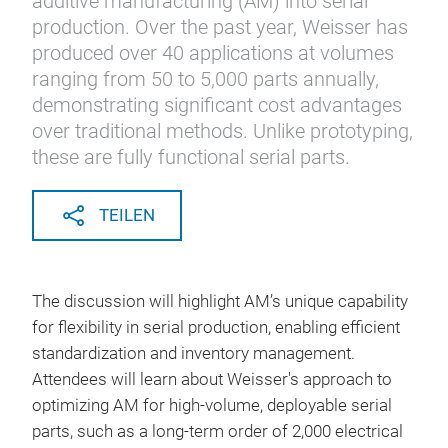
additive manufacturing (AM) into serial
production. Over the past year, Weisser has
produced over 40 applications at volumes
ranging from 50 to 5,000 parts annually,
demonstrating significant cost advantages
over traditional methods. Unlike prototyping,
these are fully functional serial parts.
TEILEN
The discussion will highlight AM’s unique capability
for flexibility in serial production, enabling efficient
standardization and inventory management.
Attendees will learn about Weisser's approach to
optimizing AM for high-volume, deployable serial
parts, such as a long-term order of 2,000 electrical