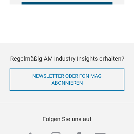
COOKIE-EINSTELLUNGEN
VERWALTEN
Regelmäßig AM Industry Insights erhalten?
NEWSLETTER ODER FON MAG
ABONNIEREN
Folgen Sie uns auf