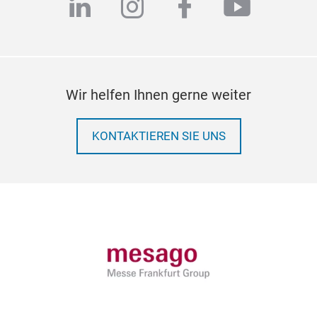
linkedin
instagram
facebook
youtub
Wir helfen Ihnen gerne weiter
KONTAKTIEREN SIE UNS