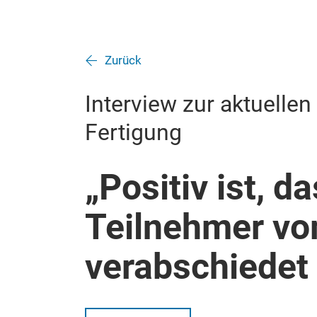
Zurück
Interview zur aktuellen
Fertigung
„Positiv ist, d
Teilnehmer vo
verabschiedet