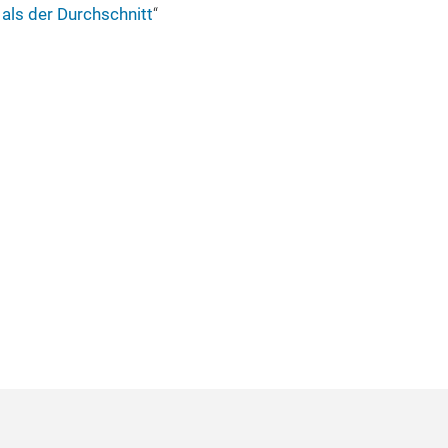
 als der Durchschnitt
“