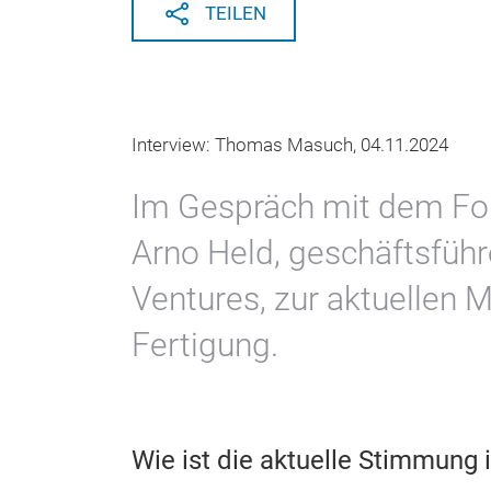
TEILEN
Interview: Thomas Masuch, 04.11.2024
Im Gespräch mit dem Fo
Arno Held, geschäftsfüh
Ventures, zur aktuellen 
Fertigung.
Wie ist die aktuelle Stimmung 