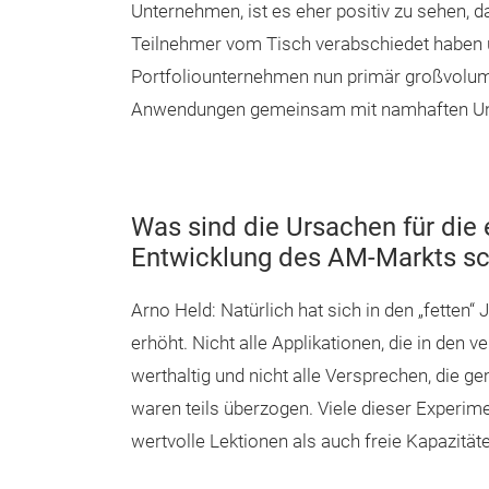
Unternehmen, ist es eher positiv zu sehen, 
Teilnehmer vom Tisch verabschiedet haben 
Portfoliounternehmen nun primär großvolumi
Anwendungen gemeinsam mit namhaften Un
Was sind die Ursachen für die 
Entwicklung des AM-Markts sc
Arno Held: Natürlich hat sich in den „fetten
erhöht. Nicht alle Applikationen, die in den
werthaltig und nicht alle Versprechen, die 
waren teils überzogen. Viele dieser Experi
wertvolle Lektionen als auch freie Kapazität