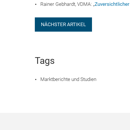
Rainer Gebhardt, VDMA: „
Zuversichtlicher
NÄCHSTER ARTIKEL
Tags
Marktberichte und Studien