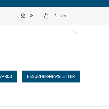
Sign in
DE
WARDS
BESUCHER-NEWSLETTER