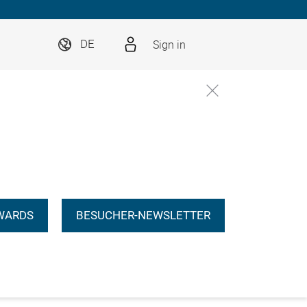
Sign in
DE
WARDS
BESUCHER-NEWSLETTER