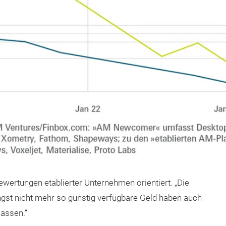
wertungen etablierter Unternehmen orientiert. „Die
ngst nicht mehr so günstig verfügbare Geld haben auch
lassen.“