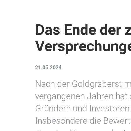
Das Ende der 
Versprechung
21.05.2024
Nach der Goldgräberstim
vergangenen Jahren hat 
Gründern und Investoren 
Insbesondere die Bewertu