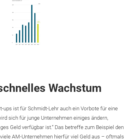
schnelles Wachstum
-ups ist für Schmidt-Lehr auch ein Vorbote für eine
ird sich für junge Unternehmen einiges ändern,
ges Geld verfügbar ist.“ Das betreffe zum Beispiel den
 viele AM-Unternehmen hierfür viel Geld aus – oftmals