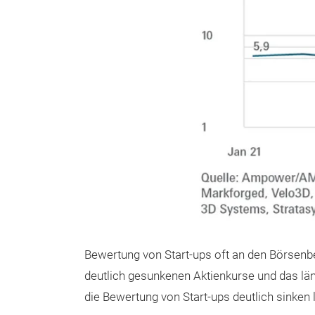
Bewertung von Start-ups oft an den Börsenbe
deutlich gesunkenen Aktienkurse und das lä
die Bewertung von Start-ups deutlich sinken 