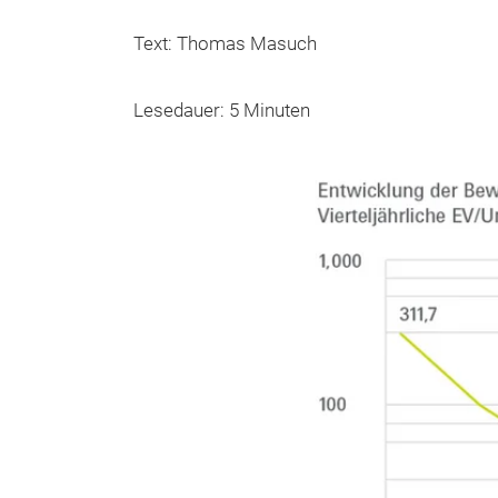
Text: Thomas Masuch
Lesedauer: 5 Minuten