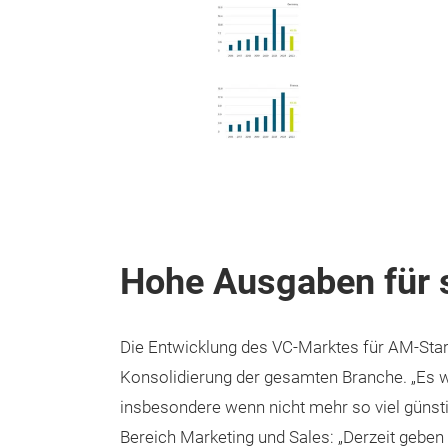
Hohe Ausgaben für 
Die Entwicklung des VC-Marktes für AM-Start
Konsolidierung der gesamten Branche. „Es w
insbesondere wenn nicht mehr so viel günsti
Bereich Marketing und Sales: „Derzeit geben