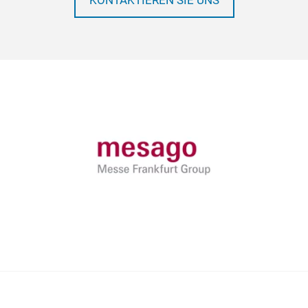
KONTAKTIEREN SIE UNS