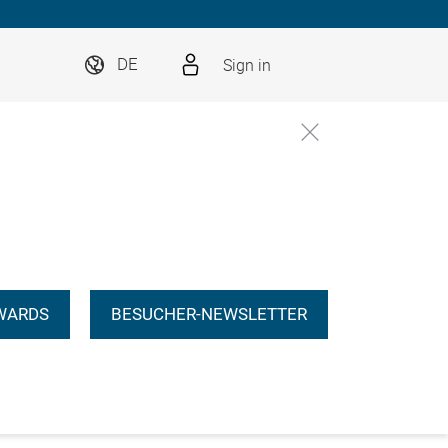
Sign in
DE
WARDS
BESUCHER-NEWSLETTER