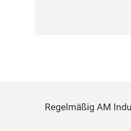
Regelmäßig AM Indus