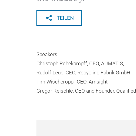
TEILEN
Speakers:
Christoph Rehekampff, CEO, AUMATIS,
Rudolf Leue, CEO, Recycling Fabrik GmbH
Tim Wischeropp, CEO, Amsight
Gregor Reischle, CEO and Founder, Qualifie