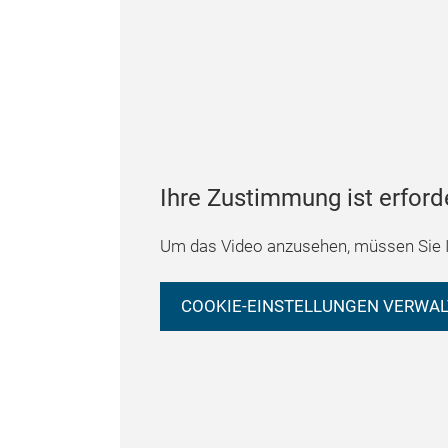
Ihre Zustimmung ist erford
Um das Video anzusehen, müssen Sie I
COOKIE-EINSTELLUNGEN VERWA