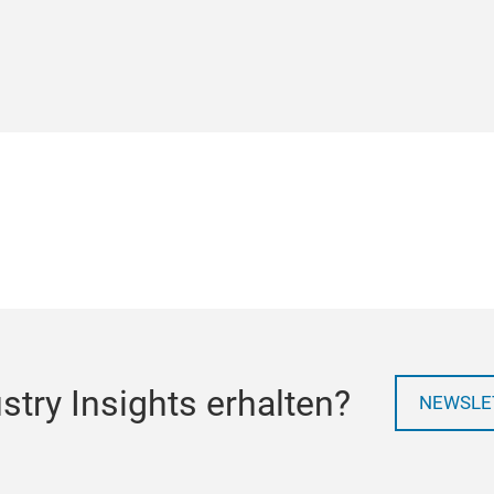
try Insights erhalten?
NEWSLE