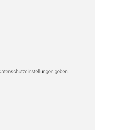
atenschutzeinstellungen geben.