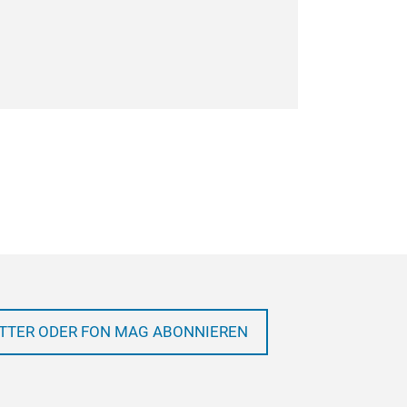
TTER ODER FON MAG ABONNIEREN