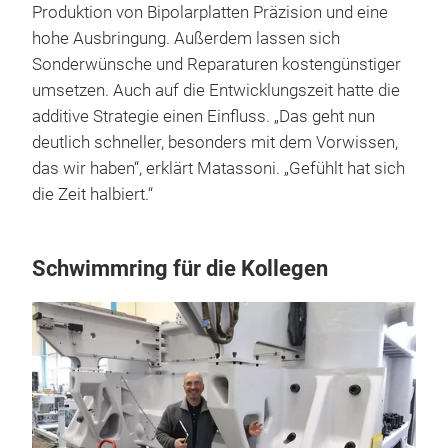
Produktion von Bipolarplatten Präzision und eine
hohe Ausbringung. Außerdem lassen sich
Sonderwünsche und Reparaturen kostengünstiger
umsetzen. Auch auf die Entwicklungszeit hatte die
additive Strategie einen Einfluss. „Das geht nun
deutlich schneller, besonders mit dem Vorwissen,
das wir haben“, erklärt Matassoni. „Gefühlt hat sich
die Zeit halbiert.“
Schwimmring für die Kollegen