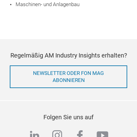
Maschinen- und Anlagenbau
Regelmäßig AM Industry Insights erhalten?
NEWSLETTER ODER FON MAG
ABONNIEREN
Folgen Sie uns auf
linkedin
instagram
facebook
youtub