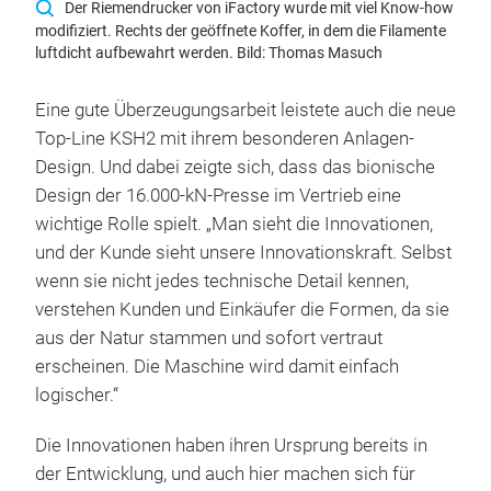
Der Riemendrucker von iFactory wurde mit viel Know-how
modifiziert. Rechts der geöffnete Koffer, in dem die Filamente
luftdicht aufbewahrt werden. Bild: Thomas Masuch
Eine gute Überzeugungsarbeit leistete auch die neue
Top-Line KSH2 mit ihrem besonderen Anlagen-
Design. Und dabei zeigte sich, dass das bionische
Design der 16.000-kN-Presse im Vertrieb eine
wichtige Rolle spielt. „Man sieht die Innovationen,
und der Kunde sieht unsere Innovationskraft. Selbst
wenn sie nicht jedes technische Detail kennen,
verstehen Kunden und Einkäufer die Formen, da sie
aus der Natur stammen und sofort vertraut
erscheinen. Die Maschine wird damit einfach
logischer.“
Die Innovationen haben ihren Ursprung bereits in
der Entwicklung, und auch hier machen sich für