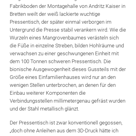
Fabrikboden der Montagehalle von Andritz Kaiser in
Bretten weilt der weiß lackierte wuchtige
Pressentisch, der später einmal verborgen im
Untergrund die Presse stabil verankern wird. Wie die
Wurzeln eines Mangrovenbaumes verästeln sich
die Füße in einzelne Streben, bilden Hohlräume und
verwachsen zu einer geschwungenen Einheit mit
dem 100 Tonnen schweren Pressentisch. Die
bionische Ausgewogenheit dieses Gussteils mit der
Größe eines Einfamilienhauses wird nur an den
wenigen Stellen unterbrochen, an denen für den
Einbau weiterer Komponenten die
Verbindungsstellen millimetergenau gefräst wurden
und der Stahl metallisch glänzt.
Der Pressentisch ist zwar konventionell gegossen,
„doch ohne Anleihen aus dem 3D-Druck hätte ich