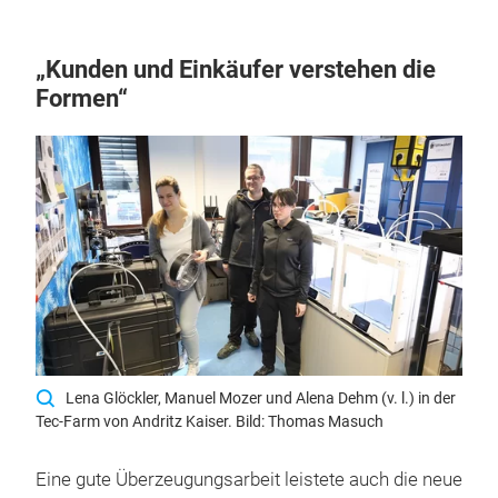
„Kunden und Einkäufer verstehen die
Formen“
Lena Glöckler, Manuel Mozer und Alena Dehm (v. l.) in der
Tec-Farm von Andritz Kaiser. Bild: Thomas Masuch
Eine gute Überzeugungsarbeit leistete auch die neue