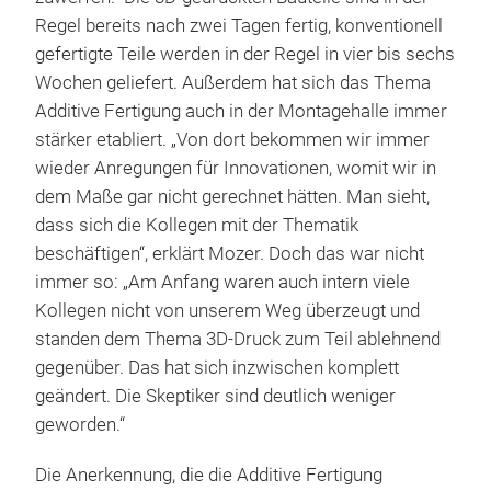
Regel bereits nach zwei Tagen fertig, konventionell
gefertigte Teile werden in der Regel in vier bis sechs
Wochen geliefert. Außerdem hat sich das Thema
Additive Fertigung auch in der Montagehalle immer
stärker etabliert. „Von dort bekommen wir immer
wieder Anregungen für Innovationen, womit wir in
dem Maße gar nicht gerechnet hätten. Man sieht,
dass sich die Kollegen mit der Thematik
beschäftigen“, erklärt Mozer. Doch das war nicht
immer so: „Am Anfang waren auch intern viele
Kollegen nicht von unserem Weg überzeugt und
standen dem Thema 3D-Druck zum Teil ablehnend
gegenüber. Das hat sich inzwischen komplett
geändert. Die Skeptiker sind deutlich weniger
geworden.“
Die Anerkennung, die die Additive Fertigung