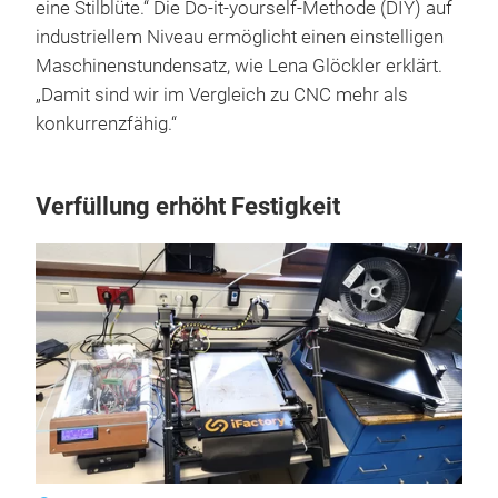
eine Stilblüte.“ Die Do-it-yourself-Methode (DIY) auf
industriellem Niveau ermöglicht einen einstelligen
Maschinenstundensatz, wie Lena Glöckler erklärt.
„Damit sind wir im Vergleich zu CNC mehr als
konkurrenzfähig.“
Verfüllung erhöht Festigkeit