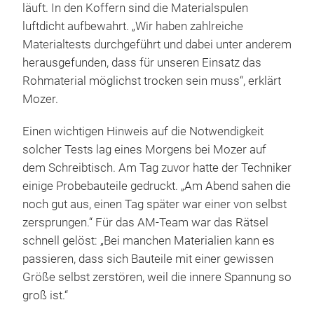
läuft. In den Koffern sind die Materialspulen
luftdicht aufbewahrt. „Wir haben zahlreiche
Materialtests durchgeführt und dabei unter anderem
herausgefunden, dass für unseren Einsatz das
Rohmaterial möglichst trocken sein muss“, erklärt
Mozer.
Einen wichtigen Hinweis auf die Notwendigkeit
solcher Tests lag eines Morgens bei Mozer auf
dem Schreibtisch. Am Tag zuvor hatte der Techniker
einige Probebauteile gedruckt. „Am Abend sahen die
noch gut aus, einen Tag später war einer von selbst
zersprungen.“ Für das AM-Team war das Rätsel
schnell gelöst: „Bei manchen Materialien kann es
passieren, dass sich Bauteile mit einer gewissen
Größe selbst zerstören, weil die innere Spannung so
groß ist.“