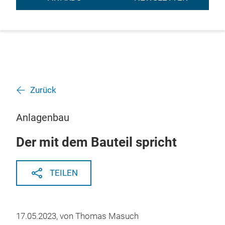
Zurück
Anlagenbau
Der mit dem Bauteil spricht
TEILEN
17.05.2023, von Thomas Masuch