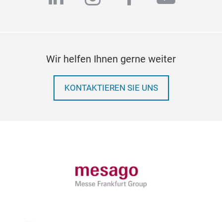
Wir helfen Ihnen gerne weiter
KONTAKTIEREN SIE UNS