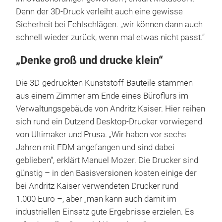
Denn der 3D-Druck verleiht auch eine gewisse
Sicherheit bei Fehlschlägen. „wir können dann auch
schnell wieder zurück, wenn mal etwas nicht passt.“
„Denke groß und drucke klein“
Die 3D-gedruckten Kunststoff-Bauteile stammen
aus einem Zimmer am Ende eines Büroflurs im
Verwaltungsgebäude von Andritz Kaiser. Hier reihen
sich rund ein Dutzend Desktop-Drucker vorwiegend
von Ultimaker und Prusa. „Wir haben vor sechs
Jahren mit FDM angefangen und sind dabei
geblieben“, erklärt Manuel Mozer. Die Drucker sind
günstig – in den Basisversionen kosten einige der
bei Andritz Kaiser verwendeten Drucker rund
1.000 Euro –, aber „man kann auch damit im
industriellen Einsatz gute Ergebnisse erzielen. Es