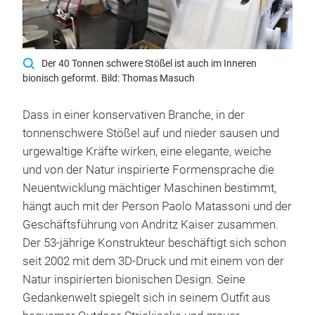
Der 40 Tonnen schwere Stößel ist auch im Inneren
bionisch geformt. Bild: Thomas Masuch
Dass in einer konservativen Branche, in der
tonnenschwere Stößel auf und nieder sausen und
urgewaltige Kräfte wirken, eine elegante, weiche
und von der Natur inspirierte Formensprache die
Neuentwicklung mächtiger Maschinen bestimmt,
hängt auch mit der Person Paolo Matassoni und der
Geschäftsführung von Andritz Kaiser zusammen.
Der 53-jährige Konstrukteur beschäftigt sich schon
seit 2002 mit dem 3D-Druck und mit einem von der
Natur inspirierten bionischen Design. Seine
Gedankenwelt spiegelt sich in seinem Outfit aus