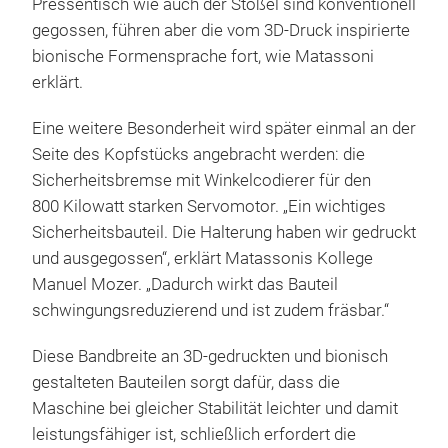
Pressentisch wie auch der Stößel sind konventionell
gegossen, führen aber die vom 3D-Druck inspirierte
bionische Formensprache fort, wie Matassoni
erklärt.
Eine weitere Besonderheit wird später einmal an der
Seite des Kopfstücks angebracht werden:
die
Sicherheitsbremse mit Winkelcodierer für den
800 Kilowatt starken Servomotor. „Ein wichtiges
Sicherheitsbauteil. Die Halterung haben wir gedruckt
und ausgegossen“, erklärt Matassonis Kollege
Manuel Mozer. „Dadurch wirkt das Bauteil
schwingungsreduzierend und ist zudem fräsbar.“
Diese Bandbreite an 3D-gedruckten und bionisch
gestalteten Bauteilen sorgt dafür, dass die
Maschine bei gleicher Stabilität leichter und damit
leistungsfähiger ist, schließlich erfordert die