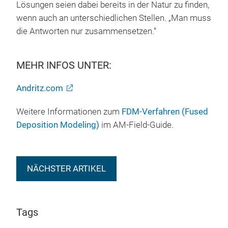
Lösungen seien dabei bereits in der Natur zu finden,
wenn auch an unterschiedlichen Stellen. „Man muss
die Antworten nur zusammensetzen.“
MEHR INFOS UNTER:
Andritz.com
Weitere Informationen zum
FDM-Verfahren (Fused
Deposition Modeling)
im AM-Field-Guide.
NÄCHSTER ARTIKEL
Tags