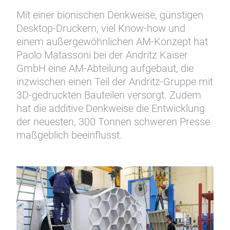
Mit einer bionischen Denkweise, günstigen
Desktop-Druckern, viel Know-how und
einem außergewöhnlichen AM-Konzept hat
Paolo Matassoni bei der Andritz Kaiser
GmbH eine AM-Abteilung aufgebaut, die
inzwischen einen Teil der Andritz-Gruppe mit
3D-gedruckten Bauteilen versorgt. Zudem
hat die additive Denkweise die Entwicklung
der neuesten, 300 Tonnen schweren Presse
maßgeblich beeinflusst.