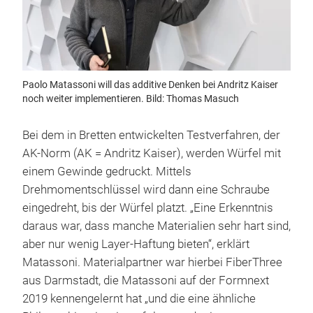
Paolo Matassoni will das additive Denken bei Andritz Kaiser
noch weiter implementieren. Bild: Thomas Masuch
Bei dem in Bretten entwickelten Testverfahren, der
AK-Norm (AK = Andritz Kaiser), werden Würfel mit
einem Gewinde gedruckt. Mittels
Drehmomentschlüssel wird dann eine Schraube
eingedreht, bis der Würfel platzt. „Eine Erkenntnis
daraus war, dass manche Materialien sehr hart sind,
aber nur wenig Layer-Haftung bieten“, erklärt
Matassoni. Materialpartner war hierbei FiberThree
aus Darmstadt, die Matassoni auf der Formnext
2019 kennengelernt hat „und die eine ähnliche