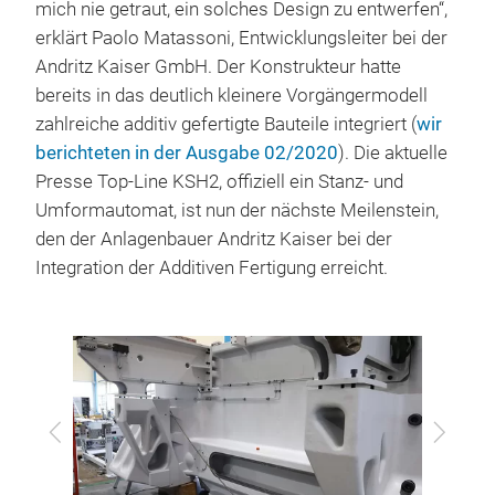
mich nie getraut, ein solches Design zu entwerfen“,
erklärt Paolo Matassoni, Entwicklungsleiter bei der
Andritz Kaiser GmbH. Der Konstrukteur hatte
bereits in das deutlich kleinere Vorgängermodell
zahlreiche additiv gefertigte Bauteile integriert (
wir
berichteten in der Ausgabe 02/2020
). Die aktuelle
Presse Top-Line KSH2, offiziell ein Stanz- und
Umformautomat, ist nun der nächste Meilenstein,
den der Anlagenbauer Andritz Kaiser bei der
Integration der Additiven Fertigung erreicht.
Zurück
Vor