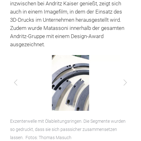
inzwischen bei Andritz Kaiser genießt, zeigt sich
auch in einem Imagefilm, in dem der Einsatz des
3D-Drucks im Unternehmen herausgestellt wird.
Zudem wurde Matassoni innerhalb der gesamten
Andritz-Gruppe mit einem Design-Award
ausgezeichnet.
Zurück
Vor
Exzenterwelle mit Ölableitungsringen. Die Segmente wurden
so gedruckt, dass sie sich passsicher zusammensetzen
lassen. Fotos: Thomas Masuch