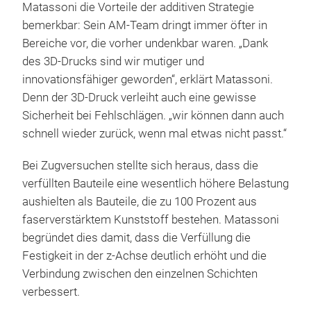
Matassoni die Vorteile der additiven Strategie
bemerkbar: Sein AM-Team dringt immer öfter in
Bereiche vor, die vorher undenkbar waren. „Dank
des 3D-Drucks sind wir mutiger und
innovationsfähiger geworden“, erklärt Matassoni.
Denn der 3D-Druck verleiht auch eine gewisse
Sicherheit bei Fehlschlägen. „wir können dann auch
schnell wieder zurück, wenn mal etwas nicht passt.“
Bei Zugversuchen stellte sich heraus, dass die
verfüllten Bauteile eine wesentlich höhere Belastung
aushielten als Bauteile, die zu 100 Prozent aus
faserverstärktem Kunststoff bestehen. Matassoni
begründet dies damit, dass die Verfüllung die
Festigkeit in der z-Achse deutlich erhöht und die
Verbindung zwischen den einzelnen Schichten
verbessert.