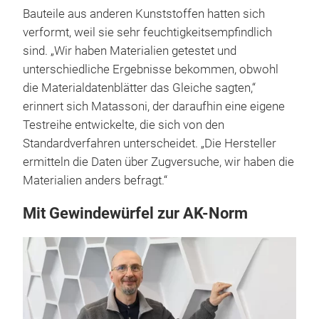
Bauteile aus anderen Kunststoffen hatten sich
verformt, weil sie sehr feuchtigkeitsempfindlich
sind. „Wir haben Materialien getestet und
unterschiedliche Ergebnisse bekommen, obwohl
die Materialdatenblätter das Gleiche sagten,“
erinnert sich Matassoni, der daraufhin eine eigene
Testreihe entwickelte, die sich von den
Standardverfahren unterscheidet. „Die Hersteller
ermitteln die Daten über Zugversuche, wir haben die
Materialien anders befragt.“
Mit Gewindewürfel zur AK-Norm