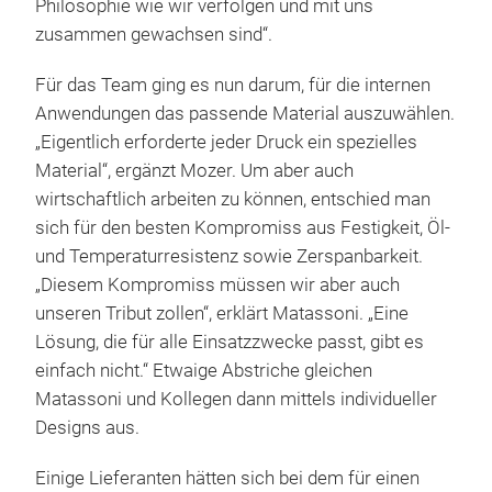
Philosophie wie wir verfolgen und mit uns
zusammen gewachsen sind“.
Für das Team ging es nun darum, für die internen
Anwendungen das passende Material auszuwählen.
„Eigentlich erforderte jeder Druck ein spezielles
Material“, ergänzt Mozer. Um aber auch
wirtschaftlich arbeiten zu können, entschied man
sich für den besten Kompromiss aus Festigkeit, Öl-
und Temperaturresistenz sowie Zerspanbarkeit.
„Diesem Kompromiss müssen wir aber auch
unseren Tribut zollen“, erklärt Matassoni. „Eine
Lösung, die für alle Einsatzzwecke passt, gibt es
einfach nicht.“ Etwaige Abstriche gleichen
Matassoni und Kollegen dann mittels individueller
Designs aus.
Einige Lieferanten hätten sich bei dem für einen