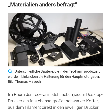
„Materialien anders befragt“
Unterschiedliche Bauteile, die in der Tec-Farm produziert
wurden. Links oben die Halterung für den Hauptmotorgeber.
Bild: Thomas Masuch
Im Raum der Tec-Farm steht neben jedem Desktop-
Drucker ein fast ebenso großer schwarzer Koffer,
aus dem Filament direkt in den jeweiligen Drucker