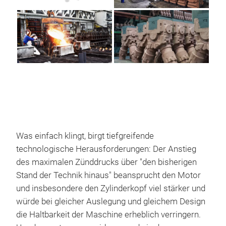
Was einfach klingt, birgt tiefgreifende
technologische Herausforderungen: Der Anstieg
des maximalen Zünddrucks über "den bisherigen
Stand der Technik hinaus" beansprucht den Motor
und insbesondere den Zylinderkopf viel stärker und
würde bei gleicher Auslegung und gleichem Design
die Haltbarkeit der Maschine erheblich verringern.