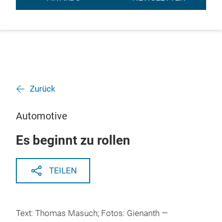
Zurück
Automotive
Es beginnt zu rollen
TEILEN
Text: Thomas Masuch; Fotos: Gienanth —