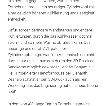
Um dem entgegenzuwirken, wurde in dem
Forschungsprojekt ein neuartiger Zylinderkopf mit
einer deutlich höheren Kühlleistung und Festigkeit
entwickelt.
Dafür sorgen geringere Wandstärken und engere
Kühlleitungen, durch die das Kühlwasser optimal
strömt und so mehr Wärme abführen kann. Das
neuartige und durch AVL patentierte
Zylinderkopfdesign "war früher technisch so nicht
darstellbar und ist nun erst durch den 3D-Druck der
Sandkerne möglich geworden", erklärt Benjamin
Heil, Projektleiter Handformguss bei Gienanth.
Deshalb schätzt er den 3D-Druck auch als "ein
Werkzeug, das das Engineering auf eine neue Ebene
hebt".
In dem von AVL angeführten Forschungsprojekt