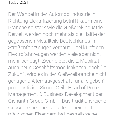
15.05.2021
Der Wandel in der Automobilindustrie in
Richtung Elektrifizierung betrifft kaum eine
Branche so stark wie die Gießerei-Industrie.
Derzeit werden noch mehr als die Hälfte der
gegossenen Metallteile Deutschlands in
Straßenfahrzeugen verbaut – bei künftigen
Elektrofahrzeugen werden viele aber nicht
mehr benötigt. Zwar bietet die E-Mobilität
auch neue Geschäftsmöglichkeiten, doch "in
Zukunft wird es in der Gießereibranche nicht
genügend Alternativgeschäft für alle geben",
prognostiziert Simon Geib, Head of Project
Management & Business Development der
Gienanth Group GmbH. Das traditionsreiche
Gussunternehmen aus dem rheinland-
pfälzischen Eisenberg hat deshalb seine