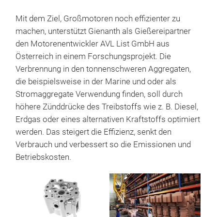
Mit dem Ziel, Großmotoren noch effizienter zu
machen, unterstützt Gienanth als Gießereipartner
den Motorenentwickler AVL List GmbH aus
Österreich in einem Forschungsprojekt. Die
Verbrennung in den tonnenschweren Aggregaten,
die beispielsweise in der Marine und oder als
Stromaggregate Verwendung finden, soll durch
höhere Zünddrücke des Treibstoffs wie z. B. Diesel,
Erdgas oder eines alternativen Kraftstoffs optimiert
werden. Das steigert die Effizienz, senkt den
Verbrauch und verbessert so die Emissionen und
Betriebskosten.