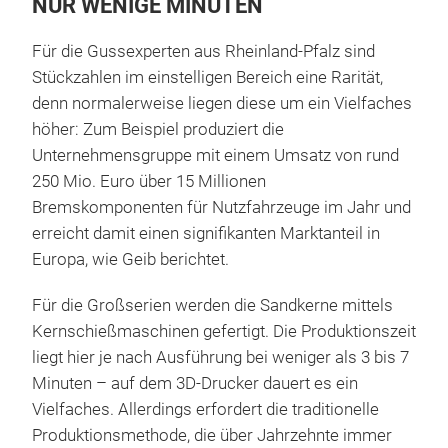
NUR WENIGE MINUTEN
Für die Gussexperten aus Rheinland-Pfalz sind
Stückzahlen im einstelligen Bereich eine Rarität,
denn normalerweise liegen diese um ein Vielfaches
höher: Zum Beispiel produziert die
Unternehmensgruppe mit einem Umsatz von rund
250 Mio. Euro über 15 Millionen
Bremskomponenten für Nutzfahrzeuge im Jahr und
erreicht damit einen signifikanten Marktanteil in
Europa, wie Geib berichtet.
Für die Großserien werden die Sandkerne mittels
Kernschießmaschinen gefertigt. Die Produktionszeit
liegt hier je nach Ausführung bei weniger als 3 bis 7
Minuten – auf dem 3D-Drucker dauert es ein
Vielfaches. Allerdings erfordert die traditionelle
Produktionsmethode, die über Jahrzehnte immer