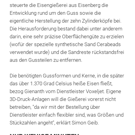
steuerte die Eisengießerei aus Eisenberg die
Entwicklung rund um den Guss sowie die
eigentliche Herstellung der zehn Zylinderköpfe bei.
Die Herausforderung bestand dabei unter anderem
darin, eine sehr präzise Oberflächengüte zu erzielen
(wofür der spezielle synthetische Sand Cerabeads
verwendet wurde) und die Sandreste rückstandsfrei
aus den Gussteilen zu entfernen.
Die benötigten Gussformen und Kerne, in die später
das über 1.370 Grad Celsius heiße Eisen fließt,
bezog Gienanth vom Dienstleister Voxeljet. Eigene
3D-Druck-Anlagen will die Gießerei vorerst nicht
betreiben, "da wir mit der Bestellung über
Dienstleister einfach flexibler sind, was Größen und
Stückzahlen angeht", erklärt Simon Geib.