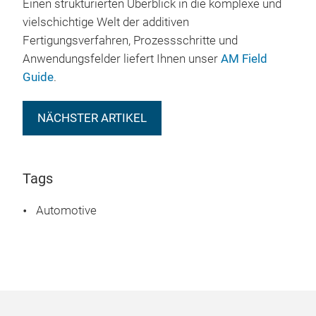
Einen strukturierten Überblick in die komplexe und
vielschichtige Welt der additiven
Fertigungsverfahren, Prozessschritte und
Anwendungsfelder liefert Ihnen unser
AM Field
Guide
.
NÄCHSTER ARTIKEL
Tags
Automotive