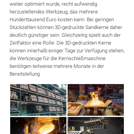
weiter optimiert wurde, recht aufwendig
herzustellendes Werkzeug, das mehrere
Hunderttausend Euro kosten kann. Bei geringen
Stückzahlen können 3D-gedruckte Sandkerne daher
deutlich günstiger sein. Gleichzeitig spielt auch der
Zeitfaktor eine Rolle: Die 3D-gedruckten Kerne
können innerhalb einiger Tage zur Verfügung stehen,
die Werkzeuge für die Kernschießmaschine
benötigen teilweise mehrere Monate in der
Bereitstellung.