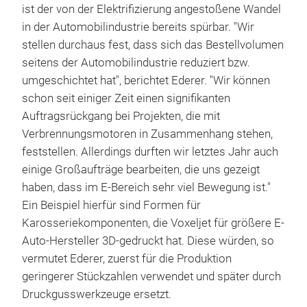
ist der von der Elektrifizierung angestoßene Wandel
in der Automobilindustrie bereits spürbar. "Wir
stellen durchaus fest, dass sich das Bestellvolumen
seitens der Automobilindustrie reduziert bzw.
umgeschichtet hat", berichtet Ederer. "Wir können
schon seit einiger Zeit einen signifikanten
Auftragsrückgang bei Projekten, die mit
Verbrennungsmotoren in Zusammenhang stehen,
feststellen. Allerdings durften wir letztes Jahr auch
einige Großaufträge bearbeiten, die uns gezeigt
haben, dass im E-Bereich sehr viel Bewegung ist."
Ein Beispiel hierfür sind Formen für
Karosseriekomponenten, die Voxeljet für größere E-
Auto-Hersteller 3D-gedruckt hat. Diese würden, so
vermutet Ederer, zuerst für die Produktion
geringerer Stückzahlen verwendet und später durch
Druckgusswerkzeuge ersetzt.