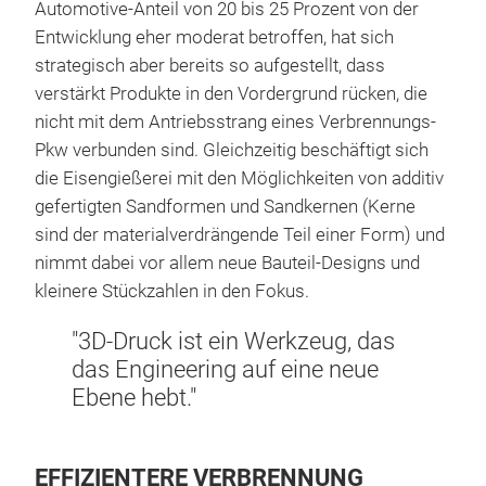
Automotive-Anteil von 20 bis 25 Prozent von der
Entwicklung eher moderat betroffen, hat sich
strategisch aber bereits so aufgestellt, dass
verstärkt Produkte in den Vordergrund rücken, die
nicht mit dem Antriebsstrang eines Verbrennungs-
Pkw verbunden sind. Gleichzeitig beschäftigt sich
die Eisengießerei mit den Möglichkeiten von additiv
gefertigten Sandformen und Sandkernen (Kerne
sind der materialverdrängende Teil einer Form) und
nimmt dabei vor allem neue Bauteil-Designs und
kleinere Stückzahlen in den Fokus.
"3D-Druck ist ein Werkzeug, das
das Engineering auf eine neue
Ebene hebt."
EFFIZIENTERE VERBRENNUNG