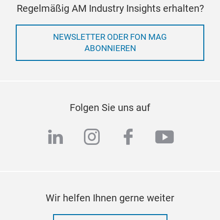
Regelmäßig AM Industry Insights erhalten?
NEWSLETTER ODER FON MAG
ABONNIEREN
Folgen Sie uns auf
linkedin
instagram
facebook
youtub
Wir helfen Ihnen gerne weiter