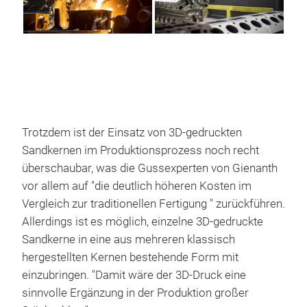
Trotzdem ist der Einsatz von 3D-gedruckten
Sandkernen im Produktionsprozess noch recht
überschaubar, was die Gussexperten von Gienanth
vor allem auf "die deutlich höheren Kosten im
Vergleich zur traditionellen Fertigung " zurückführen.
Allerdings ist es möglich, einzelne 3D-gedruckte
Sandkerne in eine aus mehreren klassisch
hergestellten Kernen bestehende Form mit
einzubringen. "Damit wäre der 3D-Druck eine
sinnvolle Ergänzung in der Produktion großer