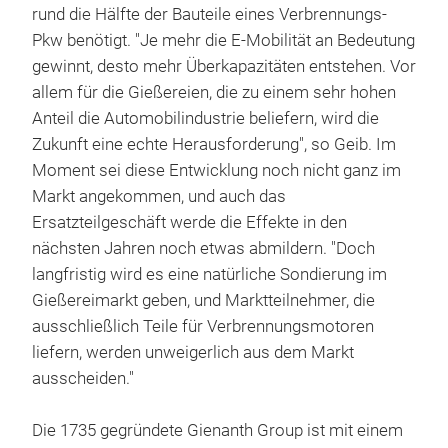
rund die Hälfte der Bauteile eines Verbrennungs-
Pkw benötigt. "Je mehr die E-Mobilität an Bedeutung
gewinnt, desto mehr Überkapazitäten entstehen. Vor
allem für die Gießereien, die zu einem sehr hohen
Anteil die Automobilindustrie beliefern, wird die
Zukunft eine echte Herausforderung", so Geib. Im
Moment sei diese Entwicklung noch nicht ganz im
Markt angekommen, und auch das
Ersatzteilgeschäft werde die Effekte in den
nächsten Jahren noch etwas abmildern. "Doch
langfristig wird es eine natürliche Sondierung im
Gießereimarkt geben, und Marktteilnehmer, die
ausschließlich Teile für Verbrennungsmotoren
liefern, werden unweigerlich aus dem Markt
ausscheiden."
Die 1735 gegründete Gienanth Group ist mit einem