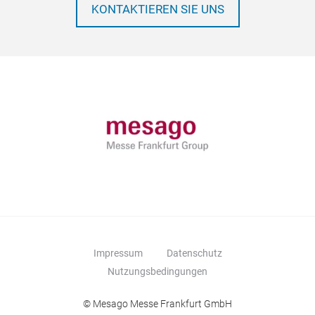
KONTAKTIEREN SIE UNS
Impressum
Datenschutz
Nutzungsbedingungen
© Mesago Messe Frankfurt GmbH