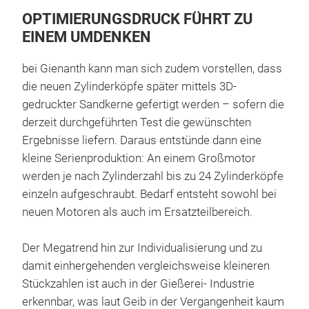
OPTIMIERUNGSDRUCK FÜHRT ZU
EINEM UMDENKEN
bei Gienanth kann man sich zudem vorstellen, dass
die neuen Zylinderköpfe später mittels 3D-
gedruckter Sandkerne gefertigt werden – sofern die
derzeit durchgeführten Test die gewünschten
Ergebnisse liefern. Daraus entstünde dann eine
kleine Serienproduktion: An einem Großmotor
werden je nach Zylinderzahl bis zu 24 Zylinderköpfe
einzeln aufgeschraubt. Bedarf entsteht sowohl bei
neuen Motoren als auch im Ersatzteilbereich.
Der Megatrend hin zur Individualisierung und zu
damit einhergehenden vergleichsweise kleineren
Stückzahlen ist auch in der Gießerei- Industrie
erkennbar, was laut Geib in der Vergangenheit kaum