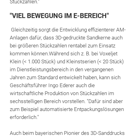
Stückzahlen."
"VIEL BEWEGUNG IM E-BEREICH"
Gleichzeitig sorgt die Entwicklung effizienterer AM-
Anlagen dafür, dass 3D-gedruckte Sandkerne auch
bei größeren Stückzahlen rentabel zum Einsatz
kommen können.Während sich z. B. bei Voxeljet
Klein (< 1.000 Stück) und Kleinstserien (< 20 Stück)
im Dienstleistungsbereich in den vergangenen
Jahren zum Standard entwickelt haben, kann sich
Geschäftsführer Ingo Ederer auch die
wirtschaftliche Produktion von Stückzahlen im
sechsstelligen Bereich vorstellen. "Dafür sind aber
zum Beispiel automatisierte Entpackungslösungen
erforderlich."
Auch beim bayerischen Pionier des 3D-Sanddrucks