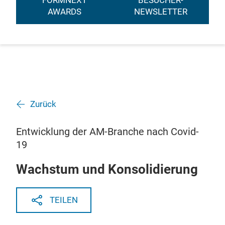
FORMNEXT
BESUCHER-
AWARDS
NEWSLETTER
Zurück
Entwicklung der AM-Branche nach Covid-
19
Wachstum und Konsolidierung
TEILEN