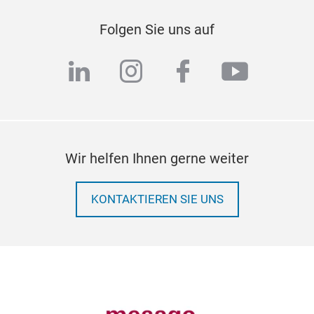
Folgen Sie uns auf
linkedin
instagram
facebook
youtub
Wir helfen Ihnen gerne weiter
KONTAKTIEREN SIE UNS