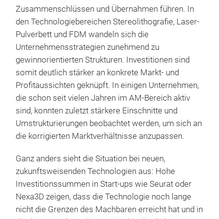
Zusammenschlüssen und Übernahmen führen. In
den Technologiebereichen Stereolithografie, Laser-
Pulverbett und FDM wandeln sich die
Unternehmensstrategien zunehmend zu
gewinnorientierten Strukturen. Investitionen sind
somit deutlich stärker an konkrete Markt- und
Profitaussichten geknüpft. In einigen Unternehmen,
die schon seit vielen Jahren im AM-Bereich aktiv
sind, konnten zuletzt stärkere Einschnitte und
Umstrukturierungen beobachtet werden, um sich an
die korrigierten Marktverhältnisse anzupassen.
Ganz anders sieht die Situation bei neuen,
zukunftsweisenden Technologien aus: Hohe
Investitionssummen in Start-ups wie Seurat oder
Nexa3D zeigen, dass die Technologie noch lange
nicht die Grenzen des Machbaren erreicht hat und in