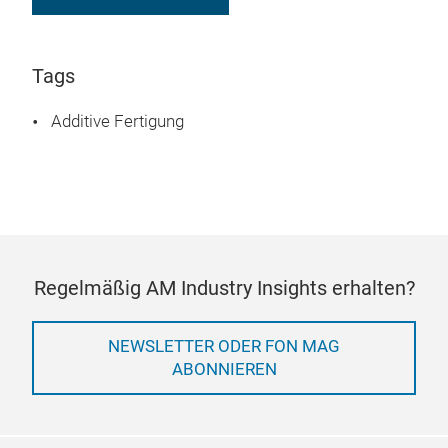
Tags
Additive Fertigung
Regelmäßig AM Industry Insights erhalten?
NEWSLETTER ODER FON MAG
ABONNIEREN