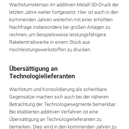
Wachstumstempo im additiven Metall-3D-Druck der
letzten Jahre weiter fortgesetzt. Hier ist auch in den
kommenden Jahren weiterhin mit einer erhöhten
Nachfrage insbesondere bei großen Anlagen zu
rechnen, um beispielsweise leistungsfähigere
Raketentriebwerke in einem Stück aus
Hochleistungswerkstoffen zu drucken.
Übersättigung an
Technologielieferanten
Wachstum und Konsolidierung als scheinbare
Gegensätze machen sich auch bei der näheren
Betrachtung der Technologiesegmente bemerkbar.
Bei etablierten additiven Verfahren ist eine
Übersättigung an Technologielieferanten zu
bemerken. Dies wird in den kommenden Jahren zu