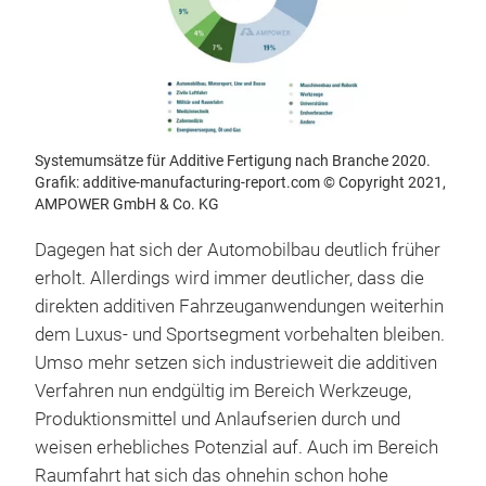
Systemumsätze für Additive Fertigung nach Branche 2020.
Grafik: additive-manufacturing-report.com © Copyright 2021,
AMPOWER GmbH & Co. KG
Dagegen hat sich der Automobilbau deutlich früher
erholt. Allerdings wird immer deutlicher, dass die
direkten additiven Fahrzeuganwendungen weiterhin
dem Luxus- und Sportsegment vorbehalten bleiben.
Umso mehr setzen sich industrieweit die additiven
Verfahren nun endgültig im Bereich Werkzeuge,
Produktionsmittel und Anlaufserien durch und
weisen erhebliches Potenzial auf. Auch im Bereich
Raumfahrt hat sich das ohnehin schon hohe