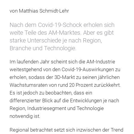
von Matthias Schmidt-Lehr
Nach dem Covid-19-Schock erholen sich
weite Teile des AM-Marktes. Aber es gibt
starke Unterschiede je nach Region,
Branche und Technologie.
Im laufenden Jahr scheint sich die AM-Industrie
weitestgehend von den Covid-19-Auswirkungen zu
erholen, sodass der 3D-Markt zu seinen jährlichen
Wachstumsraten von rund 20 Prozent zurückkehrt.
Es ist jedoch zu beobachten, dass ein
differenzierter Blick auf die Entwicklungen je nach
Region, Industriesegment und Technologie
notwendig ist.
Regional betrachtet setzt sich inzwischen der Trend