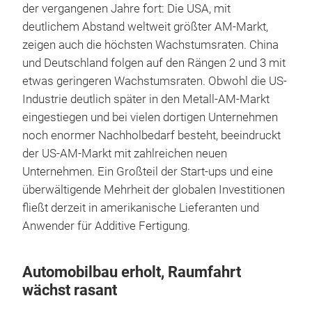
der vergangenen Jahre fort: Die USA, mit
deutlichem Abstand weltweit größter AM-Markt,
zeigen auch die höchsten Wachstumsraten. China
und Deutschland folgen auf den Rängen 2 und 3 mit
etwas geringeren Wachstumsraten. Obwohl die US-
Industrie deutlich später in den Metall-AM-Markt
eingestiegen und bei vielen dortigen Unternehmen
noch enormer Nachholbedarf besteht, beeindruckt
der US-AM-Markt mit zahlreichen neuen
Unternehmen. Ein Großteil der Start-ups und eine
überwältigende Mehrheit der globalen Investitionen
fließt derzeit in amerikanische Lieferanten und
Anwender für Additive Fertigung.
Automobilbau erholt, Raumfahrt
wächst rasant