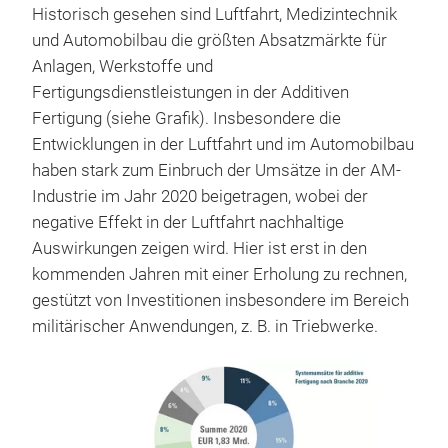
Historisch gesehen sind Luftfahrt, Medizintechnik
und Automobilbau die größten Absatzmärkte für
Anlagen, Werkstoffe und
Fertigungsdienstleistungen in der Additiven
Fertigung (siehe Grafik). Insbesondere die
Entwicklungen in der Luftfahrt und im Automobilbau
haben stark zum Einbruch der Umsätze in der AM-
Industrie im Jahr 2020 beigetragen, wobei der
negative Effekt in der Luftfahrt nachhaltige
Auswirkungen zeigen wird. Hier ist erst in den
kommenden Jahren mit einer Erholung zu rechnen,
gestützt von Investitionen insbesondere im Bereich
militärischer Anwendungen, z. B. in Triebwerke.