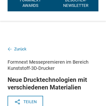
FORMNEXT
BESUCHER-
AWARDS
NEWSLETTER
Zurück
Formnext Messepremieren im Bereich
Kunststoff-3D-Drucker
Neue Drucktechnologien mit
verschiedenen Materialien
TEILEN