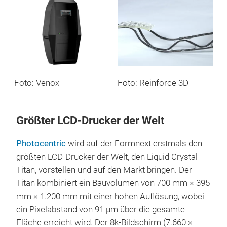
Foto: Venox
Foto: Reinforce 3D
Größter LCD-Drucker der Welt
Photocentric
wird auf der Formnext erstmals den
größten LCD-Drucker der Welt, den Liquid Crystal
Titan, vorstellen und auf den Markt bringen. Der
Titan kombiniert ein Bauvolumen von 700 mm × 395
mm × 1.200 mm mit einer hohen Auflösung, wobei
ein Pixelabstand von 91 µm über die gesamte
Fläche erreicht wird. Der 8k-Bildschirm (7.660 ×