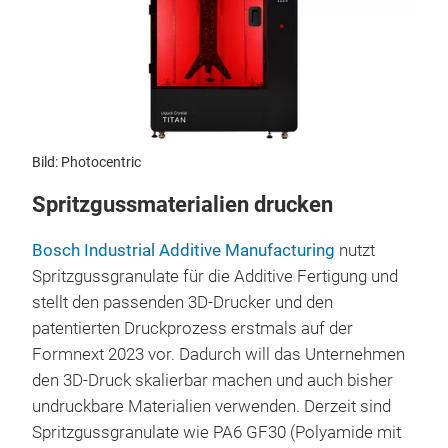
Bild: Photocentric
Spritzgussmaterialien drucken
Bosch Industrial Additive Manufacturing
nutzt
Spritzgussgranulate für die Additive Fertigung und
stellt den passenden 3D-Drucker und den
patentierten Druckprozess erstmals auf der
Formnext 2023 vor. Dadurch will das Unternehmen
den 3D-Druck skalierbar machen und auch bisher
undruckbare Materialien verwenden. Derzeit sind
Spritzgussgranulate wie PA6 GF30 (Polyamide mit