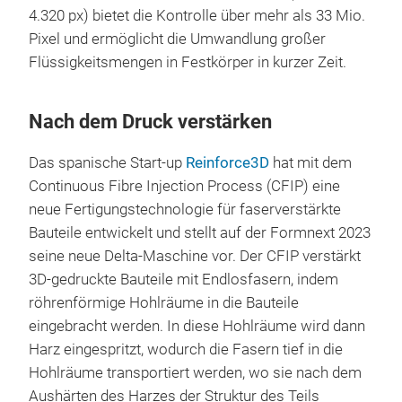
4.320 px) bietet die Kontrolle über mehr als 33 Mio.
Pixel und ermöglicht die Umwandlung großer
Flüssigkeitsmengen in Festkörper in kurzer Zeit.
Nach dem Druck verstärken
Das spanische Start-up
Reinforce3D
hat mit dem
Continuous Fibre Injection Process (CFIP) eine
neue Fertigungstechnologie für faserverstärkte
Bauteile entwickelt und stellt auf der Formnext 2023
seine neue Delta-Maschine vor. Der CFIP verstärkt
3D-gedruckte Bauteile mit Endlosfasern, indem
röhrenförmige Hohlräume in die Bauteile
eingebracht werden. In diese Hohlräume wird dann
Harz eingespritzt, wodurch die Fasern tief in die
Hohlräume transportiert werden, wo sie nach dem
Aushärten des Harzes der Struktur des Teils