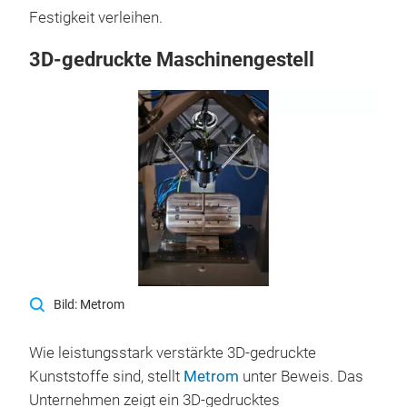
Festigkeit verleihen.
3D-gedruckte Maschinengestell
Bild: Metrom
Wie leistungsstark verstärkte 3D-gedruckte
Kunststoffe sind, stellt
Metrom
unter Beweis. Das
Unternehmen zeigt ein 3D-gedrucktes