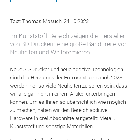
Text: Thomas Masuch, 24.10.2023
Im Kunststoff-Bereich zeigen die Hersteller
von 3D-Druckern eine große Bandbreite von
Neuheiten und Weltpremieren.
Neue 3D-Drucker und neue additive Technologien
sind das Herzstück der Formnext, und auch 2023
werden hier so viele Neuheiten zu sehen sein, dass
wir alle gar nicht in einem Artikel unterbringen
können. Um es Ihnen so übersichtlich wie möglich
zu machen, haben wir den Bereich additive
Hardware in drei Abschnitte aufgeteilt: Metall,
Kunststoff und sonstige Materialien.