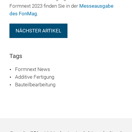
Formnext 2023 finden Sie in der
Messeausgabe
des FonMag
.
NÄCHSTER ARTIKEL
Tags
Formnext News
Additive Fertigung
Bauteilbearbeitung