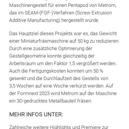
Maschinengestell für einen Pentapod von Metrom,
das im SEAM-(FGF-)Verfahren (Screw Extrusion
Additive Manufacturing) hergestellt wurde.
Das Hauptziel dieses Projekts war es, das Gewicht
einer Miniaturfräsmaschine auf 50 kg zu reduzieren.
Durch eine zusätzliche Optimierung der
Gestellgeometrie konnte gleichzeitig der
Arbeitsraum um den Faktor 1,5 vergrößert werden.
Auch die Fertigungskosten konnten um 50 %
gesenkt und die Durchlaufzeit des Gestells von
3,5 Wochen auf eine Woche verkürzt werden. Auf
der Formnext 2023 wird Metrom auf der Maschine
ein 3D-gedrucktes Metallbauteil fräsen.
MEHR INFOS UNTER:
Zahlreiche weitere Highlights und Premiere zur