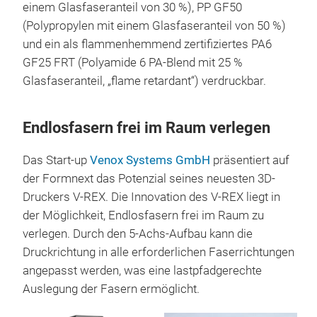
einem Glasfaseranteil von 30 %), PP GF50
(Polypropylen mit einem Glasfaseranteil von 50 %)
und ein als flammenhemmend zertifiziertes PA6
GF25 FRT (Polyamide 6 PA-Blend mit 25 %
Glasfaseranteil, „flame retardant“) verdruckbar.
Endlosfasern frei im Raum verlegen
Das Start-up
Venox Systems GmbH
präsentiert auf
der Formnext das Potenzial seines neuesten 3D-
Druckers V-REX. Die Innovation des V-REX liegt in
der Möglichkeit, Endlosfasern frei im Raum zu
verlegen. Durch den 5-Achs-Aufbau kann die
Druckrichtung in alle erforderlichen Faserrichtungen
angepasst werden, was eine lastpfadgerechte
Auslegung der Fasern ermöglicht.