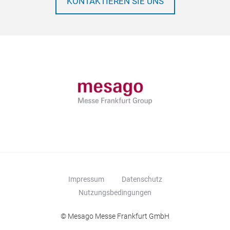
KONTAKTIEREN SIE UNS
Impressum
Datenschutz
Nutzungsbedingungen
© Mesago Messe Frankfurt GmbH