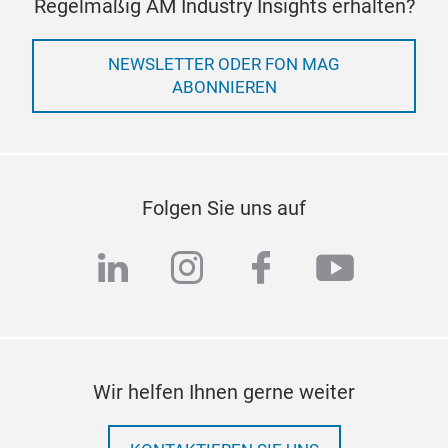
Regelmäßig AM Industry Insights erhalten?
NEWSLETTER ODER FON MAG
ABONNIEREN
Folgen Sie uns auf
linkedin
instagram
facebook
youtub
Wir helfen Ihnen gerne weiter