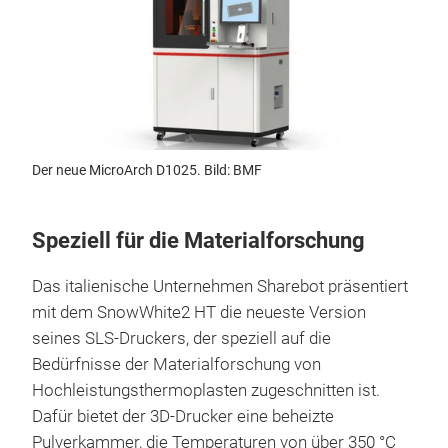
Der neue MicroArch D1025. Bild: BMF
Speziell für die Materialforschung
Das italienische Unternehmen Sharebot präsentiert
mit dem SnowWhite2 HT die neueste Version
seines SLS-Druckers, der speziell auf die
Bedürfnisse der Materialforschung von
Hochleistungsthermoplasten zugeschnitten ist.
Dafür bietet der 3D-Drucker eine beheizte
Pulverkammer, die Temperaturen von über 350 °C