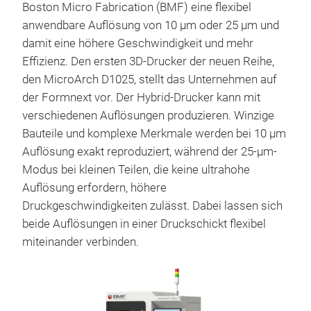
Boston Micro Fabrication (BMF) eine flexibel
anwendbare Auflösung von 10 µm oder 25 µm und
damit eine höhere Geschwindigkeit und mehr
Effizienz. Den ersten 3D-Drucker der neuen Reihe,
den MicroArch D1025, stellt das Unternehmen auf
der Formnext vor. Der Hybrid-Drucker kann mit
verschiedenen Auflösungen produzieren. Winzige
Bauteile und komplexe Merkmale werden bei 10 µm
Auflösung exakt reproduziert, während der 25-µm-
Modus bei kleinen Teilen, die keine ultrahohe
Auflösung erfordern, höhere
Druckgeschwindigkeiten zulässt. Dabei lassen sich
beide Auflösungen in einer Druckschickt flexibel
miteinander verbinden.