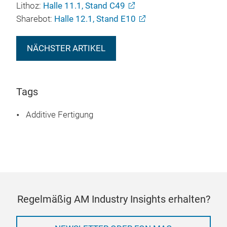
Lithoz:
Halle 11.1, Stand C49
Sharebot:
Halle 12.1, Stand E10
NÄCHSTER ARTIKEL
Tags
Additive Fertigung
Regelmäßig AM Industry Insights erhalten?