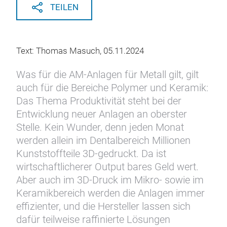
TEILEN
Text: Thomas Masuch, 05.11.2024
Was für die AM-Anlagen für Metall gilt, gilt
auch für die Bereiche Polymer und Keramik:
Das Thema Produktivität steht bei der
Entwicklung neuer Anlagen an oberster
Stelle. Kein Wunder, denn jeden Monat
werden allein im Dentalbereich Millionen
Kunststoffteile 3D-gedruckt. Da ist
wirtschaftlicherer Output bares Geld wert.
Aber auch im 3D-Druck im Mikro- sowie im
Keramikbereich werden die Anlagen immer
effizienter, und die Hersteller lassen sich
dafür teilweise raffinierte Lösungen