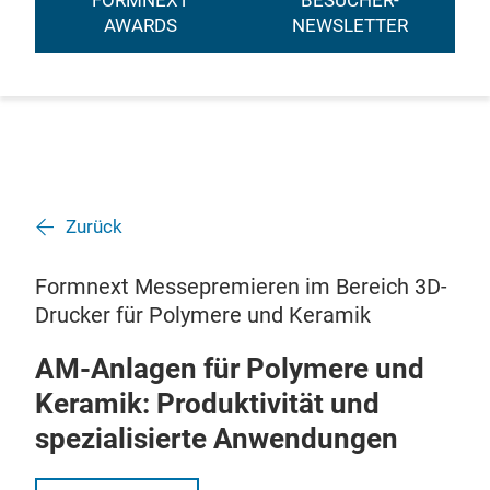
FORMNEXT
BESUCHER-
AWARDS
NEWSLETTER
Zurück
Formnext Messepremieren im Bereich 3D-
Drucker für Polymere und Keramik
AM-Anlagen für Polymere und
Keramik: Produktivität und
spezialisierte Anwendungen