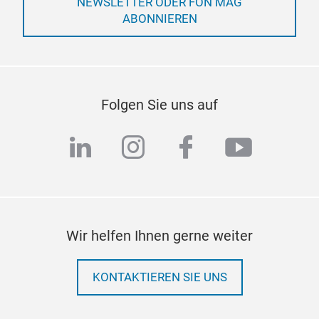
NEWSLETTER ODER FON MAG
ABONNIEREN
Folgen Sie uns auf
linkedin
instagram
facebook
youtub
Wir helfen Ihnen gerne weiter
KONTAKTIEREN SIE UNS