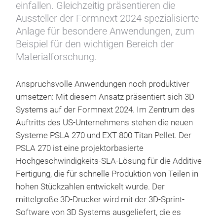
einfallen. Gleichzeitig präsentieren die
Aussteller der Formnext 2024 spezialisierte
Anlage für besondere Anwendungen, zum
Beispiel für den wichtigen Bereich der
Materialforschung.
Anspruchsvolle Anwendungen noch produktiver
umsetzen: Mit diesem Ansatz präsentiert sich 3D
Systems auf der Formnext 2024. Im Zentrum des
Auftritts des US-Unternehmens stehen die neuen
Systeme PSLA 270 und EXT 800 Titan Pellet. Der
PSLA 270 ist eine projektorbasierte
Hochgeschwindigkeits-SLA-Lösung für die Additive
Fertigung, die für schnelle Produktion von Teilen in
hohen Stückzahlen entwickelt wurde. Der
mittelgroße 3D-Drucker wird mit der 3D-Sprint-
Software von 3D Systems ausgeliefert, die es