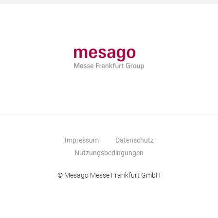
Impressum
Datenschutz
Nutzungsbedingungen
© Mesago Messe Frankfurt GmbH