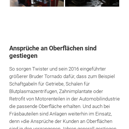
Ansprüche an Oberflächen sind
gestiegen
So sorgen Twister und sein 2016 eingeführter
größerer Bruder Tornado dafür, dass zum Beispiel
Schaftgabeln für Getriebe, Schalen für
Blutplasmazentrifugen, Zahnimplantate oder
Retrofit von Motorenteilen in der Automobilindustrie
die passende Oberfläche erhalten. Und auch bei
Fräsbauteilen sind Anlagen weiterhin im Einsatz,
denn »die Ansprüche der Kunden an Oberflächen
sind in den vergangenen Jahren generell gestiegen.