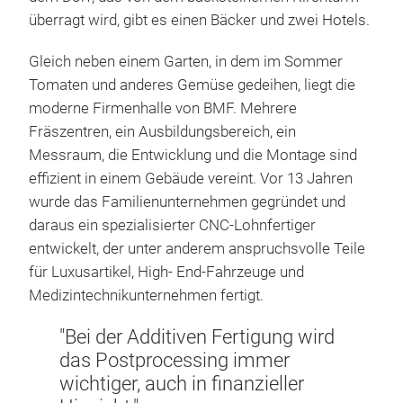
überragt wird, gibt es einen Bäcker und zwei Hotels.
Gleich neben einem Garten, in dem im Sommer
Tomaten und anderes Gemüse gedeihen, liegt die
moderne Firmenhalle von BMF. Mehrere
Fräszentren, ein Ausbildungsbereich, ein
Messraum, die Entwicklung und die Montage sind
effizient in einem Gebäude vereint. Vor 13 Jahren
wurde das Familienunternehmen gegründet und
daraus ein spezialisierter CNC-Lohnfertiger
entwickelt, der unter anderem anspruchsvolle Teile
für Luxusartikel, High- End-Fahrzeuge und
Medizintechnikunternehmen fertigt.
"Bei der Additiven Fertigung wird
das Postprocessing immer
wichtiger, auch in finanzieller