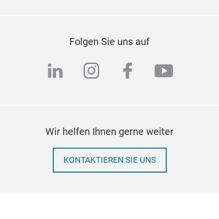
Folgen Sie uns auf
linkedin
instagram
facebook
youtub
Wir helfen Ihnen gerne weiter
KONTAKTIEREN SIE UNS