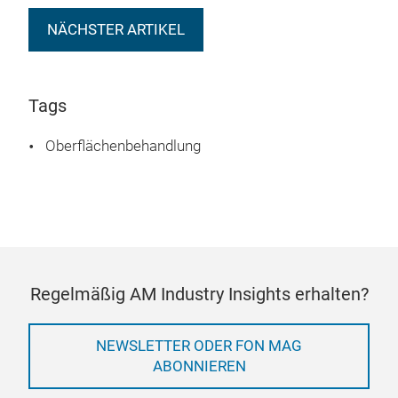
NÄCHSTER ARTIKEL
Tags
Oberflächenbehandlung
Regelmäßig AM Industry Insights erhalten?
NEWSLETTER ODER FON MAG
ABONNIEREN