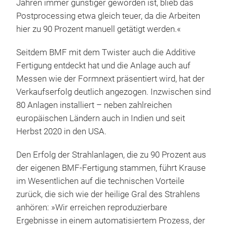
Jahren immer günstiger geworden ist, blieb das
Postprocessing etwa gleich teuer, da die Arbeiten
hier zu 90 Prozent manuell getätigt werden.«
Seitdem BMF mit dem Twister auch die Additive
Fertigung entdeckt hat und die Anlage auch auf
Messen wie der Formnext präsentiert wird, hat der
Verkaufserfolg deutlich angezogen. Inzwischen sind
80 Anlagen installiert – neben zahlreichen
europäischen Ländern auch in Indien und seit
Herbst 2020 in den USA.
Den Erfolg der Strahlanlagen, die zu 90 Prozent aus
der eigenen BMF-Fertigung stammen, führt Krause
im Wesentlichen auf die technischen Vorteile
zurück, die sich wie der heilige Gral des Strahlens
anhören: »Wir erreichen reproduzierbare
Ergebnisse in einem automatisiertem Prozess, der