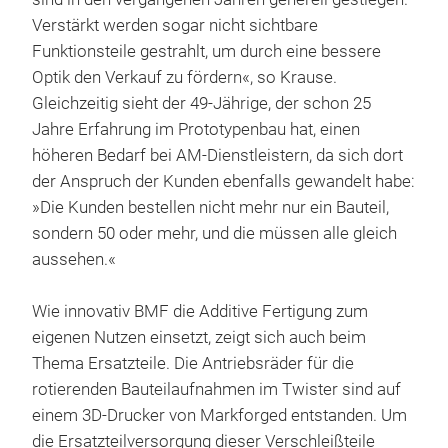
Verstärkt werden sogar nicht sichtbare
Funktionsteile gestrahlt, um durch eine bessere
Optik den Verkauf zu fördern«, so Krause.
Gleichzeitig sieht der 49-Jährige, der schon 25
Jahre Erfahrung im Prototypenbau hat, einen
höheren Bedarf bei AM-Dienstleistern, da sich dort
der Anspruch der Kunden ebenfalls gewandelt habe:
»Die Kunden bestellen nicht mehr nur ein Bauteil,
sondern 50 oder mehr, und die müssen alle gleich
aussehen.«
Wie innovativ BMF die Additive Fertigung zum
eigenen Nutzen einsetzt, zeigt sich auch beim
Thema Ersatzteile. Die Antriebsräder für die
rotierenden Bauteilaufnahmen im Twister sind auf
einem 3D-Drucker von Markforged entstanden. Um
die Ersatzteilversorgung dieser Verschleißteile