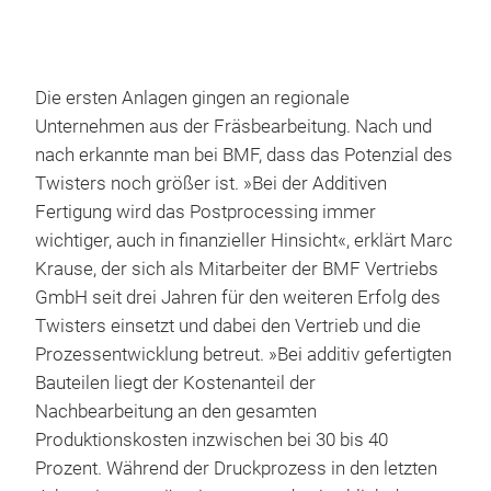
Die ersten Anlagen gingen an regionale
Unternehmen aus der Fräsbearbeitung. Nach und
nach erkannte man bei BMF, dass das Potenzial des
Twisters noch größer ist. »Bei der Additiven
Fertigung wird das Postprocessing immer
wichtiger, auch in finanzieller Hinsicht«, erklärt Marc
Krause, der sich als Mitarbeiter der BMF Vertriebs
GmbH seit drei Jahren für den weiteren Erfolg des
Twisters einsetzt und dabei den Vertrieb und die
Prozessentwicklung betreut. »Bei additiv gefertigten
Bauteilen liegt der Kostenanteil der
Nachbearbeitung an den gesamten
Produktionskosten inzwischen bei 30 bis 40
Prozent. Während der Druckprozess in den letzten