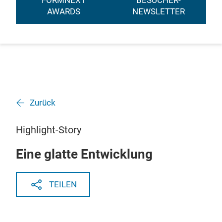
FORMNEXT
BESUCHER-
AWARDS
NEWSLETTER
Zurück
Highlight-Story
Eine glatte Entwicklung
TEILEN