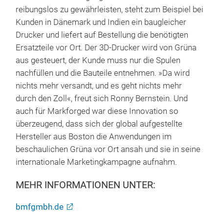
reibungslos zu gewährleisten, steht zum Beispiel bei
Kunden in Dänemark und Indien ein baugleicher
Drucker und liefert auf Bestellung die benötigten
Ersatzteile vor Ort. Der 3D-Drucker wird von Grüna
aus gesteuert, der Kunde muss nur die Spulen
nachfüllen und die Bauteile entnehmen. »Da wird
nichts mehr versandt, und es geht nichts mehr
durch den Zoll«, freut sich Ronny Bernstein. Und
auch für Markforged war diese Innovation so
überzeugend, dass sich der global aufgestellte
Hersteller aus Boston die Anwendungen im
beschaulichen Grüna vor Ort ansah und sie in seine
internationale Marketingkampagne aufnahm.
MEHR INFORMATIONEN UNTER:
bmfgmbh.de