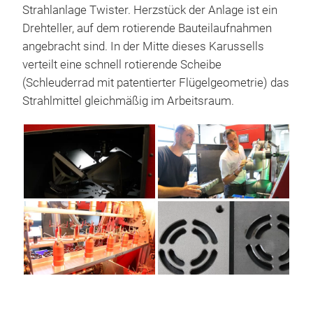
Strahlanlage Twister. Herzstück der Anlage ist ein
Drehteller, auf dem rotierende Bauteilaufnahmen
angebracht sind. In der Mitte dieses Karussells
verteilt eine schnell rotierende Scheibe
(Schleuderrad mit patentierter Flügelgeometrie) das
Strahlmittel gleichmäßig im Arbeitsraum.