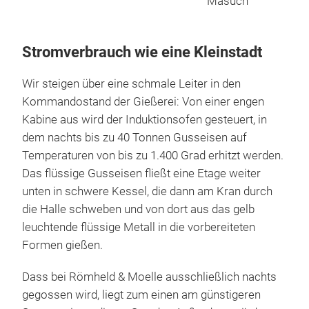
Masuch
Stromverbrauch wie eine Kleinstadt
Wir steigen über eine schmale Leiter in den
Kommandostand der Gießerei: Von einer engen
Kabine aus wird der Induktionsofen gesteuert, in
dem nachts bis zu 40 Tonnen Gusseisen auf
Temperaturen von bis zu 1.400 Grad erhitzt werden.
Das flüssige Gusseisen fließt eine Etage weiter
unten in schwere Kessel, die dann am Kran durch
die Halle schweben und von dort aus das gelb
leuchtende flüssige Metall in die vorbereiteten
Formen gießen.
Dass bei Römheld & Moelle ausschließlich nachts
gegossen wird, liegt zum einen am günstigeren