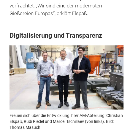
verfrachtet. „Wir sind eine der modernsten
Gießereien Europas“, erklärt Elspaß.
Digitalisierung und Transparenz
Freuen sich über die Entwicklung ihrer AM-Abteilung: Christian
Elspaß, Rudi Riedel und Marcel Tschillaev (von links). Bild:
Thomas Masuch