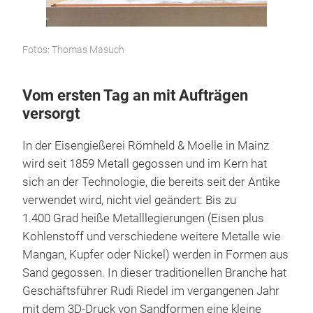
Fotos: Thomas Masuch
Vom ersten Tag an mit Aufträgen
versorgt
In der Eisengießerei Römheld & Moelle in Mainz
wird seit 1859 Metall gegossen und im Kern hat
sich an der Technologie, die bereits seit der Antike
verwendet wird, nicht viel geändert: Bis zu
1.400 Grad heiße Metalllegierungen (Eisen plus
Kohlenstoff und verschiedene weitere Metalle wie
Mangan, Kupfer oder Nickel) werden in Formen aus
Sand gegossen. In dieser traditionellen Branche hat
Geschäftsführer Rudi Riedel im vergangenen Jahr
mit dem 3D-Druck von Sandformen eine kleine