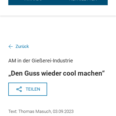
Zurück
AM in der Gießerei-Industrie
„Den Guss wieder cool machen“
TEILEN
Text: Thomas Masuch, 03.09.2023