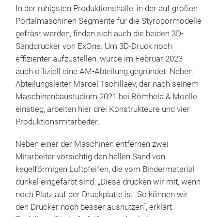
In der ruhigsten Produktionshalle, in der auf großen
Portalmaschinen Segmente für die Styropormodelle
gefräst werden, finden sich auch die beiden 3D-
Sanddrucker von ExOne. Um 3D-Druck noch
effizienter aufzustellen, wurde im Februar 2023
auch offiziell eine AM-Abteilung gegründet. Neben
Abteilungsleiter Marcel Tschillaev, der nach seinem
Maschinenbaustudium 2021 bei Römheld & Moelle
einstieg, arbeiten hier drei Konstrukteure und vier
Produktionsmitarbeiter.
Neben einer der Maschinen entfernen zwei
Mitarbeiter vorsichtig den hellen Sand von
kegelförmigen Luftpfeifen, die vom Bindermaterial
dunkel eingefärbt sind. „Diese drucken wir mit, wenn
noch Platz auf der Druckplatte ist. So können wir
den Drucker noch besser ausnutzen“, erklärt