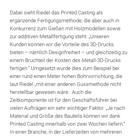
Dabei sieht Riedel das Printed Casting als
ergänzende Fertigungsmethode, die aber auch in
Konkurrenz zum Gießen mit Holzmodellen sowie
zur additiven Metallfertigung steht. „Unseren
Kunden können wir die Vorteile des 3D-Drucks
bieten – nämlich Designfreiheit – und gleichzeitig zu
einem Bruchteil der Kosten des Metall-3D-Drucks
fertigen.“ Umgesetzt wurde dies zum Beispiel bei
einer rund einen Meter hohen Bohrvorrichtung, die
laut Riedel „mit einer anderen Gussmethode nicht
herstellbar gewesen wäre. Auch die
Zeitkomponente ist für den Geschäftsführer bei
vielen Aufträgen ein sehr wichtiger Faktor. „Je nach
Material und Größe des Bauteils können wir dank
Printed Casting innerhalb von zwei Wochen liefern.“
In einer Branche, in der Lieferzeiten von mehreren