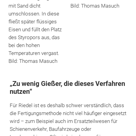
mit Sand dicht
Bild: Thomas Masuch
umschlossen. In diese
fließt später flüssiges
Eisen und füllt den Platz
des Styropors aus, das
bei den hohen
Temperaturen vergast.
Bild: Thomas Masuch
„Zu wenig Gießer, die dieses Verfahren
nutzen“
Für Riedel ist es deshalb schwer verständlich, dass
die Fertigungsmethode nicht viel häufiger eingesetzt
wird – zum Beispiel auch im Ersatzteilwesen für
Schienenverkehr, Baufahrzeuge oder