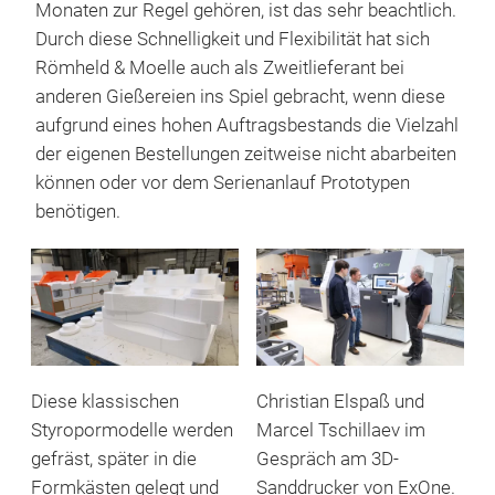
Monaten zur Regel gehören, ist das sehr beachtlich.
Durch diese Schnelligkeit und Flexibilität hat sich
Römheld & Moelle auch als Zweitlieferant bei
anderen Gießereien ins Spiel gebracht, wenn diese
aufgrund eines hohen Auftragsbestands die Vielzahl
der eigenen Bestellungen zeitweise nicht abarbeiten
können oder vor dem Serienanlauf Prototypen
benötigen.
Diese klassischen
Christian Elspaß und
Styropormodelle werden
Marcel Tschillaev im
gefräst, später in die
Gespräch am 3D-
Formkästen gelegt und
Sanddrucker von ExOne.