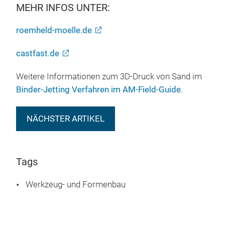
MEHR INFOS UNTER:
roemheld-moelle.de
castfast.de
Weitere Informationen zum 3D-Druck von Sand im
Binder-Jetting Verfahren im AM-Field-Guide
.
NÄCHSTER ARTIKEL
Tags
Werkzeug- und Formenbau