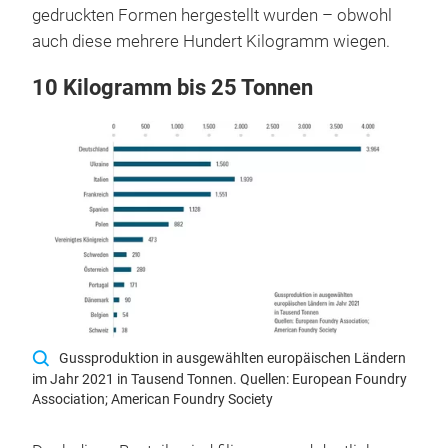
gedruckten Formen hergestellt wurden – obwohl
auch diese mehrere Hundert Kilogramm wiegen.
10 Kilogramm bis 25 Tonnen
Gussproduktion in ausgewählten europäischen Ländern
im Jahr 2021 in Tausend Tonnen. Quellen: European Foundry
Association; American Foundry Society