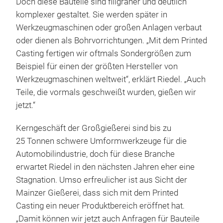
Doch diese Bauteile sind filigraner und deutlich
komplexer gestaltet. Sie werden später in
Werkzeugmaschinen oder großen Anlagen verbaut
oder dienen als Bohrvorrichtungen. „Mit dem Printed
Casting fertigen wir oftmals Sondergrößen zum
Beispiel für einen der größten Hersteller von
Werkzeugmaschinen weltweit“, erklärt Riedel. „Auch
Teile, die vormals geschweißt wurden, gießen wir
jetzt.“
Kerngeschäft der Großgießerei sind bis zu
25 Tonnen schwere Umformwerkzeuge für die
Automobilindustrie, doch für diese Branche
erwartet Riedel in den nächsten Jahren eher eine
Stagnation. Umso erfreulicher ist aus Sicht der
Mainzer Gießerei, dass sich mit dem Printed
Casting ein neuer Produktbereich eröffnet hat.
„Damit können wir jetzt auch Anfragen für Bauteile