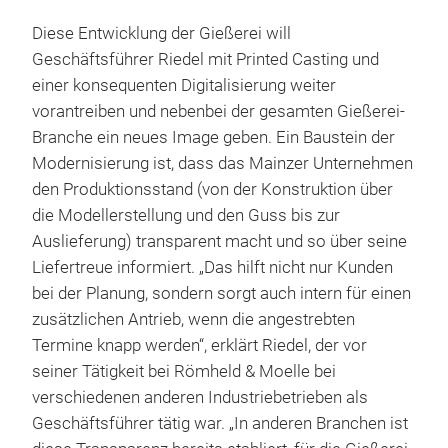
Diese Entwicklung der Gießerei will
Geschäftsführer Riedel mit Printed Casting und
einer konsequenten Digitalisierung weiter
vorantreiben und nebenbei der gesamten Gießerei-
Branche ein neues Image geben. Ein Baustein der
Modernisierung ist, dass das Mainzer Unternehmen
den Produktionsstand (von der Konstruktion über
die Modellerstellung und den Guss bis zur
Auslieferung) transparent macht und so über seine
Liefertreue informiert. „Das hilft nicht nur Kunden
bei der Planung, sondern sorgt auch intern für einen
zusätzlichen Antrieb, wenn die angestrebten
Termine knapp werden“, erklärt Riedel, der vor
seiner Tätigkeit bei Römheld & Moelle bei
verschiedenen anderen Industriebetrieben als
Geschäftsführer tätig war. „In anderen Branchen ist