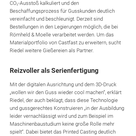
CO
-Ausstoß kalkuliert und den
2
Beschaffungsprozess für Gusskunden deutlich
vereinfacht und beschleunigt. Derzeit sind
Bestellungen in den Legierungen möglich, die bei
Römheld & Moelle verarbeitet werden. Um das
Materialportfolio von Castfast zu erweitern, sucht
Riedel weitere Gießereien als Partner.
Reizvoller als Serienfertigung
Mit der digitalen Ausrichtung und dem 3D-Druck
„wollen wir den Guss wieder cool machen“, erklärt
Riedel, der auch beklagt, dass diese Technologie
und gussgerechtes Konstruieren „in der Ausbildung
leider vernachlässigt wird und zum Beispiel im
Maschinenbaustudium keine große Rolle mehr
spielt“. Dabei bietet das Printed Casting deutlich