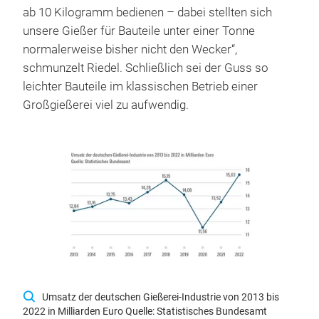
ab 10 Kilogramm bedienen – dabei stellten sich
unsere Gießer für Bauteile unter einer Tonne
normalerweise bisher nicht den Wecker“,
schmunzelt Riedel. Schließlich sei der Guss so
leichter Bauteile im klassischen Betrieb einer
Großgießerei viel zu aufwendig.
Umsatz der deutschen Gießerei-Industrie von 2013 bis
2022 in Milliarden Euro Quelle: Statistisches Bundesamt