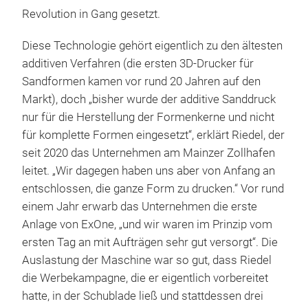
Revolution in Gang gesetzt.
Diese Technologie gehört eigentlich zu den ältesten
additiven Verfahren (die ersten 3D-Drucker für
Sandformen kamen vor rund 20 Jahren auf den
Markt), doch „bisher wurde der additive Sanddruck
nur für die Herstellung der Formenkerne und nicht
für komplette Formen eingesetzt“, erklärt Riedel, der
seit 2020 das Unternehmen am Mainzer Zollhafen
leitet. „Wir dagegen haben uns aber von Anfang an
entschlossen, die ganze Form zu drucken.“ Vor rund
einem Jahr erwarb das Unternehmen die erste
Anlage von ExOne, „und wir waren im Prinzip vom
ersten Tag an mit Aufträgen sehr gut versorgt“. Die
Auslastung der Maschine war so gut, dass Riedel
die Werbekampagne, die er eigentlich vorbereitet
hatte, in der Schublade ließ und stattdessen drei