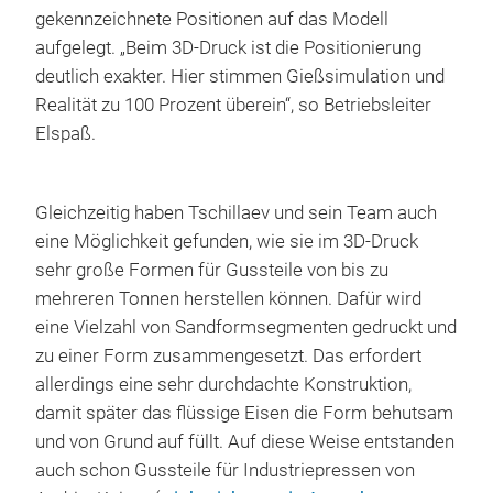
gekennzeichnete Positionen auf das Modell
aufgelegt. „Beim 3D-Druck ist die Positionierung
deutlich exakter. Hier stimmen Gießsimulation und
Realität zu 100 Prozent überein“, so Betriebsleiter
Elspaß.
Gleichzeitig haben Tschillaev und sein Team auch
eine Möglichkeit gefunden, wie sie im 3D-Druck
sehr große Formen für Gussteile von bis zu
mehreren Tonnen herstellen können. Dafür wird
eine Vielzahl von Sandformsegmenten gedruckt und
zu einer Form zusammengesetzt. Das erfordert
allerdings eine sehr durchdachte Konstruktion,
damit später das flüssige Eisen die Form behutsam
und von Grund auf füllt. Auf diese Weise entstanden
auch schon Gussteile für Industriepressen von