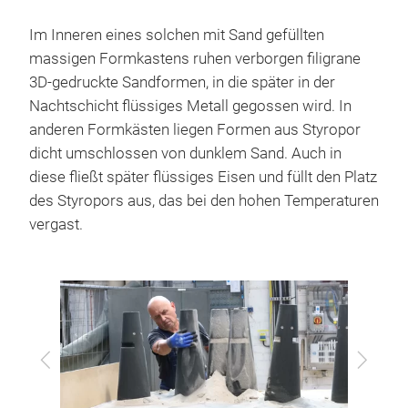
Im Inneren eines solchen mit Sand gefüllten
massigen Formkastens ruhen verborgen filigrane
3D-gedruckte Sandformen, in die später in der
Nachtschicht flüssiges Metall gegossen wird. In
anderen Formkästen liegen Formen aus Styropor
dicht umschlossen von dunklem Sand. Auch in
diese fließt später flüssiges Eisen und füllt den Platz
des Styropors aus, das bei den hohen Temperaturen
vergast.
Zurück
Vor