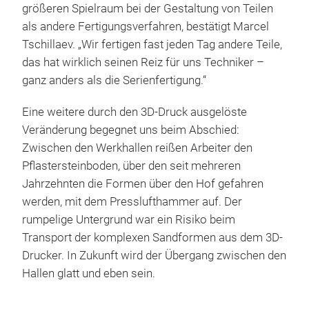
größeren Spielraum bei der Gestaltung von Teilen
als andere Fertigungsverfahren, bestätigt Marcel
Tschillaev. „Wir fertigen fast jeden Tag andere Teile,
das hat wirklich seinen Reiz für uns Techniker –
ganz anders als die Serienfertigung.“
Eine weitere durch den 3D-Druck ausgelöste
Veränderung begegnet uns beim Abschied:
Zwischen den Werkhallen reißen Arbeiter den
Pflastersteinboden, über den seit mehreren
Jahrzehnten die Formen über den Hof gefahren
werden, mit dem Presslufthammer auf. Der
rumpelige Untergrund war ein Risiko beim
Transport der komplexen Sandformen aus dem 3D-
Drucker. In Zukunft wird der Übergang zwischen den
Hallen glatt und eben sein.