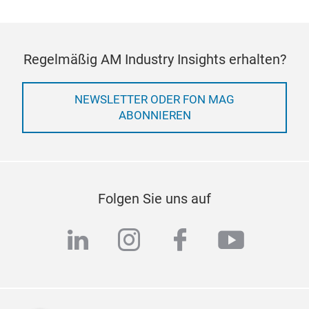
Regelmäßig AM Industry Insights erhalten?
NEWSLETTER ODER FON MAG
ABONNIEREN
Folgen Sie uns auf
linkedin
instagram
facebook
youtub