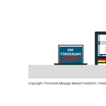
Copyright: Formnext Mesago Messe Frankfurt / Fee