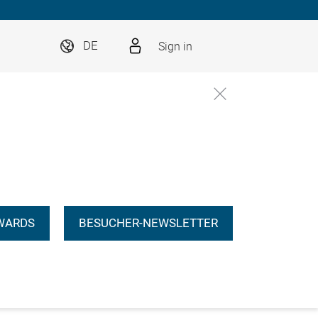
Sign in
DE
WARDS
BESUCHER-NEWSLETTER