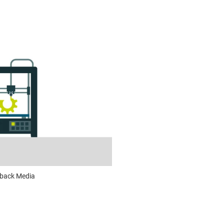
dback Media