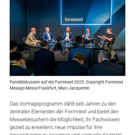
Paneldiskussion auf der Formnext 2025. Copyright Formnext
Mesago Messe Frankfurt, Marc Jacquemin
Das Vortragsprogramm zählt seit Jahren zu den
zentralen Elementen der Formnext und bietet den
Messebesuchern die Möglichkeit, ihr Fachwissen
gezielt zu erweitern, neue Impulse für ihre