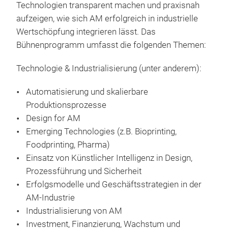
Technologien transparent machen und praxisnah
aufzeigen, wie sich AM erfolgreich in industrielle
Wertschöpfung integrieren lässt. Das
Bühnenprogramm umfasst die folgenden Themen:
Technologie & Industrialisierung (unter anderem):
Automatisierung und skalierbare
Produktionsprozesse
Design for AM
Emerging Technologies (z.B. Bioprinting,
Foodprinting, Pharma)
Einsatz von Künstlicher Intelligenz in Design,
Prozessführung und Sicherheit
Erfolgsmodelle und Geschäftsstrategien in der
AM‑Industrie
Industrialisierung von AM
Investment, Finanzierung, Wachstum und