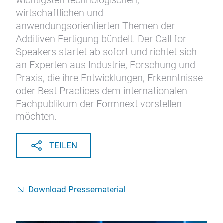
wichtigsten technologischen,
wirtschaftlichen und
anwendungsorientierten Themen der
Additiven Fertigung bündelt. Der Call for
Speakers startet ab sofort und richtet sich
an Experten aus Industrie, Forschung und
Praxis, die ihre Entwicklungen, Erkenntnisse
oder Best Practices dem internationalen
Fachpublikum der Formnext vorstellen
möchten.
TEILEN
Download Pressematerial