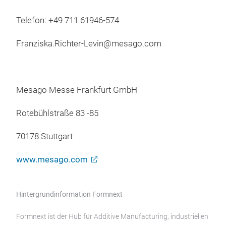
Telefon: +49 711 61946-574
Franziska.Richter-Levin@mesago.com
Mesago Messe Frankfurt GmbH
Rotebühlstraße 83 -85
70178 Stuttgart
www.mesago.com
Hintergrundinformation Formnext
Formnext ist der Hub für Additive Manufacturing, industriellen