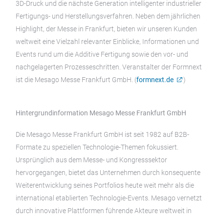
3D-Druck und die nächste Generation intelligenter industrieller
Fertigungs- und Herstellungsverfahren. Neben dem jährlichen
Highlight, der Messe in Frankfurt, bieten wir unseren Kunden
weltweit eine Vielzahl relevanter Einblicke, Informationen und
Events rund um die Additive Fertigung sowie den vor- und
nachgelagerten Prozesseschritten. Veranstalter der Formnext
ist die Mesago Messe Frankfurt GmbH. (
formnext.de
)
Hintergrundinformation Mesago Messe Frankfurt GmbH
Die Mesago Messe Frankfurt GmbH ist seit 1982 auf B2B-
Formate zu speziellen Technologie-Themen fokussiert.
Ursprünglich aus dem Messe- und Kongresssektor
hervorgegangen, bietet das Unternehmen durch konsequente
Weiterentwicklung seines Portfolios heute weit mehr als die
international etablierten Technologie-Events. Mesago vernetzt
durch innovative Plattformen führende Akteure weltweit in