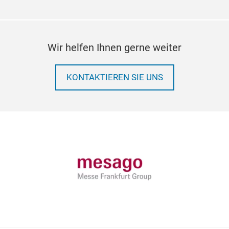
Wir helfen Ihnen gerne weiter
KONTAKTIEREN SIE UNS