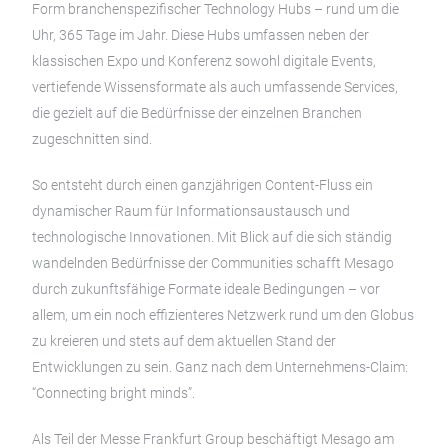
Form branchenspezifischer Technology Hubs – rund um die
Uhr, 365 Tage im Jahr. Diese Hubs umfassen neben der
klassischen Expo und Konferenz sowohl digitale Events,
vertiefende Wissensformate als auch umfassende Services,
die gezielt auf die Bedürfnisse der einzelnen Branchen
zugeschnitten sind.
So entsteht durch einen ganzjährigen Content-Fluss ein
dynamischer Raum für Informationsaustausch und
technologische Innovationen. Mit Blick auf die sich ständig
wandelnden Bedürfnisse der Communities schafft Mesago
durch zukunftsfähige Formate ideale Bedingungen – vor
allem, um ein noch effizienteres Netzwerk rund um den Globus
zu kreieren und stets auf dem aktuellen Stand der
Entwicklungen zu sein. Ganz nach dem Unternehmens-Claim:
“Connecting bright minds”.
Als Teil der Messe Frankfurt Group beschäftigt Mesago am