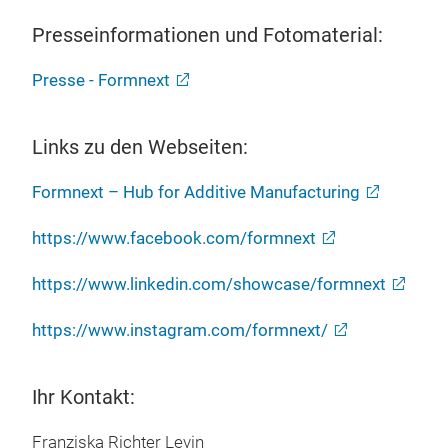
Presseinformationen und Fotomaterial:
Presse - Formnext
Links zu den Webseiten:
Formnext – Hub for Additive Manufacturing
https://www.facebook.com/formnext
https://www.linkedin.com/showcase/formnext
https://www.instagram.com/formnext/
Ihr Kontakt:
Franziska Richter Levin