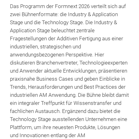
Das Programm der Formnext 2026 verteilt sich auf
zwei Bühnenformate: die Industry & Application
Stage und die Technology Stage. Die Industry &
Application Stage beleuchtet zentrale
Fragestellungen der Additiven Fertigung aus einer
industriellen, strategischen und
anwendungsbezogenen Perspektive. Hier
diskutieren Branchenvertreter, Technologieexperten
und Anwender aktuelle Entwicklungen, präsentieren
praxisnahe Business Cases und geben Einblicke in
Trends, Herausforderungen und Best Practices der
industriellen AM Anwendung. Die Bühne bleibt damit
ein integraler Treffpunkt für Wissenstransfer und
fachlichen Austausch. Ergänzend dazu bietet die
Technology Stage ausstellenden Unternehmen eine
Plattform, um ihre neuesten Produkte, Lösungen
und Innovationen entlang der AM