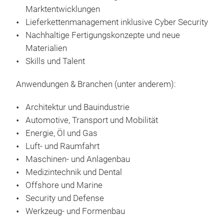
Marktentwicklungen
Lieferkettenmanagement inklusive Cyber Security
Nachhaltige Fertigungskonzepte und neue
Materialien
Skills und Talent
Anwendungen & Branchen (unter anderem):
Architektur und Bauindustrie
Automotive, Transport und Mobilität
Energie, Öl und Gas
Luft- und Raumfahrt
Maschinen- und Anlagenbau
Medizintechnik und Dental
Offshore und Marine
Security und Defense
Werkzeug- und Formenbau