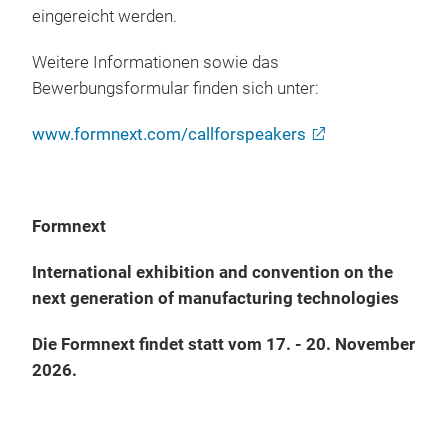
eingereicht werden.
Weitere Informationen sowie das
Bewerbungsformular finden sich unter:
www.formnext.com/callforspeakers
Formnext
International exhibition and convention on the
next generation of manufacturing technologies
Die Formnext findet statt vom 17. - 20. November
2026.