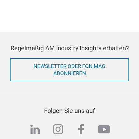
Regelmäßig AM Industry Insights erhalten?
NEWSLETTER ODER FON MAG
ABONNIEREN
Folgen Sie uns auf
linkedin
instagram
facebook
youtub