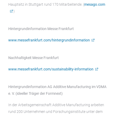
Hauptsitz in Stuttgart rund 170 Mitarbeitende. (
mesago.com
)
Hintergrundinformation Messe Frankfurt
www.messefrankfurt.com/hintergrundinformation
Nachhaltigkeit Messe Frankfurt
www.messefrankfurt.com/sustainability-information
Hintergrundinformation AG Additive Manufacturing im VDMA
e. V. (ideeller Träger der Formnext)
In der Arbeitsgemeinschaft Additive Manufacturing arbeiten
rund 200 Unternehmen und Forschungsinstitute unter dem