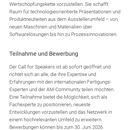
Wertschöpfungskette vorzustellen. Sie schafft
Raum für technologieorientierte Präsentationen und
Produktneuheiten aus dem Ausstellerumfeld – von
neuen Maschinen und Materialien über
Softwarelösungen bis hin zu Prozessinnovationen.
Teilnahme und Bewerbung
Der Call for Speakers ist ab sofort geöffnet und
richtet sich an alle, die ihre Expertise und
Erfahrungen mit den internationalen Fertigungs-
Experten und der AM‑Community teilen möchten.
Eine Teilnahme bietet die Möglichkeit, sich als
Fachexperte zu positionieren, neueste
Entwicklungen vorzustellen und das Netzwerk in
einem hochrelevanten Umfeld zu erweitern.
Bewerbungen können bis zum 30. Juni 2026