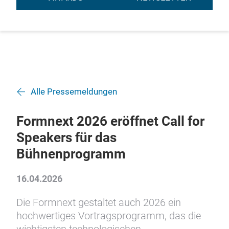
Alle Pressemeldungen
Formnext 2026 eröffnet Call for
Speakers für das
Bühnenprogramm
16.04.2026
Die Formnext gestaltet auch 2026 ein
hochwertiges Vortragsprogramm, das die