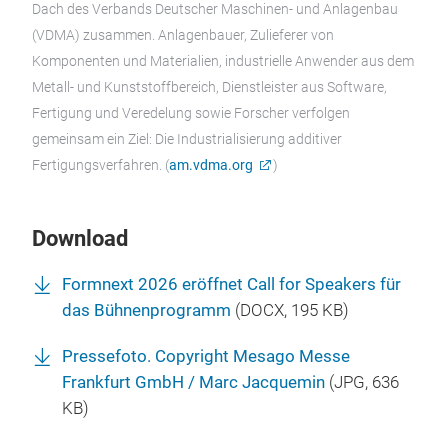
Dach des Verbands Deutscher Maschinen- und Anlagenbau
(VDMA) zusammen. Anlagenbauer, Zulieferer von
Komponenten und Materialien, industrielle Anwender aus dem
Metall- und Kunststoffbereich, Dienstleister aus Software,
Fertigung und Veredelung sowie Forscher verfolgen
gemeinsam ein Ziel: Die Industrialisierung additiver
Fertigungsverfahren. (
am.vdma.org
)
Download
Formnext 2026 eröffnet Call for Speakers für
das Bühnenprogramm
(
DOCX
, 195 KB)
Pressefoto. Copyright Mesago Messe
Frankfurt GmbH / Marc Jacquemin
(
JPG
, 636
KB)