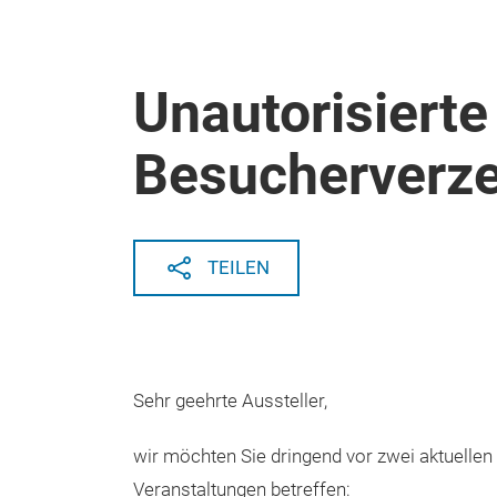
Unautorisierte
Besucherverze
TEILEN
Sehr geehrte Aussteller,
wir möchten Sie dringend vor zwei aktuellen
Veranstaltungen betreffen: