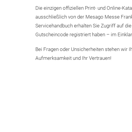
Die einzigen offiziellen Print- und Online-
ausschließlich von der Mesago Messe Fran
Servicehandbuch erhalten Sie Zugriff auf die
Gutscheincode registriert haben – im Einkla
Bei Fragen oder Unsicherheiten stehen wir Ih
Aufmerksamkeit und Ihr Vertrauen!