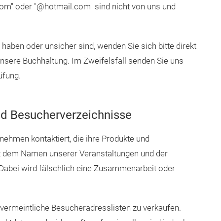
" oder "@hotmail.com" sind nicht von uns und
 haben oder unsicher sind, wenden Sie sich bitte direkt
nsere Buchhaltung. Im Zweifelsfall senden Sie uns
üfung.
und Besucherverzeichnisse
ehmen kontaktiert, die ihre Produkte und
it dem Namen unserer Veranstaltungen und der
bei wird fälschlich eine Zusammenarbeit oder
 vermeintliche Besucheradresslisten zu verkaufen.