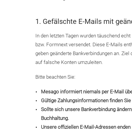
1. Gefälschte E-Mails mit geä
In den letzten Tagen wurden täuschend ec
bzw. Formnext versendet. Diese E-Mails ent
geben geänderte Bankverbindungen an. Ziel d
auf falsche Konten umzuleiten.
Bitte beachten Sie:
Mesago informiert niemals per E-Mail üb
Gültige Zahlungsinformationen finden Sie 
Sollte sich unsere Bankverbindung ändern,
Buchhaltung.
Unsere offiziellen E-Mail-Adressen ende