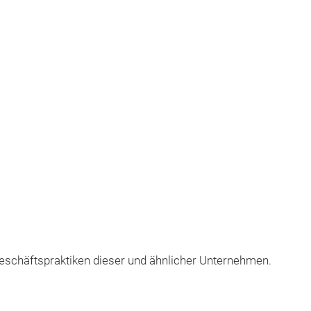
Geschäftspraktiken dieser und ähnlicher Unternehmen.