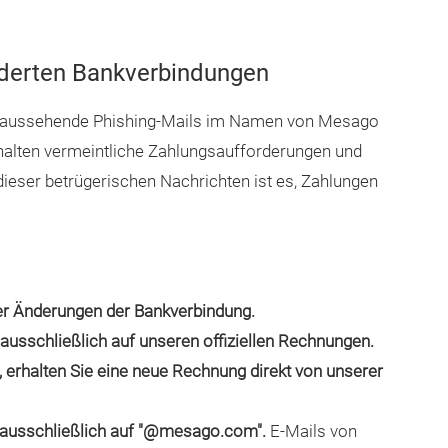
nderten Bankverbindungen
ht aussehende Phishing-Mails im Namen von Mesago
halten vermeintliche Zahlungsaufforderungen und
ieser betrügerischen Nachrichten ist es, Zahlungen
er Änderungen der Bankverbindung.
ausschließlich auf unseren offiziellen Rechnungen.
 erhalten Sie eine neue Rechnung direkt von unserer
n ausschließlich auf "@mesago.com".
E-Mails von