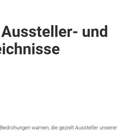
 Aussteller- und
ichnisse
 Bedrohungen warnen, die gezielt Aussteller unserer