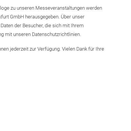
Kataloge zu unseren Messeveranstaltungen werden
kfurt GmbH herausgegeben. Über unser
 Daten der Besucher, die sich mit Ihrem
ng mit unseren Datenschutzrichtlinien.
nen jederzeit zur Verfügung. Vielen Dank für Ihre