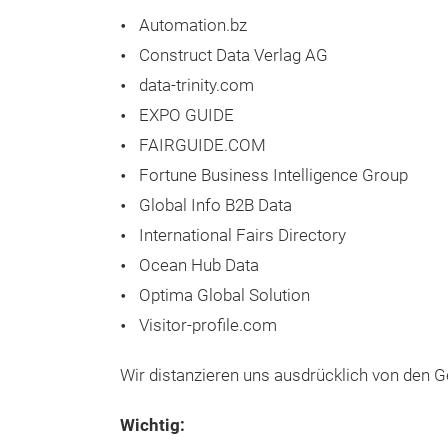
Automation.bz
Construct Data Verlag AG
data-trinity.com
EXPO GUIDE
FAIRGUIDE.COM
Fortune Business Intelligence Group
Global Info B2B Data
International Fairs Directory
Ocean Hub Data
Optima Global Solution
Visitor-profile.com
Wir distanzieren uns ausdrücklich von den 
Wichtig: