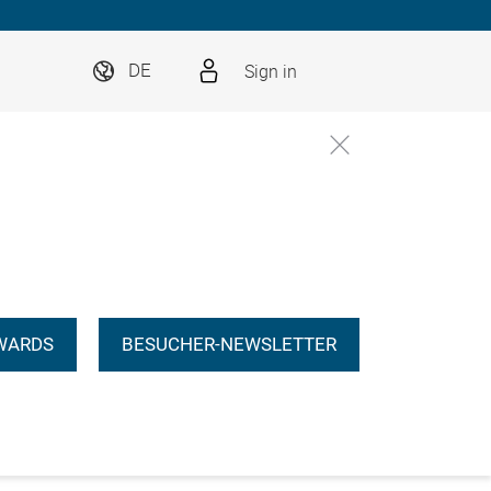
Sign in
DE
WARDS
BESUCHER-NEWSLETTER