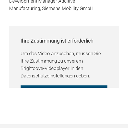
Development Manager Additive
Manufacturing, Siemens Mobility GmbH
Ihre Zustimmung ist erforderlich
Um das Video anzusehen, müssen Sie
Ihre Zustimmung zu unserem
Brightcove-Videoplayer in den
Datenschutzeinstellungen geben.
COOKIE-EINSTELLUNGEN
VERWALTEN