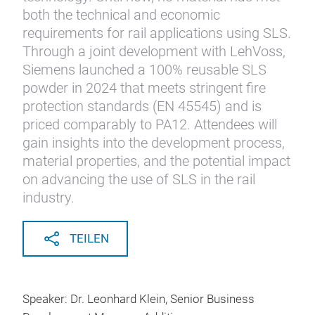
both the technical and economic
requirements for rail applications using SLS.
Through a joint development with LehVoss,
Siemens launched a 100% reusable SLS
powder in 2024 that meets stringent fire
protection standards (EN 45545) and is
priced comparably to PA12. Attendees will
gain insights into the development process,
material properties, and the potential impact
on advancing the use of SLS in the rail
industry.
TEILEN
Speaker: Dr. Leonhard Klein, Senior Business