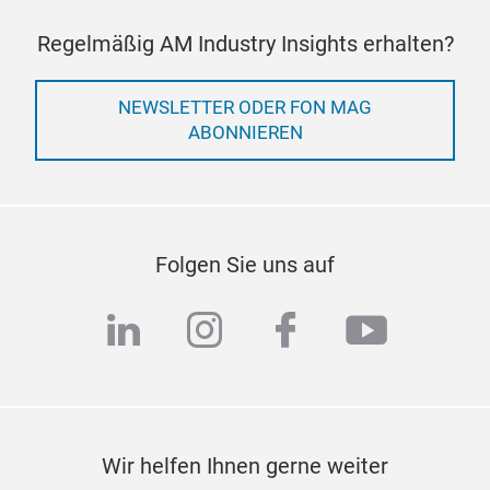
Regelmäßig AM Industry Insights erhalten?
NEWSLETTER ODER FON MAG
ABONNIEREN
Folgen Sie uns auf
linkedin
instagram
facebook
youtub
Wir helfen Ihnen gerne weiter