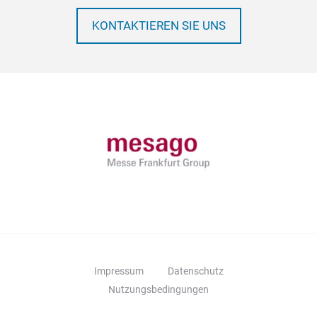
KONTAKTIEREN SIE UNS
Impressum
Datenschutz
Nutzungsbedingungen