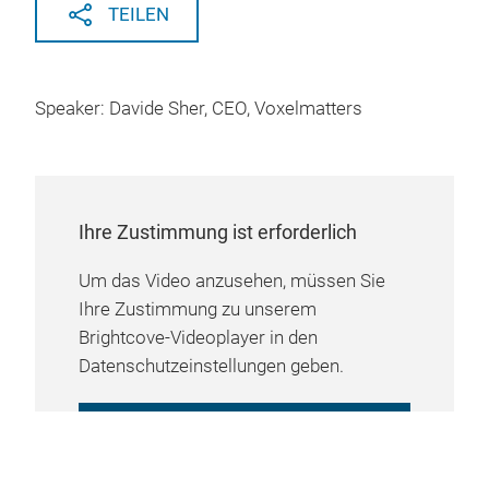
TEILEN
Speaker: Davide Sher, CEO, Voxelmatters
Ihre Zustimmung ist erforderlich
Um das Video anzusehen, müssen Sie
Ihre Zustimmung zu unserem
Brightcove-Videoplayer in den
Datenschutzeinstellungen geben.
COOKIE-EINSTELLUNGEN
VERWALTEN