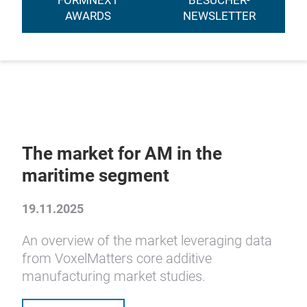
FORMNEXT
BESUCHER-
AWARDS
NEWSLETTER
The market for AM in the
maritime segment
19.11.2025
An overview of the market leveraging data
from VoxelMatters core additive
manufacturing market studies.