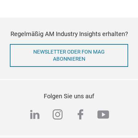
Regelmäßig AM Industry Insights erhalten?
NEWSLETTER ODER FON MAG
ABONNIEREN
Folgen Sie uns auf
linkedin
instagram
facebook
youtub