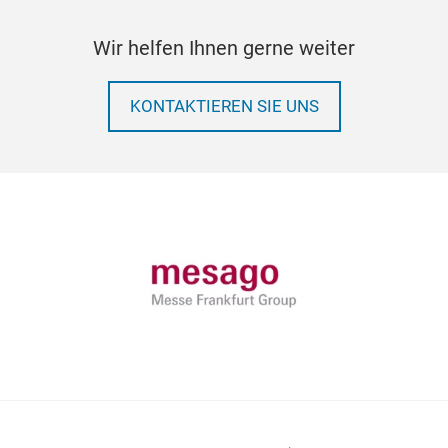
Wir helfen Ihnen gerne weiter
KONTAKTIEREN SIE UNS