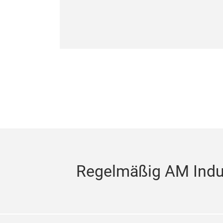
Regelmäßig AM Indus