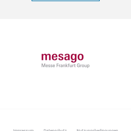
Impressum
Datenschutz
Nutzungsbedingungen