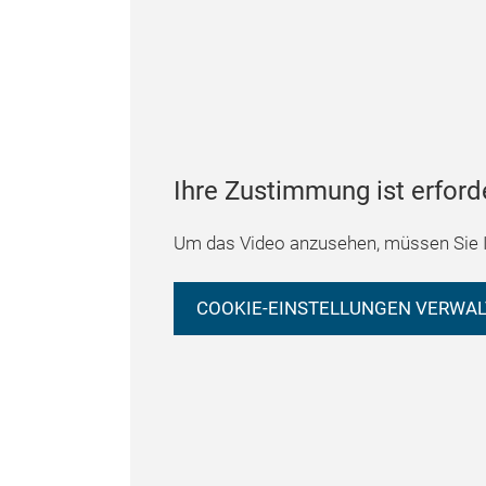
Ihre Zustimmung ist erford
Um das Video anzusehen, müssen Sie I
COOKIE-EINSTELLUNGEN VERWA