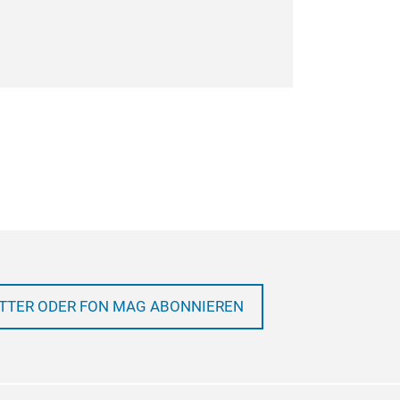
TTER ODER FON MAG ABONNIEREN