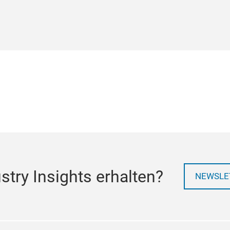
try Insights erhalten?
NEWSLE