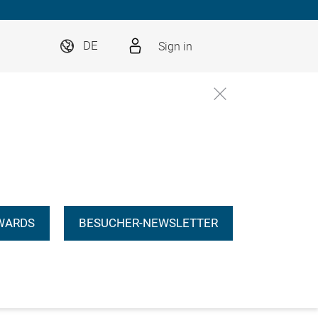
Sign in
DE
WARDS
BESUCHER-NEWSLETTER