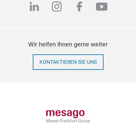
linkedin
instagram
facebook
youtub
Wir helfen Ihnen gerne weiter
KONTAKTIEREN SIE UNS