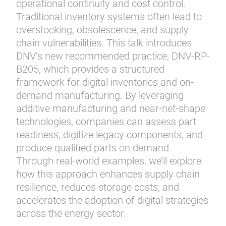
operational continuity and cost control.
Traditional inventory systems often lead to
overstocking, obsolescence, and supply
chain vulnerabilities. This talk introduces
DNV’s new recommended practice, DNV-RP-
B205, which provides a structured
framework for digital inventories and on-
demand manufacturing. By leveraging
additive manufacturing and near-net-shape
technologies, companies can assess part
readiness, digitize legacy components, and
produce qualified parts on demand.
Through real-world examples, we’ll explore
how this approach enhances supply chain
resilience, reduces storage costs, and
accelerates the adoption of digital strategies
across the energy sector.