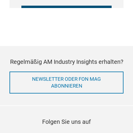
COOKIE-EINSTELLUNGEN
VERWALTEN
Regelmäßig AM Industry Insights erhalten?
NEWSLETTER ODER FON MAG
ABONNIEREN
Folgen Sie uns auf