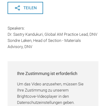
TEILEN
Speakers:
Dr. Sastry Kandukuri, Global AM Practice Lead, DNV
Sondre Løken, Head of Section - Materials
Advisory, DNV
Ihre Zustimmung ist erforderlich
Um das Video anzusehen, müssen Sie
Ihre Zustimmung zu unserem
Brightcove-Videoplayer in den
Datenschutzeinstellungen geben.