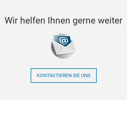
Wir helfen Ihnen gerne weiter
KONTAKTIEREN SIE UNS