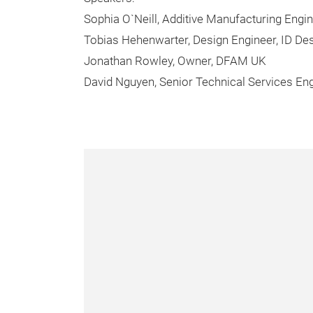
Sophia O`Neill, Additive Manufacturing Eng
Tobias Hehenwarter, Design Engineer, ID De
Jonathan Rowley, Owner, DFAM UK
David Nguyen, Senior Technical Services En