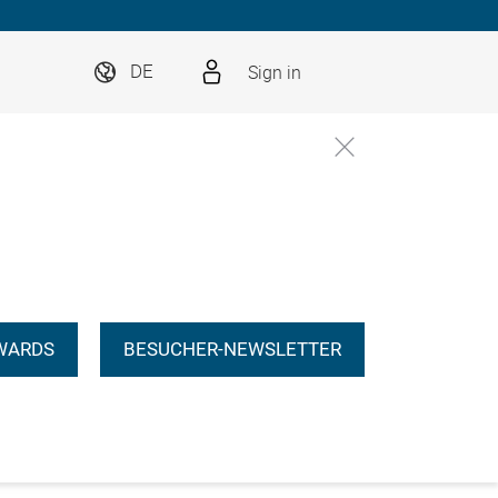
Sign in
DE
WARDS
BESUCHER-NEWSLETTER