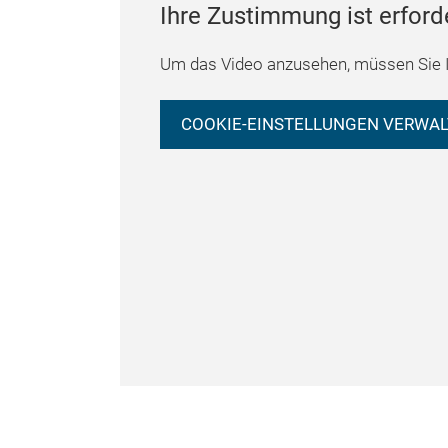
Ihre Zustimmung ist erford
Um das Video anzusehen, müssen Sie I
COOKIE-EINSTELLUNGEN VERWA