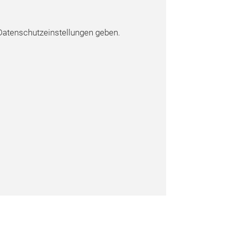
atenschutzeinstellungen geben.