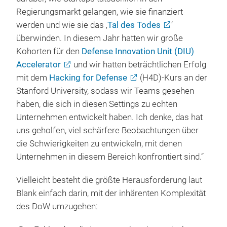
Regierungsmarkt gelangen, wie sie finanziert
werden und wie sie das ‚
Tal des Todes
‘
überwinden. In diesem Jahr hatten wir große
Kohorten für den
Defense Innovation Unit (DIU)
Accelerator
und wir hatten beträchtlichen Erfolg
mit dem
Hacking for Defense
(H4D)-Kurs an der
Stanford University, sodass wir Teams gesehen
haben, die sich in diesen Settings zu echten
Unternehmen entwickelt haben. Ich denke, das hat
uns geholfen, viel schärfere Beobachtungen über
die Schwierigkeiten zu entwickeln, mit denen
Unternehmen in diesem Bereich konfrontiert sind.“
Vielleicht besteht die größte Herausforderung laut
Blank einfach darin, mit der inhärenten Komplexität
des DoW umzugehen: