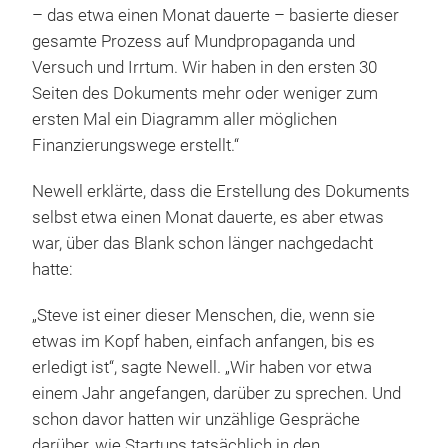
– das etwa einen Monat dauerte – basierte dieser
gesamte Prozess auf Mundpropaganda und
Versuch und Irrtum. Wir haben in den ersten 30
Seiten des Dokuments mehr oder weniger zum
ersten Mal ein Diagramm aller möglichen
Finanzierungswege erstellt.“
Newell erklärte, dass die Erstellung des Dokuments
selbst etwa einen Monat dauerte, es aber etwas
war, über das Blank schon länger nachgedacht
hatte:
„Steve ist einer dieser Menschen, die, wenn sie
etwas im Kopf haben, einfach anfangen, bis es
erledigt ist“, sagte Newell. „Wir haben vor etwa
einem Jahr angefangen, darüber zu sprechen. Und
schon davor hatten wir unzählige Gespräche
darüber, wie Startups tatsächlich in den