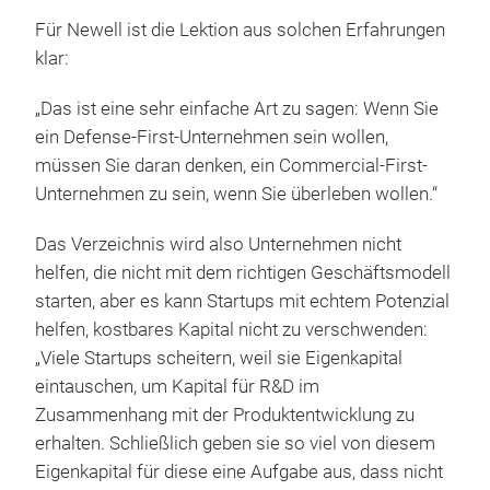
Für Newell ist die Lektion aus solchen Erfahrungen
klar:
„Das ist eine sehr einfache Art zu sagen: Wenn Sie
ein Defense-First-Unternehmen sein wollen,
müssen Sie daran denken, ein Commercial-First-
Unternehmen zu sein, wenn Sie überleben wollen.“
Das Verzeichnis wird also Unternehmen nicht
helfen, die nicht mit dem richtigen Geschäftsmodell
starten, aber es kann Startups mit echtem Potenzial
helfen, kostbares Kapital nicht zu verschwenden:
„Viele Startups scheitern, weil sie Eigenkapital
eintauschen, um Kapital für R&D im
Zusammenhang mit der Produktentwicklung zu
erhalten. Schließlich geben sie so viel von diesem
Eigenkapital für diese eine Aufgabe aus, dass nicht