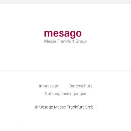
Impressum
Datenschutz
Nutzungsbedingungen
© Mesago Messe Frankfurt GmbH