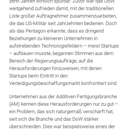
zehn Jahren wirklich spürbar: Zuvor war das DoW
weitgehend zufrieden damit, mit der traditionellen
Liste großer Auftragnehmer zusammenzuarbeiten,
die das US-Militär seit Jahrzehnten bedienen. Doch
als das Pentagon erkannte, dass es dringend
Beziehungen zu kleineren Unternehmen in
aufstrebenden Technologiefeldern – meist Startups
– aufbauen musste, begannen Stimmen aus dem
Bereich der Regierungsaufträge, auf die
Herausforderungen hinzuweisen, mit denen
Startups beim Eintritt in den
Verteidigungsbeschaffungsmarkt konfrontiert sind.
Unternehmen aus der Additiven Fertigungsbranche
(AM) kennen diese Herausforderungen nur zu gut –
ein Problem, das sich naturgemäß verschärft hat,
seit sich die Branche und das DoW stärker
überschneiden. Dies war beispielsweise eines der