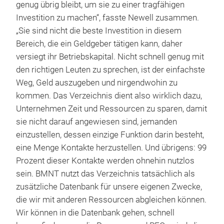
genug übrig bleibt, um sie zu einer tragfähigen
Investition zu machen“, fasste Newell zusammen.
„Sie sind nicht die beste Investition in diesem
Bereich, die ein Geldgeber tätigen kann, daher
versiegt ihr Betriebskapital. Nicht schnell genug mit
den richtigen Leuten zu sprechen, ist der einfachste
Weg, Geld auszugeben und nirgendwohin zu
kommen. Das Verzeichnis dient also wirklich dazu,
Unternehmen Zeit und Ressourcen zu sparen, damit
sie nicht darauf angewiesen sind, jemanden
einzustellen, dessen einzige Funktion darin besteht,
eine Menge Kontakte herzustellen. Und übrigens: 99
Prozent dieser Kontakte werden ohnehin nutzlos
sein. BMNT nutzt das Verzeichnis tatsächlich als
zusätzliche Datenbank für unsere eigenen Zwecke,
die wir mit anderen Ressourcen abgleichen können.
Wir können in die Datenbank gehen, schnell