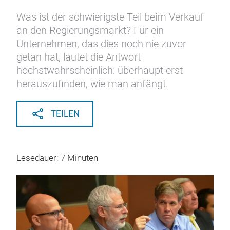
Was ist der schwierigste Teil beim Verkauf
an den Regierungsmarkt? Für ein
Unternehmen, das dies noch nie zuvor
getan hat, lautet die Antwort
höchstwahrscheinlich: überhaupt erst
herauszufinden, wie man anfängt.
TEILEN
Lesedauer: 7 Minuten