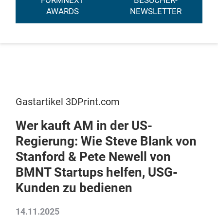
FORMNEXT
BESUCHER-
AWARDS
NEWSLETTER
Gastartikel 3DPrint.com
Wer kauft AM in der US-
Regierung: Wie Steve Blank von
Stanford & Pete Newell von
BMNT Startups helfen, USG-
Kunden zu bedienen
14.11.2025