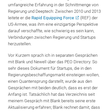
umfangreiche Erfahrung in der Schnittmenge von
Regierung und Deeptech: Zwischen 2010 und 2013
leitete er die
Rapid Equipping Force
(REF) der
US-Armee, was ihm eine einzigartige Perspektive
darauf verschaffte, wie schwierig es sein kann,
Verbindungen zwischen Regierung und Startups
herzustellen.
Vor Kurzem sprach ich in separaten Gesprächen
mit Blank und Newell über das PEO Directory. So
sehr dieses Dokument für Startups, die in den
Regierungsbeschaffungsmarkt einsteigen wollen,
einen Quantensprung darstellt, wurde aus den
Gesprächen mit beiden deutlich, dass es erst der
Anfang ist. Tatsächlich hat das Verzeichnis seit
meinem Gespräch mit Blank bereits seine erste
Aktualisierung erfahren; Blank rechnet damit, dass