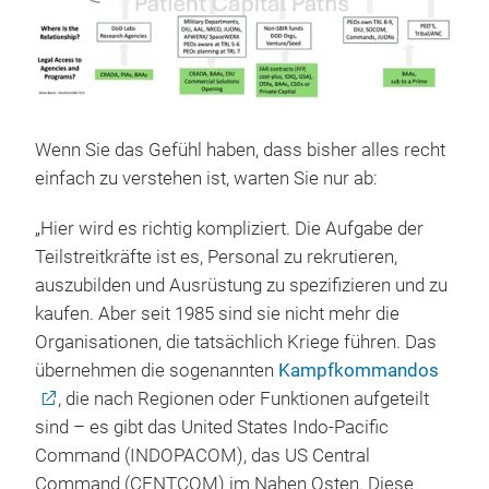
Wenn Sie das Gefühl haben, dass bisher alles recht
einfach zu verstehen ist, warten Sie nur ab:
„Hier wird es richtig kompliziert. Die Aufgabe der
Teilstreitkräfte ist es, Personal zu rekrutieren,
auszubilden und Ausrüstung zu spezifizieren und zu
kaufen. Aber seit 1985 sind sie nicht mehr die
Organisationen, die tatsächlich Kriege führen. Das
übernehmen die sogenannten
Kampfkommandos
, die nach Regionen oder Funktionen aufgeteilt
sind – es gibt das United States Indo-Pacific
Command (INDOPACOM), das US Central
Command (CENTCOM) im Nahen Osten. Diese