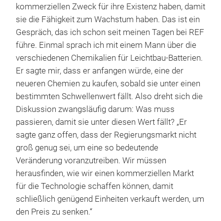
kommerziellen Zweck für ihre Existenz haben, damit
sie die Fähigkeit zum Wachstum haben. Das ist ein
Gespräch, das ich schon seit meinen Tagen bei REF
führe. Einmal sprach ich mit einem Mann über die
verschiedenen Chemikalien für Leichtbau-Batterien.
Er sagte mir, dass er anfangen würde, eine der
neueren Chemien zu kaufen, sobald sie unter einen
bestimmten Schwellenwert fällt. Also dreht sich die
Diskussion zwangsläufig darum: Was muss
passieren, damit sie unter diesen Wert fällt? „Er
sagte ganz offen, dass der Regierungsmarkt nicht
groß genug sei, um eine so bedeutende
Veränderung voranzutreiben. Wir müssen
herausfinden, wie wir einen kommerziellen Markt
für die Technologie schaffen können, damit
schließlich genügend Einheiten verkauft werden, um
den Preis zu senken.“