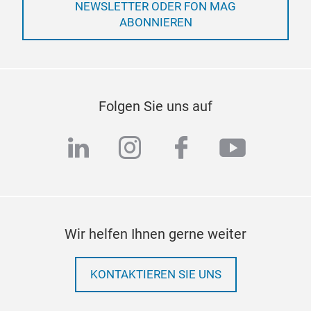
NEWSLETTER ODER FON MAG
ABONNIEREN
Folgen Sie uns auf
linkedin
instagram
facebook
youtub
Wir helfen Ihnen gerne weiter
KONTAKTIEREN SIE UNS