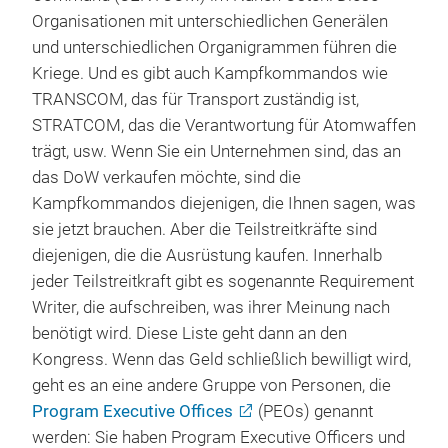
Organisationen mit unterschiedlichen Generälen
und unterschiedlichen Organigrammen führen die
Kriege. Und es gibt auch Kampfkommandos wie
TRANSCOM, das für Transport zuständig ist,
STRATCOM, das die Verantwortung für Atomwaffen
trägt, usw. Wenn Sie ein Unternehmen sind, das an
das DoW verkaufen möchte, sind die
Kampfkommandos diejenigen, die Ihnen sagen, was
sie jetzt brauchen. Aber die Teilstreitkräfte sind
diejenigen, die die Ausrüstung kaufen. Innerhalb
jeder Teilstreitkraft gibt es sogenannte Requirement
Writer, die aufschreiben, was ihrer Meinung nach
benötigt wird. Diese Liste geht dann an den
Kongress. Wenn das Geld schließlich bewilligt wird,
geht es an eine andere Gruppe von Personen, die
Program Executive Offices
(PEOs) genannt
werden: Sie haben Program Executive Officers und