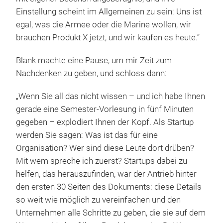
Einstellung scheint im Allgemeinen zu sein: Uns ist
egal, was die Armee oder die Marine wollen, wir
brauchen Produkt X jetzt, und wir kaufen es heute.“
Blank machte eine Pause, um mir Zeit zum
Nachdenken zu geben, und schloss dann:
„Wenn Sie all das nicht wissen – und ich habe Ihnen
gerade eine Semester-Vorlesung in fünf Minuten
gegeben – explodiert Ihnen der Kopf. Als Startup
werden Sie sagen: Was ist das für eine
Organisation? Wer sind diese Leute dort drüben?
Mit wem spreche ich zuerst? Startups dabei zu
helfen, das herauszufinden, war der Antrieb hinter
den ersten 30 Seiten des Dokuments: diese Details
so weit wie möglich zu vereinfachen und den
Unternehmen alle Schritte zu geben, die sie auf dem