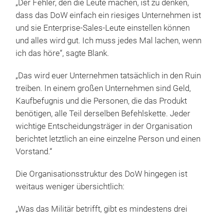
„Der Fehler, den die Leute machen, ist zu denken,
dass das DoW einfach ein riesiges Unternehmen ist
und sie Enterprise-Sales-Leute einstellen können
und alles wird gut. Ich muss jedes Mal lachen, wenn
ich das höre“, sagte Blank.
„Das wird euer Unternehmen tatsächlich in den Ruin
treiben. In einem großen Unternehmen sind Geld,
Kaufbefugnis und die Personen, die das Produkt
benötigen, alle Teil derselben Befehlskette. Jeder
wichtige Entscheidungsträger in der Organisation
berichtet letztlich an eine einzelne Person und einen
Vorstand.“
Die Organisationsstruktur des DoW hingegen ist
weitaus weniger übersichtlich:
„Was das Militär betrifft, gibt es mindestens drei