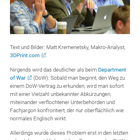
Text und Bilder: Matt Kremenetsky, Makro-Analyst,
3DPrint.com
Nirgends wird das deutlicher als beim
Department
of War
(DoW). Sobald man beginnt, den Weg zu
einem DoW-Vertrag zu erkunden, wird man sofort
mit einer Vielzahl unbekannter Abkürzungen,
miteinander verflochtener Unterbehörden und
Fachjargon konfrontiert, der nur oberflächlich wie
normales Englisch wirkt.
Allerdings wurde dieses Problem erst in den letzten