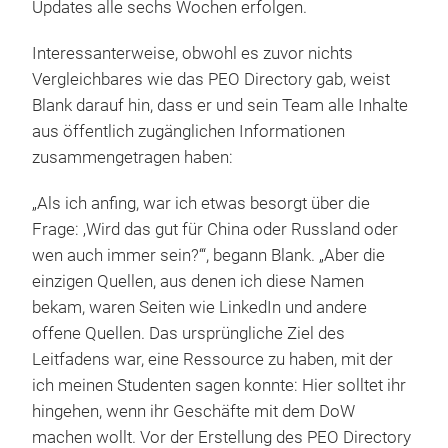
Updates alle sechs Wochen erfolgen.
Interessanterweise, obwohl es zuvor nichts
Vergleichbares wie das PEO Directory gab, weist
Blank darauf hin, dass er und sein Team alle Inhalte
aus öffentlich zugänglichen Informationen
zusammengetragen haben:
„Als ich anfing, war ich etwas besorgt über die
Frage: ‚Wird das gut für China oder Russland oder
wen auch immer sein?‘“, begann Blank. „Aber die
einzigen Quellen, aus denen ich diese Namen
bekam, waren Seiten wie LinkedIn und andere
offene Quellen. Das ursprüngliche Ziel des
Leitfadens war, eine Ressource zu haben, mit der
ich meinen Studenten sagen konnte: Hier solltet ihr
hingehen, wenn ihr Geschäfte mit dem DoW
machen wollt. Vor der Erstellung des PEO Directory