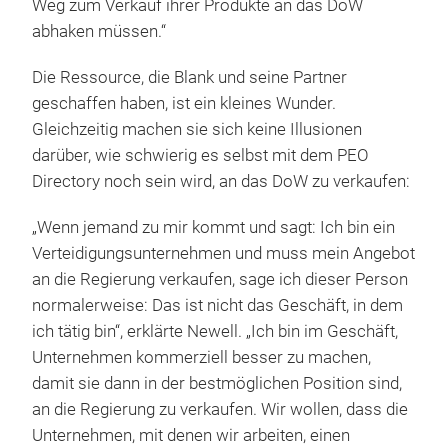
Weg zum Verkauf ihrer Produkte an das DoW
abhaken müssen.“
Die Ressource, die Blank und seine Partner
geschaffen haben, ist ein kleines Wunder.
Gleichzeitig machen sie sich keine Illusionen
darüber, wie schwierig es selbst mit dem PEO
Directory noch sein wird, an das DoW zu verkaufen:
„Wenn jemand zu mir kommt und sagt: Ich bin ein
Verteidigungsunternehmen und muss mein Angebot
an die Regierung verkaufen, sage ich dieser Person
normalerweise: Das ist nicht das Geschäft, in dem
ich tätig bin“, erklärte Newell. „Ich bin im Geschäft,
Unternehmen kommerziell besser zu machen,
damit sie dann in der bestmöglichen Position sind,
an die Regierung zu verkaufen. Wir wollen, dass die
Unternehmen, mit denen wir arbeiten, einen