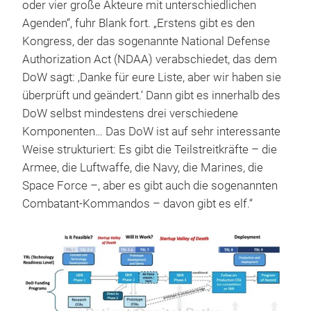
oder vier große Akteure mit unterschiedlichen
Agenden“, fuhr Blank fort. „Erstens gibt es den
Kongress, der das sogenannte National Defense
Authorization Act (NDAA) verabschiedet, das dem
DoW sagt: ‚Danke für eure Liste, aber wir haben sie
überprüft und geändert.‘ Dann gibt es innerhalb des
DoW selbst mindestens drei verschiedene
Komponenten… Das DoW ist auf sehr interessante
Weise strukturiert: Es gibt die Teilstreitkräfte – die
Armee, die Luftwaffe, die Navy, die Marines, die
Space Force –, aber es gibt auch die sogenannten
Combatant-Kommandos – davon gibt es elf.“