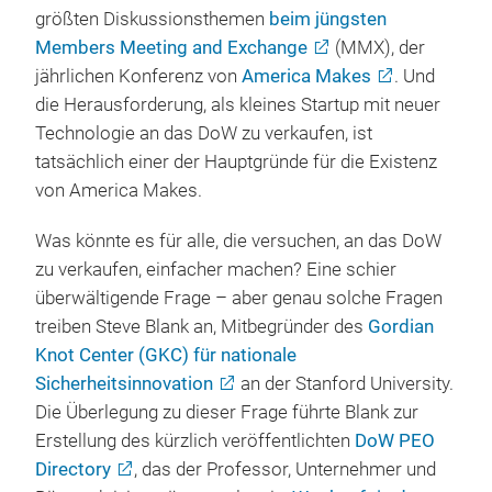
größten Diskussionsthemen
beim jüngsten
Members Meeting and Exchange
(MMX), der
jährlichen Konferenz von
America Makes
. Und
die Herausforderung, als kleines Startup mit neuer
Technologie an das DoW zu verkaufen, ist
tatsächlich einer der Hauptgründe für die Existenz
von America Makes.
Was könnte es für alle, die versuchen, an das DoW
zu verkaufen, einfacher machen? Eine schier
überwältigende Frage – aber genau solche Fragen
treiben Steve Blank an, Mitbegründer des
Gordian
Knot Center (GKC) für nationale
Sicherheitsinnovation
an der Stanford University.
Die Überlegung zu dieser Frage führte Blank zur
Erstellung des kürzlich veröffentlichten
DoW PEO
Directory
, das der Professor, Unternehmer und