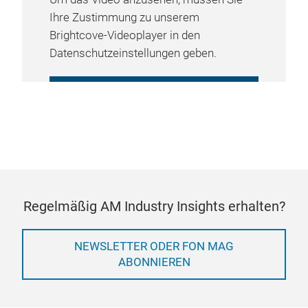
Ihre Zustimmung zu unserem
Brightcove-Videoplayer in den
Datenschutzeinstellungen geben.
COOKIE-EINSTELLUNGEN
VERWALTEN
Regelmäßig AM Industry Insights erhalten?
NEWSLETTER ODER FON MAG
ABONNIEREN