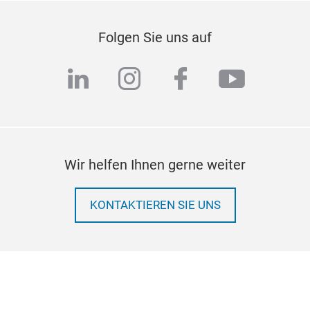
Folgen Sie uns auf
linkedin
instagram
facebook
youtub
Wir helfen Ihnen gerne weiter
KONTAKTIEREN SIE UNS