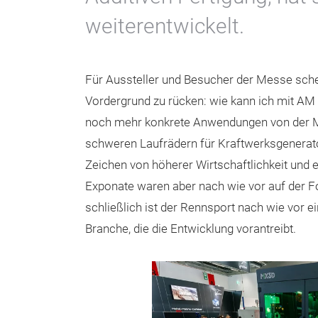
weiterentwickelt.
Für Aussteller und Besucher der Messe sche
Vordergrund zu rücken: wie kann ich mit AM
noch mehr konkrete Anwendungen von der Med
schweren Laufrädern für Kraftwerksgenerato
Zeichen von höherer Wirtschaftlichkeit und 
Exponate waren aber nach wie vor auf der Fo
schließlich ist der Rennsport nach wie vor e
Branche, die die Entwicklung vorantreibt.