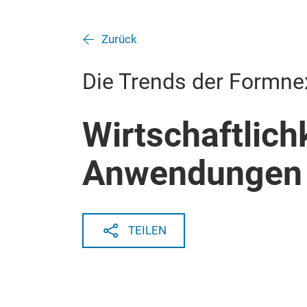
Zurück
Die Trends der Formne
Wirtschaftlich
Anwendungen 
TEILEN