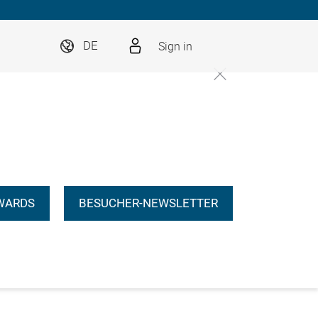
Sign in
DE
WARDS
BESUCHER-NEWSLETTER